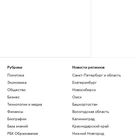
Рубрики
Новости регионов
Политика
Санкт-Петербург и область
Экономика
Екатеринбург
Общество
Новосибирск
Бизнес
Омск
Технологии и медиа
Башкортостан
Финансы
Вологодская область
Биографии
Калининград
База знаний
Краснодарский край
РБК Образование
Нижний Новгород