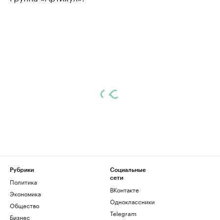
Рубрики
Социальные
сети
Политика
ВКонтакте
Экономика
Одноклассники
Общество
Telegram
Бизнес