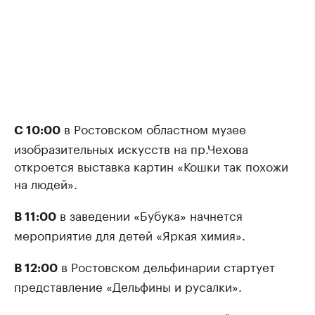
в Ростовском областном музее
С 10:00
изобразительных искусств на пр.Чехова
откроется выставка картин «Кошки так похожи
на людей».
в заведении «Бубука» начнется
В 11:00
мероприятие для детей «Яркая химия».
в Ростовском дельфинарии стартует
В 12:00
представление «Дельфины и русалки».