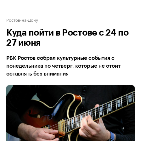
Ростов-на-Дону
Куда пойти в Ростове с 24 по
27 июня
РБК Ростов собрал культурные события с
понедельника по четверг, которые не стоит
оставлять без внимания