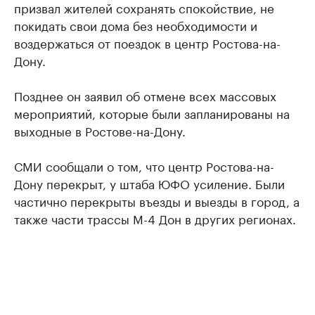
призвал жителей сохранять спокойствие, не
покидать свои дома без необходимости и
воздержаться от поездок в центр Ростова-на-
Дону.
Позднее он заявил об отмене всех массовых
мероприятий, которые были запланированы на
выходные в Ростове-на-Дону.
СМИ сообщали о том, что центр Ростова-на-
Дону перекрыт, у штаба ЮФО усиление. Были
частично перекрыты въезды и выезды в город, а
также части трассы М-4 Дон в других регионах.