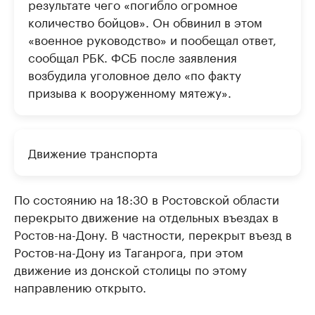
результате чего «погибло огромное
количество бойцов». Он обвинил в этом
«военное руководство» и пообещал ответ,
сообщал РБК. ФСБ после заявления
возбудила уголовное дело «по факту
призыва к вооруженному мятежу».
Движение транспорта
По состоянию на 18:30 в Ростовской области
перекрыто движение на отдельных въездах в
Ростов-на-Дону. В частности, перекрыт въезд в
Ростов-на-Дону из Таганрога, при этом
движение из донской столицы по этому
направлению открыто.