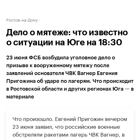
Ростов-на-Дону
Дело о мятеже: что известно
о ситуации на Юге на 18:30
23 июня ФСБ возбудила уголовное дело о
призыве к вооруженному мятежу после
заявлений основателя ЧВК Вагнер Евгения
Пригожина об ударе по лагерям. Что происходит
в Ростовской области и других регионах Юга — в
материале
Что произошло. Евгений Пригожин вечером
23 июня заявил, что российские военные
обстреляли ракетами лагерь ЧВК Вагнер, в