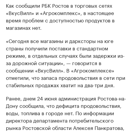
Как сообщили РБК Ростов в торговых сетях
«ВкусВилл» и «Агрокомплекс», в настоящее
время проблем с доступностью продуктов в
магазинах нет.
«Сегодня все магазины и дарксторы на юге
страны получили поставки в стандартном
режиме, в отдельных случаях были задержки из-
за дорожной ситуации», — говорится в
сообщении «ВкусВилл». В «Агрокомплексе»
отметили, что запаса продовольствия в сети при
стабильных продажах хватит на два-три дня.
Ранее, днем 24 июня администрация Ростова-на-
Дону сообщила, что дефицита продовольствия,
воды, топлива в городе нет. По информации
директора департамента потребительского
рынка Ростовской области Алексея Панкратова,