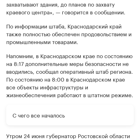
захватывают здания, до планов по захвату
краевого центра», — говорится в сообщении.
По информации штаба, Краснодарский край
также полностью обеспечен продовольствием и
промышленными товарами.
Напомним, в Краснодарском крае по состоянию
на 8:17 дополнительные меры безопасности не
вводились, сообщал оперативный штаб региона.
По состоянию на 8:00 в Краснодарском крае
все объекты инфраструктуры и
жизнеобеспечения работают в штатном режиме.
С чего все началось
Утром 24 июня губернатор Ростовской области