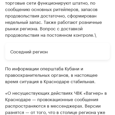
торговые сети функционируют штатно, по
сообщению основных ритейлеров, запасов
продовольствия достаточно, сформирован
недельный запас. Также работают розничные
рынки региона. Вопрос с доставкой
продовольствия на постоянном контроле.\
Соседний регион
По информации оперштаба Кубани и
правоохранительных органов, в настоящее
время ситуация в Краснодаре стабильная.
«О несуществующих действиях ЧВК «Вагнер» в
Краснодаре — провокационные сообщения
распространяются в мессенджерах. Версии
разнятся — от того, что в столице региона уже