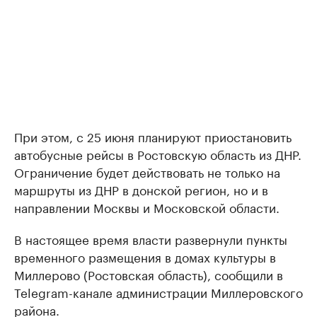
При этом, с 25 июня планируют приостановить
автобусные рейсы в Ростовскую область из ДНР.
Ограничение будет действовать не только на
маршруты из ДНР в донской регион, но и в
направлении Москвы и Московской области.
В настоящее время власти развернули пункты
временного размещения в домах культуры в
Миллерово (Ростовская область), сообщили в
Telegram-канале администрации Миллеровского
района.