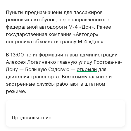
Пункты предназначены для пассажиров
рейсовых автобусов, перенаправленных с
федеральной автодороги М-4 «Дон». Ранее
государственная компания «Автодор»
попросила объезжать трассу М-4 «Дон».
В 13:00 по информации главы администрации
Алексея Логвиненко главную улицу Ростова-на-
Дону — Большую Садовую —
открыли
для
движения транспорта. Все коммунальные и
экстренные службы работают в штатном
режиме.
Продовольствие