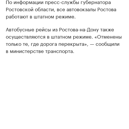
По информации пресс-службы губернатора
Ростовской области, все автовокзалы Ростова
работают в штатном режиме.
Автобусные рейсы из Ростова-на-Дону также
осуществляются в штатном режиме. «Отменены
только те, где дорога перекрыта», — сообщили
в министерстве транспорта.