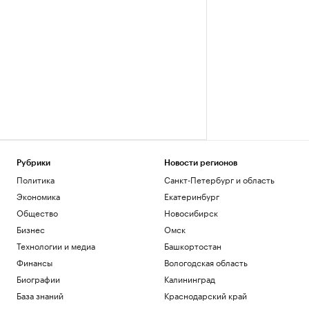
Рубрики
Новости регионов
Политика
Санкт-Петербург и область
Экономика
Екатеринбург
Общество
Новосибирск
Бизнес
Омск
Технологии и медиа
Башкортостан
Финансы
Вологодская область
Биографии
Калининград
База знаний
Краснодарский край