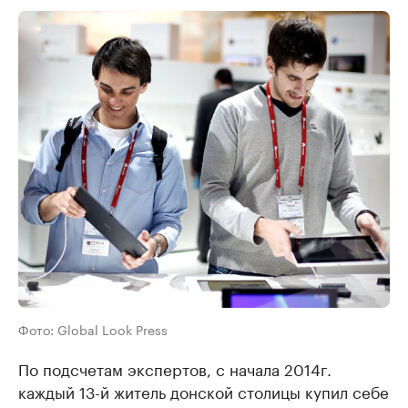
Фото: Global Look Press
По подсчетам экспертов, с начала 2014г.
каждый 13-й житель донской столицы купил себе