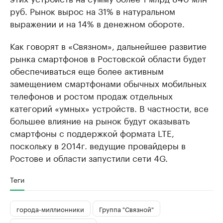
руб. Рынок вырос на 31% в натуральном
выражении и на 14% в денежном обороте.
Как говорят в «Связном», дальнейшее развитие
рынка смартфонов в Ростовской области будет
обеспечиваться еще более активным
замещением смартфонами обычных мобильных
телефонов и ростом продаж отдельных
категорий «умных» устройств. В частности, все
большее влияние на рынок будут оказывать
смартфоны с поддержкой формата LTE,
поскольку в 2014г. ведущие провайдеры в
Ростове и области запустили сети 4G.
Теги
города-миллионники
Группа "Связной"