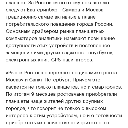
планшет. За Ростовом по этому показателю
следуют Екатеринбург, Самара и Москва —
традиционно самые активные в плане
потребительского поведения города России.
Основным драйвером рынка планшетных
компьютеров аналитики называют повышение
доступности этих устройств и постепенное
замещение ими других гаджетов - ноутбуков,
электронных книг, GPS-навигаторов.
«Рынок Ростова опережает по динамике роста
Москву и Санкт-Петербург. Причем это
касается не только планшетов, но и смартфонов.
По итогам 9 месяцев ростовчане приобретали
планшеты чаще жителей других крупных
городов, что говорит не только о высоком
интересе к этим устройствам, но и о готовности
приобретать их в качестве приоритетного в