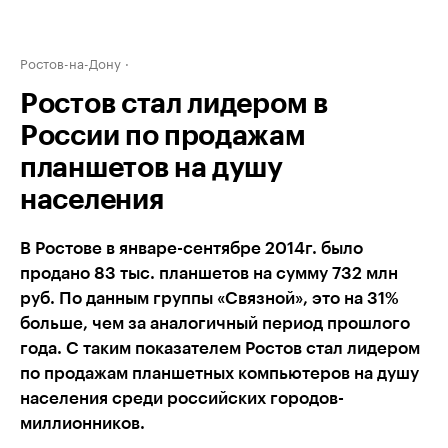
Ростов-на-Дону
Ростов стал лидером в
России по продажам
планшетов на душу
населения
В Ростове в январе-сентябре 2014г. было
продано 83 тыс. планшетов на сумму 732 млн
руб. По данным группы «Связной», это на 31%
больше, чем за аналогичный период прошлого
года. С таким показателем Ростов стал лидером
по продажам планшетных компьютеров на душу
населения среди российских городов-
миллионников.