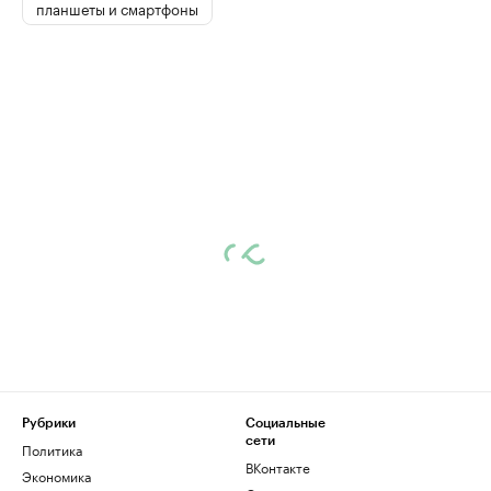
планшеты и смартфоны
Рубрики
Социальные
сети
Политика
ВКонтакте
Экономика