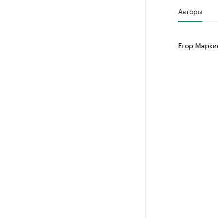
Авторы
Егор Марки