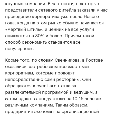
крупные компании. В частности, некоторые
представители сетевого ритейла заказали у нас
проведение корпоратива уже после Нового
года, когда на этом рынке обычно начинается
«мертвый штиль», и ценник на все услуги
снижается на 30% и более. Причем такой
способ сэкономить становится все
популярнее».
Кроме того, по словам Свечникова, в Ростове
оказались востребованы «совместные»
корпоративы, которые проводят
непосредственно сами рестораны. Они
обращаются в event-агентства за
развлекательной программой и ведущим, а
затем сдают в аренду столы на 10-15 человек
различным компаниям. Таким образом,
предприятия экономят на организационной