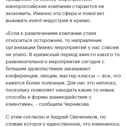
южнороссийские компании стараются не
экономить. Именно эта сфера и помогает
выживать event-индустрии в кризис.
«Если к развлечениям компании стали
относиться осторожнее, то направление
организации бизнес-мероприятий у нас совсем
не упало. В кризисный период вместо какого-то
развлекательного мероприятия сегодня с
большим удовольствием заказывают
конференции, лекции, мастер-классы — все, что
кажется более полезным. Для нас это неплохо,
поскольку позволяет находить какие-то новые
способы и формы взаимодействия с
клиентами», - сообщила Черникова.
С этим согласен и Андрей Свечеников, по
словам которого единственное, что изменилось