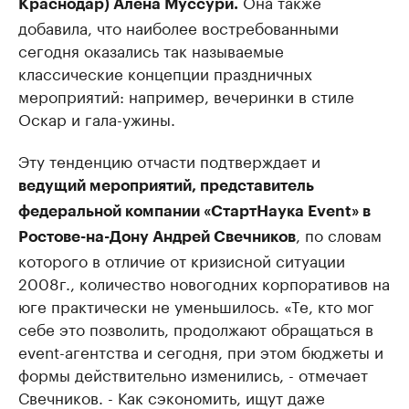
Она также
Краснодар) Алена Муссури.
добавила, что наиболее востребованными
сегодня оказались так называемые
классические концепции праздничных
мероприятий: например, вечеринки в стиле
Оскар и гала-ужины.
Эту тенденцию отчасти подтверждает и
ведущий мероприятий, представитель
федеральной компании «СтартНаука Event» в
, по словам
Ростове-на-Дону Андрей Свечников
которого в отличие от кризисной ситуации
2008г., количество новогодних корпоративов на
юге практически не уменьшилось. «Те, кто мог
себе это позволить, продолжают обращаться в
event-агентства и сегодня, при этом бюджеты и
формы действительно изменились, - отмечает
Свечников. - Как сэкономить, ищут даже