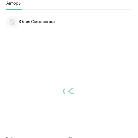
Авторы
Юлия Смолянова