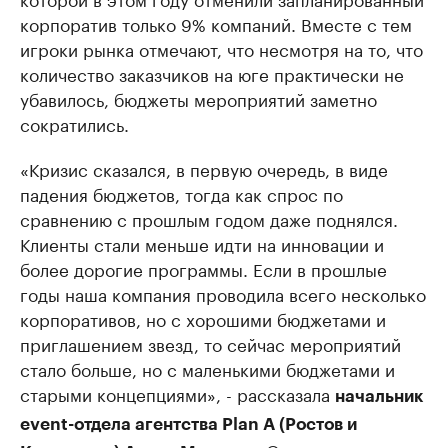
корпоратив только 9% компаний. Вместе с тем
игроки рынка отмечают, что несмотря на то, что
количество заказчиков на юге практически не
убавилось, бюджеты мероприятий заметно
сократились.
«Кризис сказался, в первую очередь, в виде
падения бюджетов, тогда как спрос по
сравнению с прошлым годом даже поднялся.
Клиенты стали меньше идти на инновации и
более дорогие программы. Если в прошлые
годы наша компания проводила всего несколько
корпоративов, но с хорошими бюджетами и
приглашением звезд, то сейчас мероприятий
стало больше, но с маленькими бюджетами и
старыми концепциями», - рассказала
начальник
event-отдела агентства Plan A (Ростов и