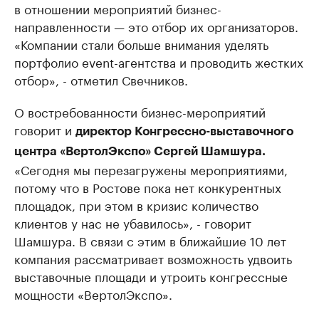
в отношении мероприятий бизнес-
направленности — это отбор их организаторов.
«Компании стали больше внимания уделять
портфолио event-агентства и проводить жестких
отбор», - отметил Свечников.
О востребованности бизнес-мероприятий
говорит и
директор Конгрессно-выставочного
центра «ВертолЭкспо» Сергей Шамшура.
«Сегодня мы перезагружены мероприятиями,
потому что в Ростове пока нет конкурентных
площадок, при этом в кризис количество
клиентов у нас не убавилось», - говорит
Шамшура. В связи с этим в ближайшие 10 лет
компания рассматривает возможность удвоить
выставочные площади и утроить конгрессные
мощности «ВертолЭкспо».