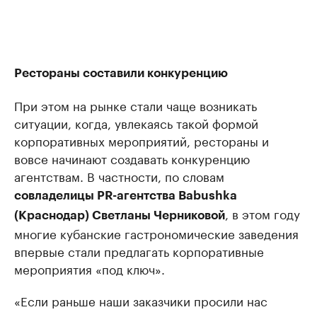
Рестораны составили конкуренцию
При этом на рынке стали чаще возникать
ситуации, когда, увлекаясь такой формой
корпоративных мероприятий, рестораны и
вовсе начинают создавать конкуренцию
агентствам. В частности, по словам
совладелицы PR-агентства Babushka
, в этом году
(Краснодар) Светланы Черниковой
многие кубанские гастрономические заведения
впервые стали предлагать корпоративные
мероприятия «под ключ».
«Если раньше наши заказчики просили нас