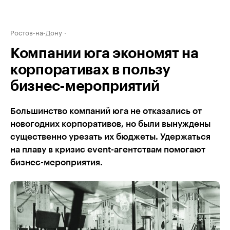
Ростов-на-Дону
Компании юга экономят на
корпоративах в пользу
бизнес-мероприятий
Большинство компаний юга не отказались от
новогодних корпоративов, но были вынуждены
существенно урезать их бюджеты. Удержаться
на плаву в кризис event-агентствам помогают
бизнес-мероприятия.