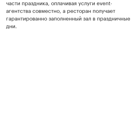
части праздника, оплачивая услуги event-
агентства совместно, а ресторан получает
гарантированно заполненный зал в праздничные
дни.