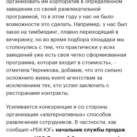
организовать им корпоратив в определенном
заведении со своей развлекательной
программой, то в этом году у нас не было
возможности это сделать. Например, у нас был
заказ на тимбилдинг, плавно переходящий в
вечеринку, но во время подбора площадки мы
столкнулись с тем, что практически у всех
заведений уже есть своя четко сформиованная
программа, которая входит в стоимость», -
отметила Черникова, добавив, что это сильно
осложнило жизнь event-агентствам за
исключением тех, кто успел заключить с
ресторанами контракты.
Усиливается конкуренция и со стороны
организации «альтернативных» способов
развлечения сотрудников. В частности, как
сообщил «РБК-ЮГ»
начальник службы продаж