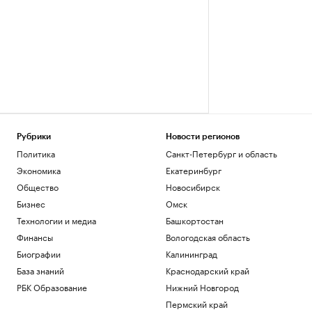
Рубрики
Новости регионов
Политика
Санкт-Петербург и область
Экономика
Екатеринбург
Общество
Новосибирск
Бизнес
Омск
Технологии и медиа
Башкортостан
Финансы
Вологодская область
Биографии
Калининград
База знаний
Краснодарский край
РБК Образование
Нижний Новгород
Пермский край