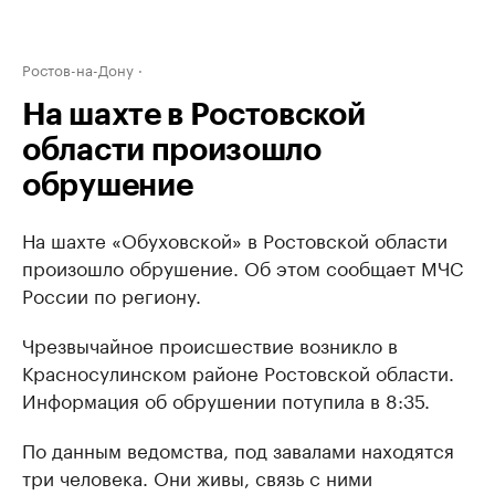
Ростов-на-Дону
На шахте в Ростовской
области произошло
обрушение
На шахте «Обуховской» в Ростовской области
произошло обрушение. Об этом сообщает МЧС
России по региону.
Чрезвычайное происшествие возникло в
Красносулинском районе Ростовской области.
Информация об обрушении потупила в 8:35.
По данным ведомства, под завалами находятся
три человека. Они живы, связь с ними