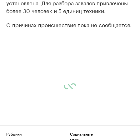
установлена. Для разбора завалов привлечены
более 30 человек и 5 единиц техники.
О причинах происшествия пока не сообщается.
Рубрики
Социальные
сети