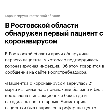
Коронавирус в Ростовской области
В Ростовской области
обнаружен первый пациент с
коронавирусом
В Ростовской области врачи обнаружили
первого пациента, у которого подтвердилась
коронавирусная инфекция. Об этом говорится в
сообщении на сайте Роспотребнадзора.
«Пациентка с коронавирусом вернулась 21
марта из Таиланда с признаками болезни и была
доставлена в инфекционный бокс, где и
находилась все это время. Биоматериал
пациентки был направлен в референс-центр