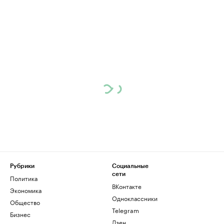
Рубрики
Социальные
сети
Политика
ВКонтакте
Экономика
Одноклассники
Общество
Telegram
Бизнес
Дзен