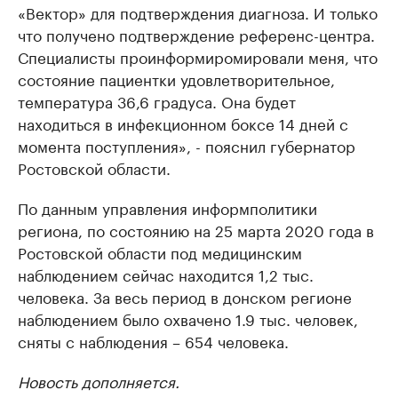
«Вектор» для подтверждения диагноза. И только
что получено подтверждение референс-центра.
Специалисты проинформиромировали меня, что
состояние пациентки удовлетворительное,
температура 36,6 градуса. Она будет
находиться в инфекционном боксе 14 дней с
момента поступления», - пояснил губернатор
Ростовской области.
По данным управления информполитики
региона, по состоянию на 25 марта 2020 года в
Ростовской области под медицинским
наблюдением сейчас находится 1,2 тыс.
человека. За весь период в донском регионе
наблюдением было охвачено 1.9 тыс. человек,
сняты с наблюдения – 654 человека.
Новость дополняется.