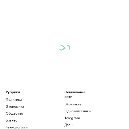
Рубрики
Социальные
сети
Политика
ВКонтакте
Экономика
Одноклассники
Общество
Telegram
Бизнес
Дзен
Технологии и