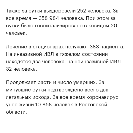
Также за сутки выздоровели 252 человека. За
все время — 358 984 человека. При этом за
сутки было госпитализировано с ковидом 20
человек.
Лечение в стационарах получают 383 пациента.
На инвазивной ИВЛ в тяжелом состоянии
находятся два человека, на неинвазивной ИВЛ —
32 человека.
Продолжает расти и число умерших. За
минувшие сутки подтверждено всего два
летальных исхода. За все время коронавирус
унес жизни 10 858 человек в Ростовской
области.