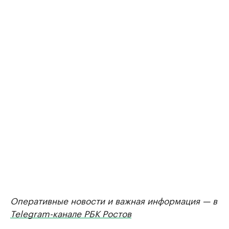
Оперативные новости и важная информация — в
Telegram-канале РБК Ростов