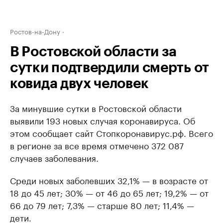
Ростов-на-Дону
В Ростовской области за
сутки подтвердили смерть от
ковида двух человек
За минувшие сутки в Ростовской области
выявили 193 новых случая коронавируса. Об
этом сообщает сайт Стопкоронавирус.рф. Всего
в регионе за все время отмечено 372 087
случаев заболевания.
Среди новых заболевших 32,1% — в возрасте от
18 до 45 лет; 30% — от 46 до 65 лет; 19,2% — от
66 до 79 лет; 7,3% — старше 80 лет; 11,4% —
дети.