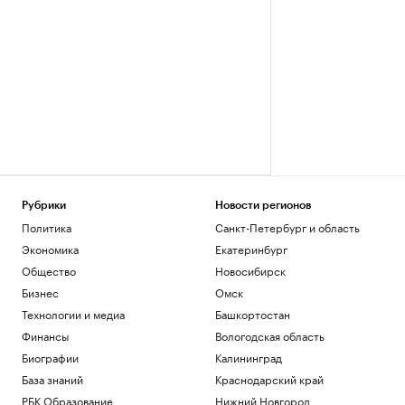
Рубрики
Новости регионов
Политика
Санкт-Петербург и область
Экономика
Екатеринбург
Общество
Новосибирск
Бизнес
Омск
Технологии и медиа
Башкортостан
Финансы
Вологодская область
Биографии
Калининград
База знаний
Краснодарский край
РБК Образование
Нижний Новгород