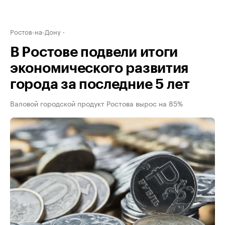
Ростов-на-Дону
В Ростове подвели итоги
экономического развития
города за последние 5 лет
Валовой городской продукт Ростова вырос на 85%