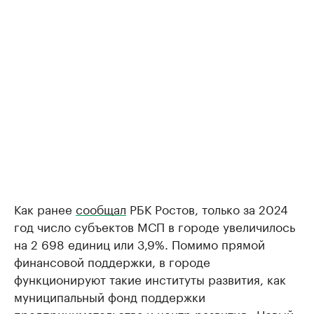
Как ранее
сообщал
РБК Ростов, только за 2024
год число субъектов МСП в городе увеличилось
на 2 698 единиц или 3,9%. Помимо прямой
финансовой поддержки, в городе
функционируют такие институты развития, как
муниципальный фонд поддержки
предпринимательства и центр развития «Новый