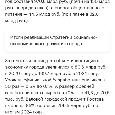
год составил 970,6 млрд руб. (почти на 150 млрд
руб. опередив план), а оборот общественного
питания — 44,5 млрд руб. (при плане в 32,8
млрд руб.).
Итоги реализации Стратегии социально-
экономического развития города
За отчетный период же объем инвестиций в
экономику города увеличился с 80,6 млрд руб.
в 2020 году до 189,7 млрд руб. в 2024 году.
Уровень официальной безработицы снизился в
50 раз — с 5% до 0,1%. А размер средней
заработной платы вырос на 70% — с 41,3 до 70,6
тыс. руб. Валовой городской продукт Ростова
вырос на 85%, составив 799,5 млрд руб. по
итогам 2024 года.