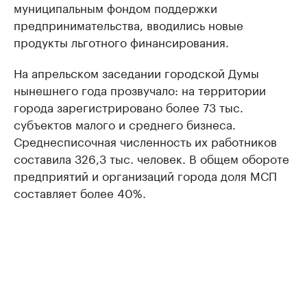
муниципальным фондом поддержки
предпринимательства, вводились новые
продукты льготного финансирования.
На апрельском заседании городской Думы
нынешнего года прозвучало: на территории
города зарегистрировано более 73 тыс.
субъектов малого и среднего бизнеса.
Среднесписочная численность их работников
составила 326,3 тыс. человек. В общем обороте
предприятий и организаций города доля МСП
составляет более 40%.