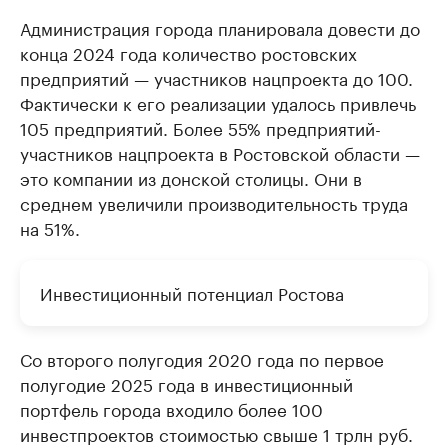
Администрация города планировала довести до
конца 2024 года количество ростовских
предприятий — участников нацпроекта до 100.
Фактически к его реализации удалось привлечь
105 предприятий. Более 55% предприятий-
участников нацпроекта в Ростовской области —
это компании из донской столицы. Они в
среднем увеличили производительность труда
на 51%.
Инвестиционный потенциал Ростова
Со второго полугодия 2020 года по первое
полугодие 2025 года в инвестиционный
портфель города входило более 100
инвестпроектов стоимостью свыше 1 трлн руб.