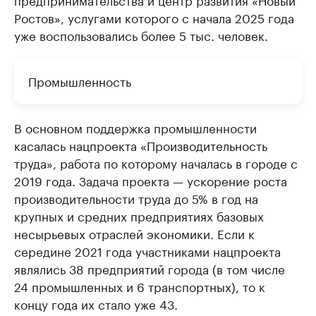
Ростов», услугами которого с начала 2025 года
уже воспользовались более 5 тыс. человек.
Промышленность
В основном поддержка промышленности
касалась нацпроекта «Производительность
труда», работа по которому началась в городе с
2019 года. Задача проекта — ускорение роста
производительности труда до 5% в год на
крупных и средних предприятиях базовых
несырьевых отраслей экономики. Если к
середине 2021 года участниками нацпроекта
являлись 38 предприятий города (в том числе
24 промышленных и 6 транспортных), то к
концу года их стало уже 43.