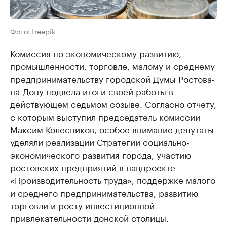
Фото: freepik
Комиссия по экономическому развитию,
промышленности, торговле, малому и среднему
предпринимательству городской Думы Ростова-
на-Дону подвела итоги своей работы в
действующем седьмом созыве. Согласно отчету,
с которым выступил председатель комиссии
Максим Колесников, особое внимание депутаты
уделяли реализации Стратегии социально-
экономического развития города, участию
ростовских предприятий в нацпроекте
«Производительность труда», поддержке малого
и среднего предпринимательства, развитию
торговли и росту инвестиционной
привлекательности донской столицы.