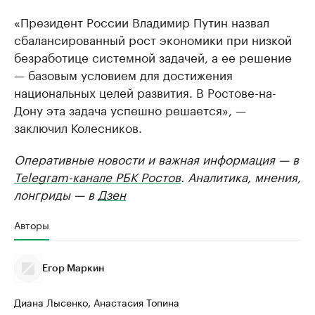
«Президент России Владимир Путин назвал
сбалансированный рост экономики при низкой
безработице системной задачей, а ее решение
— базовым условием для достижения
национальных целей развития. В Ростове-на-
Дону эта задача успешно решается», —
заключил Колесников.
Оперативные новости и важная информация — в
Telegram-канале РБК Ростов
. Аналитика, мнения,
лонгриды — в
Дзен
Авторы
Егор Маркин
Диана Лысенко, Анастасия Топина