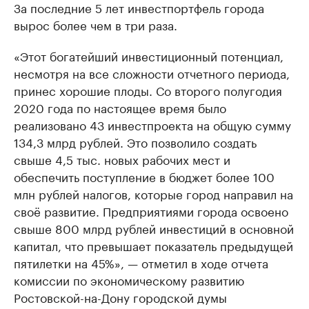
За последние 5 лет инвестпортфель города
вырос более чем в три раза.
«Этот богатейший инвестиционный потенциал,
несмотря на все сложности отчетного периода,
принес хорошие плоды. Со второго полугодия
2020 года по настоящее время было
реализовано 43 инвестпроекта на общую сумму
134,3 млрд рублей. Это позволило создать
свыше 4,5 тыс. новых рабочих мест и
обеспечить поступление в бюджет более 100
млн рублей налогов, которые город направил на
своё развитие. Предприятиями города освоено
свыше 800 млрд рублей инвестиций в основной
капитал, что превышает показатель предыдущей
пятилетки на 45%», — отметил в ходе отчета
комиссии по экономическому развитию
Ростовской-на-Дону городской думы