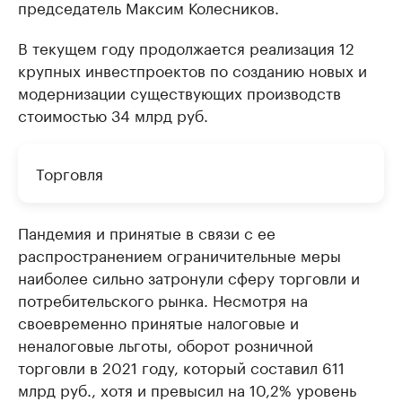
председатель Максим Колесников.
В текущем году продолжается реализация 12
крупных инвестпроектов по созданию новых и
модернизации существующих производств
стоимостью 34 млрд руб.
Торговля
Пандемия и принятые в связи с ее
распространением ограничительные меры
наиболее сильно затронули сферу торговли и
потребительского рынка. Несмотря на
своевременно принятые налоговые и
неналоговые льготы, оборот розничной
торговли в 2021 году, который составил 611
млрд руб., хотя и превысил на 10,2% уровень