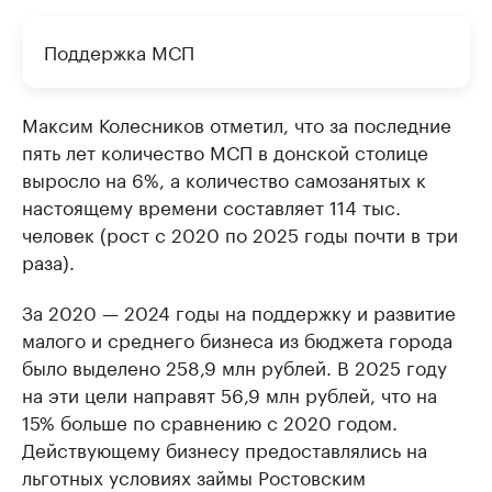
Поддержка МСП
Максим Колесников отметил, что за последние
пять лет количество МСП в донской столице
выросло на 6%, а количество самозанятых к
настоящему времени составляет 114 тыс.
человек (рост с 2020 по 2025 годы почти в три
раза).
За 2020 — 2024 годы на поддержку и развитие
малого и среднего бизнеса из бюджета города
было выделено 258,9 млн рублей. В 2025 году
на эти цели направят 56,9 млн рублей, что на
15% больше по сравнению с 2020 годом.
Действующему бизнесу предоставлялись на
льготных условиях займы Ростовским