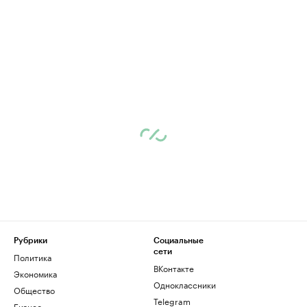
Рубрики
Социальные
сети
Политика
ВКонтакте
Экономика
Одноклассники
Общество
Telegram
Бизнес