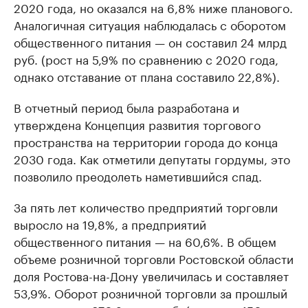
2020 года, но оказался на 6,8% ниже планового.
Аналогичная ситуация наблюдалась с оборотом
общественного питания — он составил 24 млрд
руб. (рост на 5,9% по сравнению с 2020 года,
однако отставание от плана составило 22,8%).
В отчетный период была разработана и
утверждена Концепция развития торгового
пространства на территории города до конца
2030 года. Как отметили депутаты гордумы, это
позволило преодолеть наметившийся спад.
За пять лет количество предприятий торговли
выросло на 19,8%, а предприятий
общественного питания — на 60,6%. В общем
объеме розничной торговли Ростовской области
доля Ростова-на-Дону увеличилась и составляет
53,9%. Оборот розничной торговли за прошлый