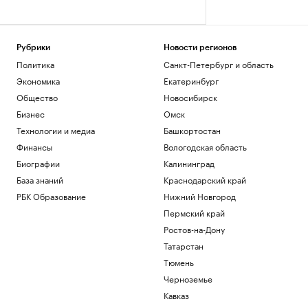
Рубрики
Новости регионов
Политика
Санкт-Петербург и область
Экономика
Екатеринбург
Общество
Новосибирск
Бизнес
Омск
Технологии и медиа
Башкортостан
Финансы
Вологодская область
Биографии
Калининград
База знаний
Краснодарский край
РБК Образование
Нижний Новгород
Пермский край
Ростов-на-Дону
Татарстан
Тюмень
Черноземье
Кавказ