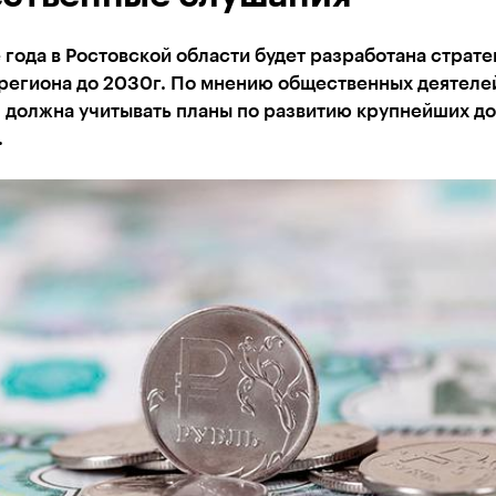
 года в Ростовской области будет разработана страте
региона до 2030г. По мнению общественных деятелей
я должна учитывать планы по развитию крупнейших д
.