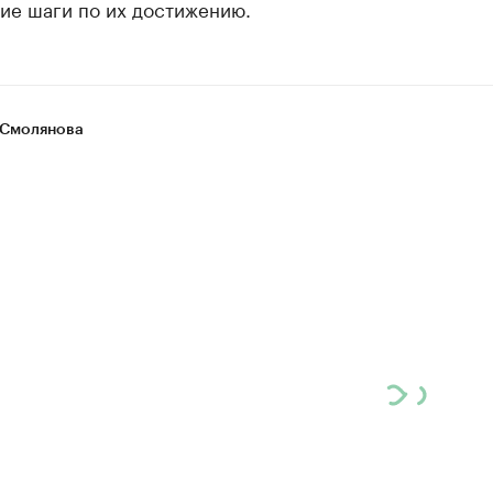
ие шаги по их достижению.
Смолянова