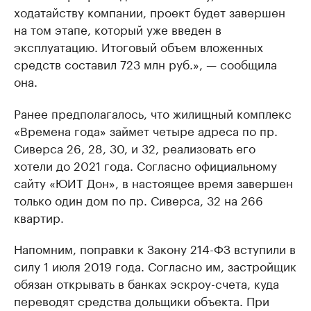
ходатайству компании, проект будет завершен
на том этапе, который уже введен в
эксплуатацию. Итоговый объем вложенных
средств составил 723 млн руб.», — сообщила
она.
Ранее предполагалось, что жилищный комплекс
«Времена года» займет четыре адреса по пр.
Сиверса 26, 28, 30, и 32, реализовать его
хотели до 2021 года. Согласно официальному
сайту «ЮИТ Дон», в настоящее время завершен
только один дом по пр. Сиверса, 32 на 266
квартир.
Напомним, поправки к Закону 214-ФЗ вступили в
силу 1 июля 2019 года. Согласно им, застройщик
обязан открывать в банках эскроу-счета, куда
переводят средства дольщики объекта. При