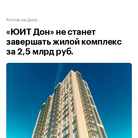
Ростов-на-Дону
«ЮИТ Дон» не станет
завершать жилой комплекс
за 2,5 млрд руб.