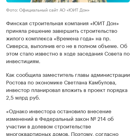
Фото: Официальный сайт АО «ЮИТ Дон»
Финская строительная компания «ЮИТ Дон»
приняла решение завершить строительство
жилого комплекса «Времена года» на пр.
Сиверса, выполнив его не в полном объеме. Об
этом стало известно в ходе заседания Совета по
инвестициям.
Как сообщила заместитель главы администрации
Ростова по экономике Светлана Камбулова,
инвестор планировал вложить в проект порядка
2,5 млрд руб.
«Однако инвестора остановило внесение
изменений в Федеральный закон № 214 об
участии в долевом строительстве
многоквартирных домов. Поэтому, согласно