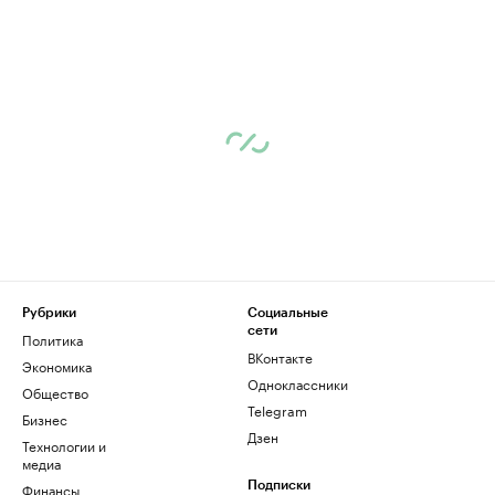
Рубрики
Социальные
сети
Политика
ВКонтакте
Экономика
Одноклассники
Общество
Telegram
Бизнес
Дзен
Технологии и
медиа
Финансы
Подписки