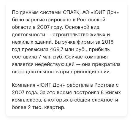
По данным системы СПАРК, АО «ЮИТ Дон»
было зарегистрировано в Ростовской
области в 2007 году. Основной вид
деятельности — строительство жилых и
нежилых зданий. Выручка фирмы за 2018
год превысила 469,7 млн руб., прибыль
составила 7 млн руб. Сейчас компания
является недействующей — она прекратила
свою деятельность при присоединении.
Компания «ЮИТ Дон» работала в Ростове с
2007 года. За это время построила 8 жилых
комплексов, в которых в общей сложности
более 2 тыс. квартир.