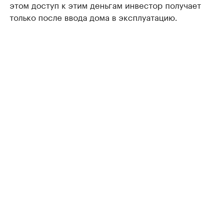
этом доступ к этим деньгам инвестор получает
только после ввода дома в эксплуатацию.