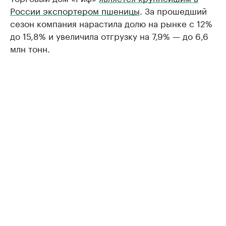
России экспортером пшеницы
. За прошедший
сезон компания нарастила долю на рынке с 12%
до 15,8% и увеличила отгрузку на 7,9% — до 6,6
млн тонн.