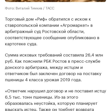
Фото: Виталий Тимкив / ТАСС
Торговый дом «Риф» обратился с иском к
ставропольской компании «Агромаркет» в
арбитражный суд Ростовской области,
соответствующее сообщение опубликовано в
картотеке суда.
Сумма исковых требований составила 26,4 млн
руб. Как пояснили РБК Ростов в пресс-службе
донского арбитража, между истцом и
ответчиком был заключен договор на поставку
пшеницы 4 класса урожая 2019 года.
«Ответчик нарушил договор и не поставил истцу
6,5 тыс. тонн пшеницы. Из-за этого
образовалась неустойка, которую планирует
взыскать истец. Также он требует возврата