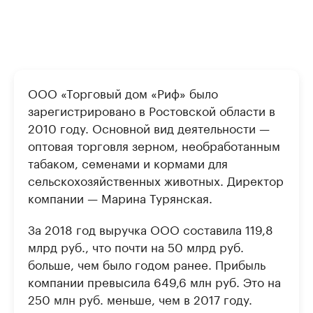
ООО «Торговый дом «Риф» было
зарегистрировано в Ростовской области в
2010 году. Основной вид деятельности —
оптовая торговля зерном, необработанным
табаком, семенами и кормами для
сельскохозяйственных животных. Директор
компании — Марина Турянская.
За 2018 год выручка ООО составила 119,8
млрд руб., что почти на 50 млрд руб.
больше, чем было годом ранее. Прибыль
компании превысила 649,6 млн руб. Это на
250 млн руб. меньше, чем в 2017 году.