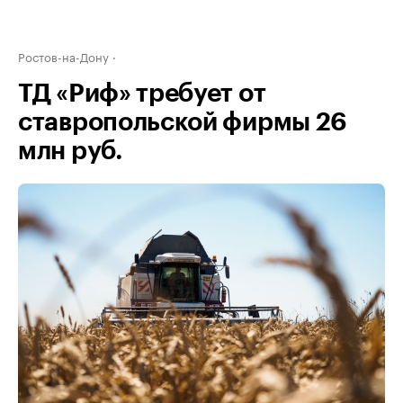
Ростов-на-Дону
ТД «Риф» требует от
ставропольской фирмы 26
млн руб.