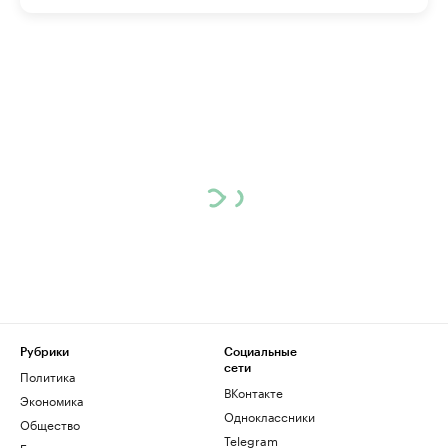
Рубрики
Социальные
сети
Политика
ВКонтакте
Экономика
Одноклассники
Общество
Telegram
Бизнес