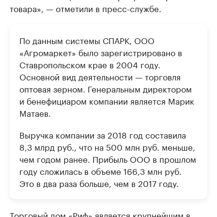
товара», — отметили в пресс-службе.
По данным системы СПАРК, ООО
«Агромаркет» было зарегистрировано в
Ставропольском крае в 2004 году.
Основной вид деятельности — торговля
оптовая зерном. Генеральным директором
и бенефициаром компании является Марик
Матаев.
Выручка компании за 2018 год составила
8,3 млрд руб., что на 500 млн руб. меньше,
чем годом ранее. Прибыль ООО в прошлом
году сложилась в объеме 166,3 млн руб.
Это в два раза больше, чем в 2017 году.
Торговый дом «Риф»
является крупнейшим в