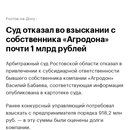
Ростов-на-Дону
Суд отказал во взыскании с
собственника «Агродона»
почти 1 млрд рублей
Арбитражный суд Ростовской области отказал в
привлечении к субсидиарной ответственности
бывшего собственника компании «Агродон»
Василий Бабаева, соответствующая информация
опубликована в картотеке суда.
Ранее конкурсный управляющий потребовал
взыскать с предпринимателя порядка 918,2 млн
руб. — в эту суммы были оценены долги
компании.