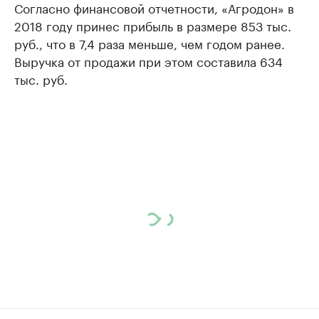
Согласно финансовой отчетности, «Агродон» в
2018 году принес прибыль в размере 853 тыс.
руб., что в 7,4 раза меньше, чем годом ранее.
Выручка от продажи при этом составила 634
тыс. руб.