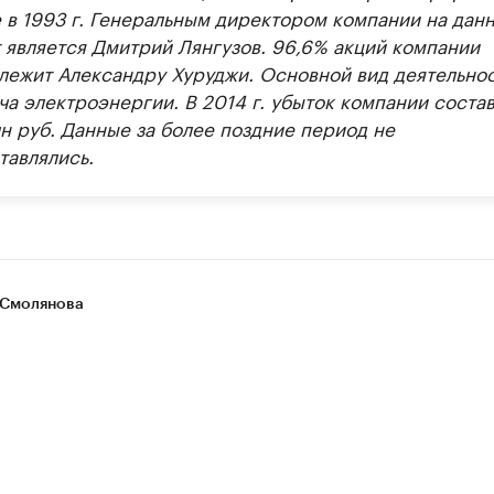
 в 1993 г. Генеральным директором компании на дан
 является Дмитрий Лянгузов. 96,6% акций компании
лежит Александру Хуруджи. Основной вид деятельно
ча электроэнергии. В 2014 г. убыток компании соста
лн руб. Данные за более поздние период не
тавлялись.
Смолянова