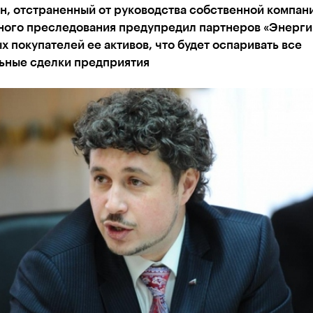
, отстраненный от руководства собственной компани
вного преследования предупредил партнеров «Энерги
 покупателей ее активов, что будет оспаривать все
ьные сделки предприятия