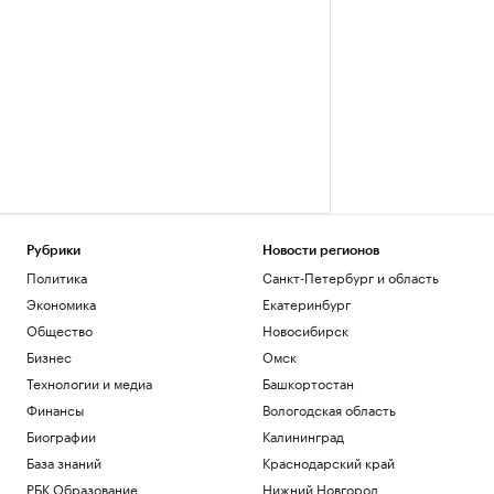
Рубрики
Новости регионов
Политика
Санкт-Петербург и область
Экономика
Екатеринбург
Общество
Новосибирск
Бизнес
Омск
Технологии и медиа
Башкортостан
Финансы
Вологодская область
Биографии
Калининград
База знаний
Краснодарский край
РБК Образование
Нижний Новгород