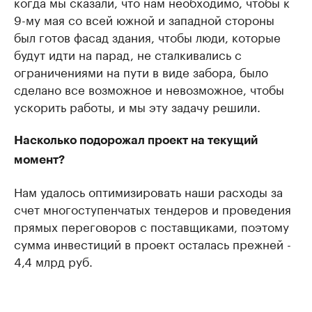
когда мы сказали, что нам необходимо, чтобы к
9-му мая со всей южной и западной стороны
был готов фасад здания, чтобы люди, которые
будут идти на парад, не сталкивались с
ограничениями на пути в виде забора, было
сделано все возможное и невозможное, чтобы
ускорить работы, и мы эту задачу решили.
Насколько подорожал проект на текущий
момент?
Нам удалось оптимизировать наши расходы за
счет многоступенчатых тендеров и проведения
прямых переговоров с поставщиками, поэтому
сумма инвестиций в проект осталась прежней -
4,4 млрд руб.