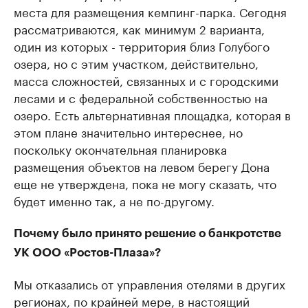
места для размещения кемпинг-парка. Сегодня
рассматриваются, как минимум 2 варианта,
один из которых - территория близ Голубого
озера, но с этим участком, действительно,
масса сложностей, связанных и с городскими
лесами и с федеральной собственностью на
озеро. Есть альтернативная площадка, которая в
этом плане значительно интереснее, но
поскольку окончательная планировка
размещения объектов на левом берегу Дона
еще не утверждена, пока не могу сказать, что
будет именно так, а не по-другому.
Почему было принято решение о банкротстве
УК ООО «Ростов-Плаза»?
Мы отказались от управления отелями в других
регионах, по крайней мере, в настоящий