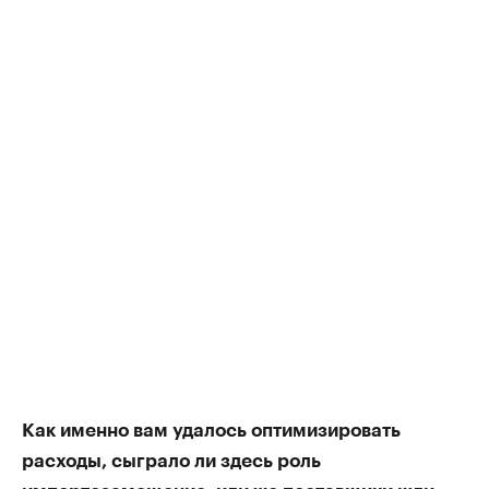
Как именно вам удалось оптимизировать
расходы, сыграло ли здесь роль