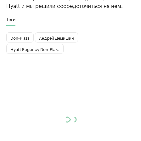
Hyatt и мы решили сосредоточиться на нем.
Теги
Don-Plaza
Андрей Демишин
Hyatt Regency Don-Plaza