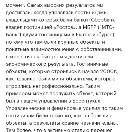
момент. Самых высоких результатов мы
достигали, когда управляли гостиницами,
владельцами которых были банки (Сбербанк
владел гостиницей «Ростов», а МБРР ("МТС-
Банк") двумя гостиницами в Екатеринбурге),
потому что там были крупные объекты и
понятные взаимоотношения с собственниками,
в итоге очень быстро мы достигали
экономического результата. Гостиничные
объекты, которые строились в начале 2000г.,
как правило, были мини-объектами, которые
строились непрофессионально. Таким
примером может послужить объект, который
был в нашем управлении в Ессентуках.
Управленческие и финансовые усилия по таким
гостиницам были такие же, как на большие
объекты, а результаты крайне незначительны.
Тем более, что в активную стадию перешел