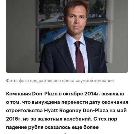
Фото: фото предоставлено пресс-службой компании
Компания Don-Plaza в октябре 2014г. заявляла
о том, что вынуждена перенести дату окончания
строительства Hyatt Regency Don-Plaza на май
2015г. из-за валютных колебаний. С тех пор
падение рубля оказалось еще более