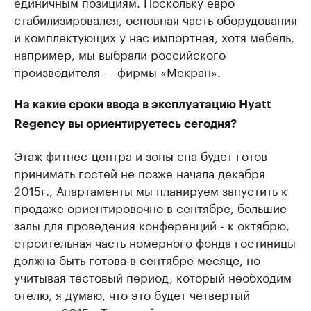
единичным позициям. Поскольку евро
стабилизировался, основная часть оборудования
и комплектующих у нас импортная, хотя мебель,
например, мы выбрали российского
производителя — фирмы «Мекран».
На какие сроки ввода в эксплуатацию Hyatt
Regency вы ориентируетесь сегодня?
Этаж фитнес-центра и зоны спа будет готов
принимать гостей не позже начала декабря
2015г., Апартаменты мы планируем запустить к
продаже ориентировочно в сентябре, большие
залы для проведения конференций - к октябрю,
строительная часть номерного фонда гостиницы
должна быть готова в сентябре месяце, но
учитывая тестовый период, который необходим
отелю, я думаю, что это будет четвертый