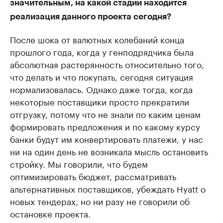
значительным, на какой стадии находится
реализация данного проекта сегодня?
После шока от валютных колебаний конца
прошлого года, когда у генподрядчика была
абсолютная растерянность относительно того,
что делать и что покупать, сегодня ситуация
нормализовалась. Однако даже тогда, когда
некоторые поставщики просто прекратили
отгрузку, потому что не знали по каким ценам
формировать предложения и по какому курсу
банки будут им конвертировать платежи, у нас
ни на один день не возникала мысль остановить
стройку. Мы говорили, что будем
оптимизировать бюджет, рассматривать
альтернативных поставщиков, убеждать Hyatt о
новых тендерах, но ни разу не говорили об
остановке проекта.