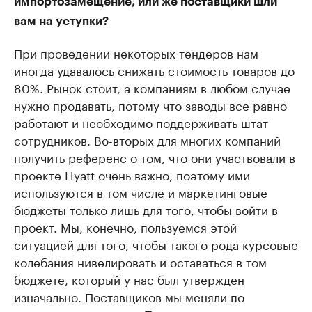
импортозамещение, или же поставщики шли
вам на уступки?
При проведении некоторых тендеров нам
иногда удавалось снижать стоимость товаров до
80%. Рынок стоит, а компаниям в любом случае
нужно продавать, потому что заводы все равно
работают и необходимо поддерживать штат
сотрудников. Во-вторых для многих компаний
получить референс о том, что они участвовали в
проекте Hyatt очень важно, поэтому ими
используются в том числе и маркетинговые
бюджеты только лишь для того, чтобы войти в
проект. Мы, конечно, пользуемся этой
ситуацией для того, чтобы такого рода курсовые
колебания нивелировать и оставаться в том
бюджете, который у нас был утвержден
изначально. Поставщиков мы меняли по