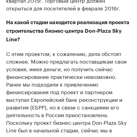
квартал 2015г. Торговый центр должен
открыться для посетителей в феврале 2016г.
На какой стадии находится реализация проекта
строительства бизнес-центра Don-Plaza Sky
Line?
С этим проектом, к сожалению, дела обстоят
сложнее. Можно предлагать поставщикам свои
условия, имея деньги, но получить сейчас
финансирование практически невозможно.
Ранее мы подходили к привлечению
финансирования под проект и партнером
выступал Европейский банк реконструкции и
развития (ЕБРР), но в связи с санкциями его
деятельность в России приостановлена.
Поскольку проект бизнес-центра Don-Plaza Sky
Line был в начальной стадии, сейчас мы в