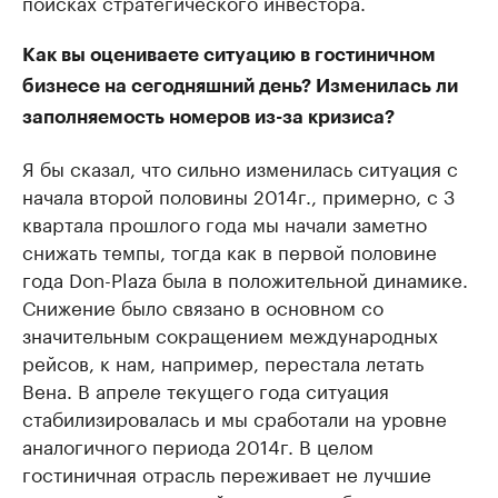
поисках стратегического инвестора.
Как вы оцениваете ситуацию в гостиничном
бизнесе на сегодняшний день? Изменилась ли
заполняемость номеров из-за кризиса?
Я бы сказал, что сильно изменилась ситуация с
начала второй половины 2014г., примерно, с 3
квартала прошлого года мы начали заметно
снижать темпы, тогда как в первой половине
года Don-Plaza была в положительной динамике.
Снижение было связано в основном со
значительным сокращением международных
рейсов, к нам, например, перестала летать
Вена. В апреле текущего года ситуация
стабилизировалась и мы сработали на уровне
аналогичного периода 2014г. В целом
гостиничная отрасль переживает не лучшие