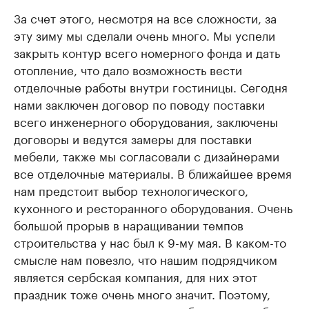
За счет этого, несмотря на все сложности, за
эту зиму мы сделали очень много. Мы успели
закрыть контур всего номерного фонда и дать
отопление, что дало возможность вести
отделочные работы внутри гостиницы. Сегодня
нами заключен договор по поводу поставки
всего инженерного оборудования, заключены
договоры и ведутся замеры для поставки
мебели, также мы согласовали с дизайнерами
все отделочные материалы. В ближайшее время
нам предстоит выбор технологического,
кухонного и ресторанного оборудования. Очень
большой прорыв в наращивании темпов
строительства у нас был к 9-му мая. В каком-то
смысле нам повезло, что нашим подрядчиком
является сербская компания, для них этот
праздник тоже очень много значит. Поэтому,