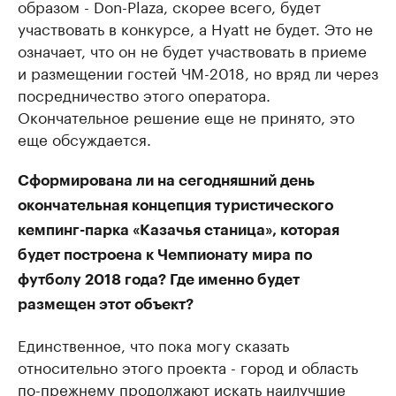
образом - Don-Plaza, скорее всего, будет
участвовать в конкурсе, а Hyatt не будет. Это не
означает, что он не будет участвовать в приеме
и размещении гостей ЧМ-2018, но вряд ли через
посредничество этого оператора.
Окончательное решение еще не принято, это
еще обсуждается.
Сформирована ли на сегодняшний день
окончательная концепция туристического
кемпинг-парка «Казачья станица», которая
будет построена к Чемпионату мира по
футболу 2018 года? Где именно будет
размещен этот объект?
Единственное, что пока могу сказать
относительно этого проекта - город и область
по-прежнему продолжают искать наилучшие