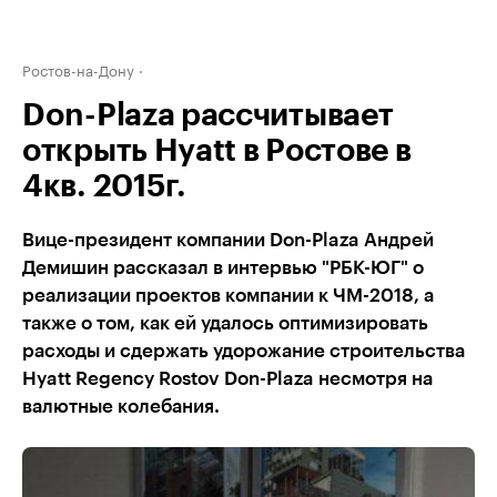
Ростов-на-Дону
Don-Plaza рассчитывает
открыть Hyatt в Ростове в
4кв. 2015г.
Вице-президент компании Don-Plaza Андрей
Демишин рассказал в интервью "РБК-ЮГ" о
реализации проектов компании к ЧМ-2018, а
также о том, как ей удалось оптимизировать
расходы и сдержать удорожание строительства
Hyatt Regency Rostov Don-Plaza несмотря на
валютные колебания.