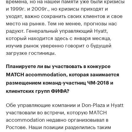
времена, но на нашей памяти уже были кризисы
и 1999г. и 2009г., но кризисы приходят и
уходят, важно сохранить своих клиентов и свое
место на рынке. Тем не менее, прогнозы нас
радуют. Генеральный управляющий Hyatt,
который находится здесь с января месяца,
изучив рынок уверенно говорит о будущей
загрузке гостиницы.
Планируете ли вы участвовать в конкурсе
MATCH accommodation, которая занимается
размещением команд-участниц ЧМ-2018 и
клиентских групп ФИФА?
Обе управляющие компании и Don-Plaza и Hyatt
участвовали во встречи, которую MATCH
accommodation недавно организовывал в
Ростове. Наши позиции разделились таким