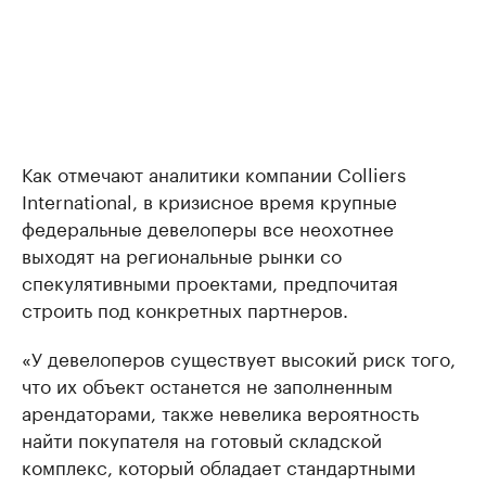
Как отмечают аналитики компании Colliers
International, в кризисное время крупные
федеральные девелоперы все неохотнее
выходят на региональные рынки со
спекулятивными проектами, предпочитая
строить под конкретных партнеров.
«У девелоперов существует высокий риск того,
что их объект останется не заполненным
арендаторами, также невелика вероятность
найти покупателя на готовый складской
комплекс, который обладает стандартными