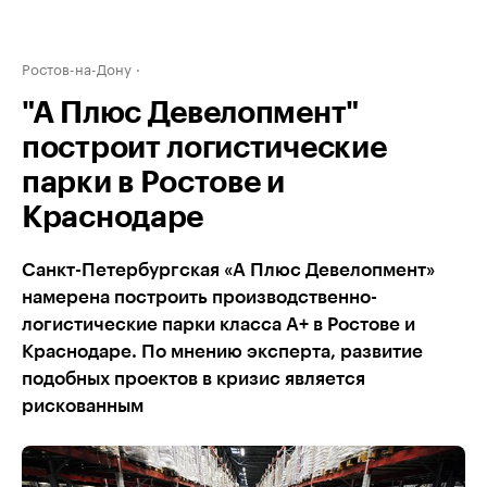
Ростов-на-Дону
"А Плюс Девелопмент"
построит логистические
парки в Ростове и
Краснодаре
Санкт-Петербургская «А Плюс Девелопмент»
намерена построить производственно-
логистические парки класса А+ в Ростове и
Краснодаре. По мнению эксперта, развитие
подобных проектов в кризис является
рискованным