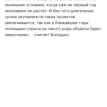
нынешних условиях, когда уже не первый год
экономика не растет. И без того длительные
сроки окупаемости таких проектов
увеличиваются, так как в ближайшие годы
потенциал спроса на такого рода объекты будет
невысоким», - считает Володько.