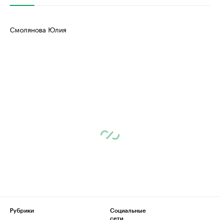
Смолянова Юлия
Рубрики
Социальные
сети