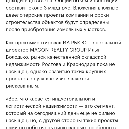
составит около 3 млрд руб. Вложения в южные
девелоперские проекты компании и сроки
строительства объектов будут определены
после приобретения земельных участков.
Как прокомментировал ИА РБК-ЮГ генеральный
директор MACON REALTY GROUP Илья
Володько, рынок качественной складской
недвижимости Ростова и Краснодара пока не
насыщен, однако развитие таких крупных
проектов с нуля в кризис является
рискованным.
«Все, что касается индустриальной и
логистической недвижимости — это сегмент,
который на сегодняшний день еще не сильно
насыщен, но, с другой стороны такие проекты
сами по себе очень рискованные, особенно в