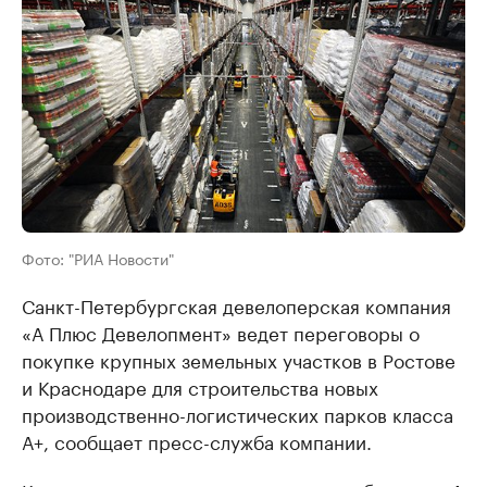
Фото: "РИА Новости"
Санкт-Петербургская девелоперская компания
«А Плюс Девелопмент» ведет переговоры о
покупке крупных земельных участков в Ростове
и Краснодаре для строительства новых
производственно-логистических парков класса
А+, сообщает пресс-служба компании.