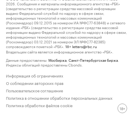
2026. Сообщения и материалы информационного агентства «РБК»
(свидетельство о регистрации средства массовой информации
выдано Федеральной службой по надзору в сфере связи,
информационных технологий и массовых коммуникаций
(Роскомнадзор) 09.12.2015 за номером ИА №ФС77-63848) и сетевого
издания «РБК» (свидетельство о регистрации средства массовой
информации выдано Федеральной службой по надзору в сфере связи,
информационных технологий и массовых коммуникаций
(Роскомнадзор) 03.12.2021 за номером ЭЛ №ФС77-82385)
сопровождаются пометкой «РБК».
letters@rbc.ru
18+
Владельцем сайта является информационное агентство «РБК».
Данные предоставлены:
Мосбиржа
,
Санкт-Петербургская биржа
.
Индексы облигаций предоставлены Cbonds.
Информация об ограничениях
О соблюдении авторских прав
Пользовательское соглашение
Политика в отношении обработки персональных данных
Политика обработки файлов cookie
18+