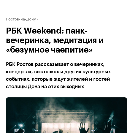
Ростов-на-Дону
РБК Weekend: панк-
вечеринка, медитация и
«безумное чаепитие»
РБК Ростов рассказывает о вечеринках,
концертах, выставках и других культурных
событиях, которые ждут жителей и гостей
столицы Дона на этих выходных