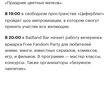
«Праздник цветных мелков».
в свободном пространстве «Циферблат»
В 19:00
пройдет шоу импровизации, в котором смогут
принять участие все желающие.
в Badland Bar начнет работу вечеринка-
В 20:00
ярмарка Free Fandom Party для любителей
аниме, манги, известных сериалов, комиксов,
игр, и фильмов. В программе — мастер классы,
конкурсы. Также организаторы «безумное
чаепитие».