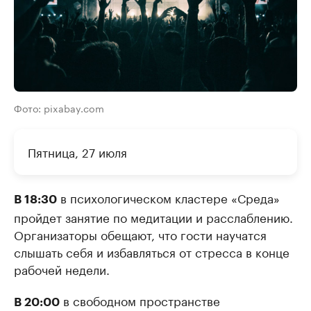
Фото: pixabay.com
Пятница, 27 июля
в психологическом кластере «Среда»
В 18:30
пройдет занятие по медитации и расслаблению.
Организаторы обещают, что гости научатся
слышать себя и избавляться от стресса в конце
рабочей недели.
в свободном пространстве
В 20:00