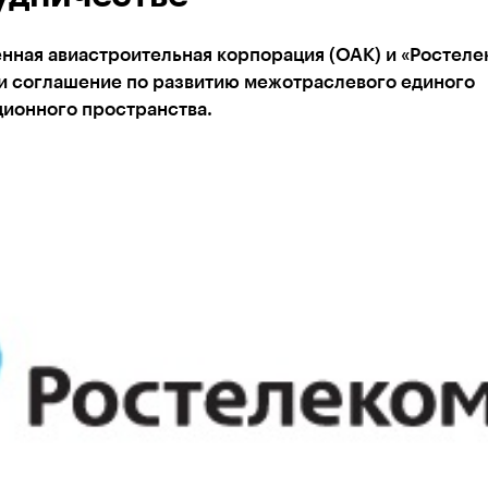
нная авиастроительная корпорация (ОАК) и «Ростеле
и соглашение по развитию межотраслевого единого
ионного пространства.