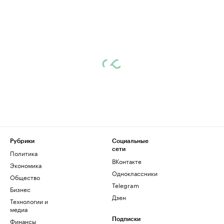
Рубрики
Социальные
сети
Политика
ВКонтакте
Экономика
Одноклассники
Общество
Telegram
Бизнес
Дзен
Технологии и
медиа
Финансы
Подписки