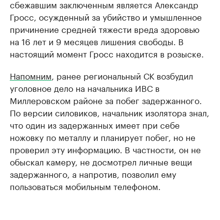
сбежавшим заключенным является Александр
Гросс, осужденный за убийство и умышленное
причинение средней тяжести вреда здоровью
на 16 лет и 9 месяцев лишения свободы. В
настоящий момент Гросс находится в розыске.
Напомним
, ранее региональный СК возбудил
уголовное дело на начальника ИВС в
Миллеровском районе за побег задержанного.
По версии силовиков, начальник изолятора знал,
что один из задержанных имеет при себе
ножовку по металлу и планирует побег, но не
проверил эту информацию. В частности, он не
обыскал камеру, не досмотрел личные вещи
задержанного, а напротив, позволил ему
пользоваться мобильным телефоном.