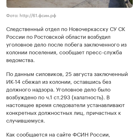
Фото: http://61.фсин.рф
Следственный отдел по Новочеркасску СУ СК
России по Ростовской области возбудил
уголовное дело после побега заключенного из
колонии поселения, сообщает пресс-служба
ведомства.
По данным силовиков, 25 августа заключенный
ИК-14 сбежал из колонии, оставшись без
должного надзора. Уголовное дело было
возбуждено по ч.1 ст.293 (халатность). В
настоящее время следователи устанавливают
конкретных должностных лиц, причастных к
случившемуся.
Как сообщается на сайте ФСИН России,