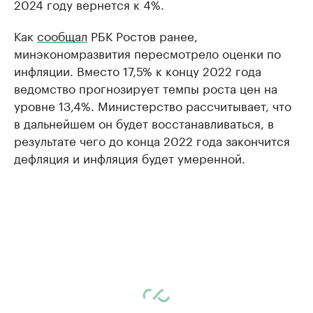
2024 году вернется к 4%.
Как
сообщал
РБК Ростов ранее,
минэкономразвития пересмотрело оценки по
инфляции. Вместо 17,5% к концу 2022 года
ведомство прогнозирует темпы роста цен на
уровне 13,4%. Министерство рассчитывает, что
в дальнейшем он будет восстанавливаться, в
результате чего до конца 2022 года закончится
дефляция и инфляция будет умеренной.