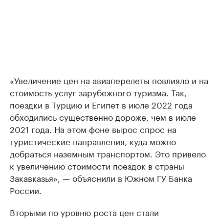
«Увеличение цен на авиаперелеты повлияло и на
стоимость услуг зарубежного туризма. Так,
поездки в Турцию и Египет в июле 2022 года
обходились существенно дороже, чем в июле
2021 года. На этом фоне вырос спрос на
туристические направления, куда можно
добраться наземным транспортом. Это привело
к увеличению стоимости поездок в страны
Закавказья», — объяснили в Южном ГУ Банка
России.
Вторыми по уровню роста цен стали