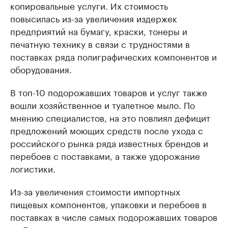
копировальные услуги. Их стоимость
повысилась из-за увеличения издержек
предприятий на бумагу, краски, тонеры и
печатную технику в связи с трудностями в
поставках ряда полиграфических компонентов и
оборудования.
В топ-10 подорожавших товаров и услуг также
вошли хозяйственное и туалетное мыло. По
мнению специалистов, на это повлиял дефицит
предложений моющих средств после ухода с
российского рынка ряда известных брендов и
перебоев с поставками, а также удорожание
логистики.
Из-за увеличения стоимости импортных
пищевых компонентов, упаковки и перебоев в
поставках в числе самых подорожавших товаров