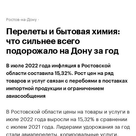
Ростов-на-Дону
Перелеты и бытовая химия:
что сильнее всего
подорожало на Дону за год
В июле 2022 года инфляция в Ростовской
области составила 15,32%. Рост цен на ряд
товаров и услуг связан с перебоями в поставках
импортной продукции и ограничением
авиасообщения
В Ростовской области цены на товары и услуги в
июле 2022 года выросли на 15,32% в сравнении
с июлем 2021 года. Лидерами удорожания за год
стали авиаперелеты, копировальные услуги,