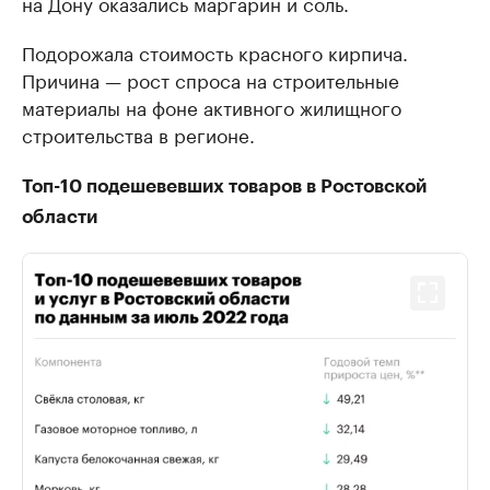
на Дону оказались маргарин и соль.
Подорожала стоимость красного кирпича.
Причина — рост спроса на строительные
материалы на фоне активного жилищного
строительства в регионе.
Топ-10 подешевевших товаров в Ростовской
области