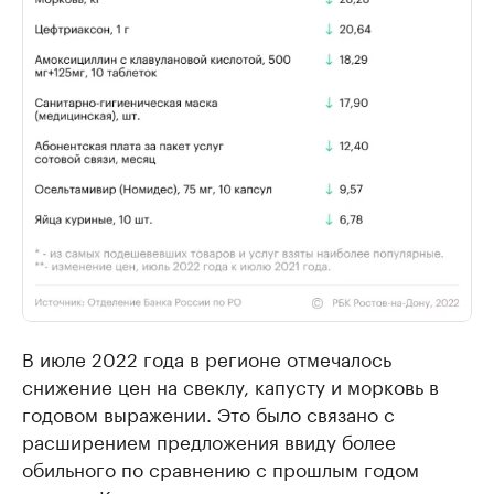
В июле 2022 года в регионе отмечалось
снижение цен на свеклу, капусту и морковь в
годовом выражении. Это было связано с
расширением предложения ввиду более
обильного по сравнению с прошлым годом