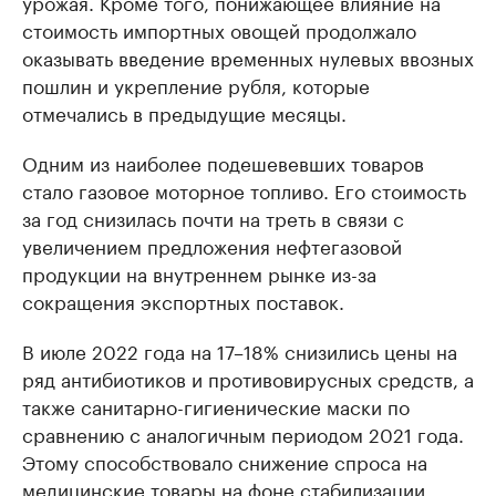
урожая. Кроме того, понижающее влияние на
стоимость импортных овощей продолжало
оказывать введение временных нулевых ввозных
пошлин и укрепление рубля, которые
отмечались в предыдущие месяцы.
Одним из наиболее подешевевших товаров
стало газовое моторное топливо. Его стоимость
за год снизилась почти на треть в связи с
увеличением предложения нефтегазовой
продукции на внутреннем рынке из-за
сокращения экспортных поставок.
В июле 2022 года на 17–18% снизились цены на
ряд антибиотиков и противовирусных средств, а
также санитарно-гигиенические маски по
сравнению с аналогичным периодом 2021 года.
Этому способствовало снижение спроса на
медицинские товары на фоне стабилизации