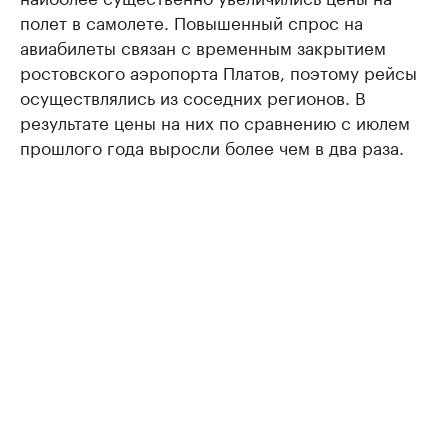
полет в самолете. Повышенный спрос на
авиабилеты связан с временным закрытием
ростовского аэропорта Платов, поэтому рейсы
осуществлялись из соседних регионов. В
результате цены на них по сравнению с июлем
прошлого года выросли более чем в два раза.