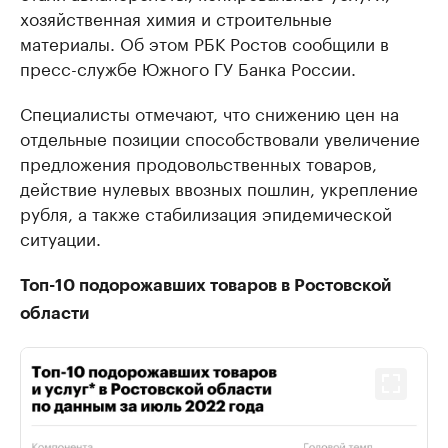
хозяйственная химия и строительные
материалы. Об этом РБК Ростов сообщили в
пресс-службе Южного ГУ Банка России.
Специалисты отмечают, что снижению цен на
отдельные позиции способствовали увеличение
предложения продовольственных товаров,
действие нулевых ввозных пошлин, укрепление
рубля, а также стабилизация эпидемической
ситуации.
Топ-10 подорожавших товаров в Ростовской
области