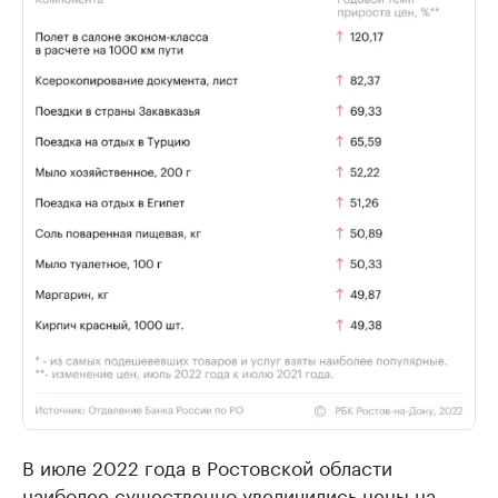
В июле 2022 года в Ростовской области
наиболее существенно увеличились цены на