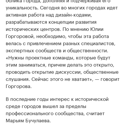
уникальность. Сегодня во многих городах идет
активная работа над дизайн-кодами,
разрабатываются концепции развития
исторических центров. По мнению Юлии
Горгоровой, необходимо, чтобы эта работа
велась с привлечением разных специалистов,
экспертных сообществ и общественности.
«Нужны проектные команды, которые будут
этим заниматься, причем делать это открыто,
проводить открытие дискуссии, общественные
слушания. Сейчас этого не хватает», — говорит
Горгорова.
В последние годы интерес к исторической
среде городов вышел за пределы
профессионального сообщества, считает
Марьям Бучулаева.