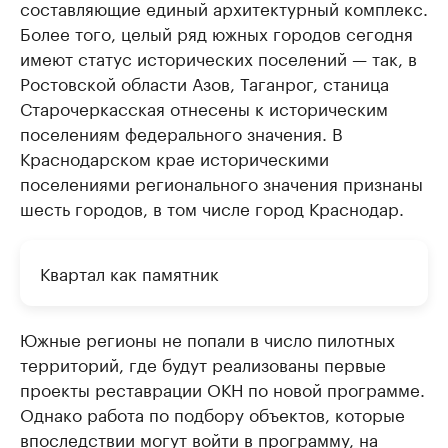
составляющие единый архитектурный комплекс.
Более того, целый ряд южных городов сегодня
имеют статус исторических поселений — так, в
Ростовской области Азов, Таганрог, станица
Старочеркасская отнесены к историческим
поселениям федерального значения. В
Краснодарском крае историческими
поселениями регионального значения признаны
шесть городов, в том числе город Краснодар.
Квартал как памятник
Южные регионы не попали в число пилотных
территорий, где будут реализованы первые
проекты реставрации ОКН по новой программе.
Однако работа по подбору объектов, которые
впоследствии могут войти в программу, на