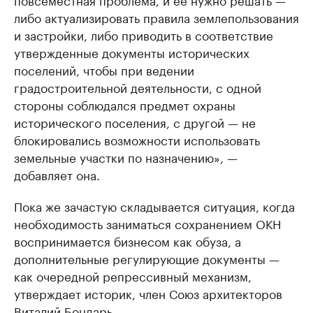
либо актуализировать правила землепользования
и застройки, либо приводить в соответствие
утвержденные документы исторических
поселений, чтобы при ведении
градостроительной деятельности, с одной
стороны соблюдался предмет охраны
исторического поселения, с другой — не
блокировались возможности использовать
земельные участки по назначению», —
добавляет она.
Пока же зачастую складывается ситуация, когда
необходимость заниматься сохранением ОКН
воспринимается бизнесом как обуза, а
дополнительные регулирующие документы —
как очередной репрессивный механизм,
утверждает историк, член Союз архитекторов
Виталий Бондарь.