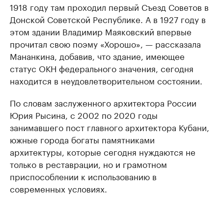
1918 году там проходил первый Съезд Советов в
Донской Советской Республике. А в 1927 году в
этом здании Владимир Маяковский впервые
прочитал свою поэму «Хорошо», — рассказала
Мананкина, добавив, что здание, имеющее
статус ОКН федерального значения, сегодня
находится в неудовлетворительном состоянии.
По словам заслуженного архитектора России
Юрия Рысина, с 2002 по 2020 годы
занимавшего пост главного архитектора Кубани,
южные города богаты памятниками
архитектуры, которые сегодня нуждаются не
только в реставрации, но и грамотном
приспособлении к использованию в
современных условиях.