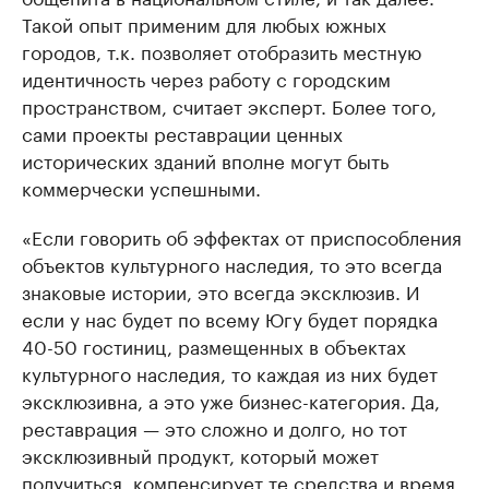
Такой опыт применим для любых южных
городов, т.к. позволяет отобразить местную
идентичность через работу с городским
пространством, считает эксперт. Более того,
сами проекты реставрации ценных
исторических зданий вполне могут быть
коммерчески успешными.
«Если говорить об эффектах от приспособления
объектов культурного наследия, то это всегда
знаковые истории, это всегда эксклюзив. И
если у нас будет по всему Югу будет порядка
40-50 гостиниц, размещенных в объектах
культурного наследия, то каждая из них будет
эксклюзивна, а это уже бизнес-категория. Да,
реставрация — это сложно и долго, но тот
эксклюзивный продукт, который может
получиться, компенсирует те средства и время,