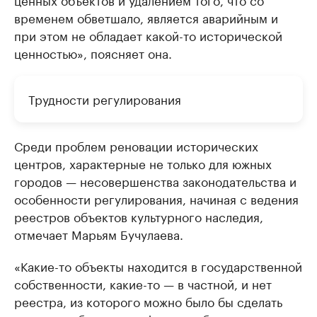
временем обветшало, является аварийным и
при этом не обладает какой-то исторической
ценностью», поясняет она.
Трудности регулирования
Среди проблем реновации исторических
центров, характерные не только для южных
городов — несовершенства законодательства и
особенности регулирования, начиная с ведения
реестров объектов культурного наследия,
отмечает Марьям Бучулаева.
«Какие-то объекты находится в государственной
собственности, какие-то — в частной, и нет
реестра, из которого можно было бы сделать