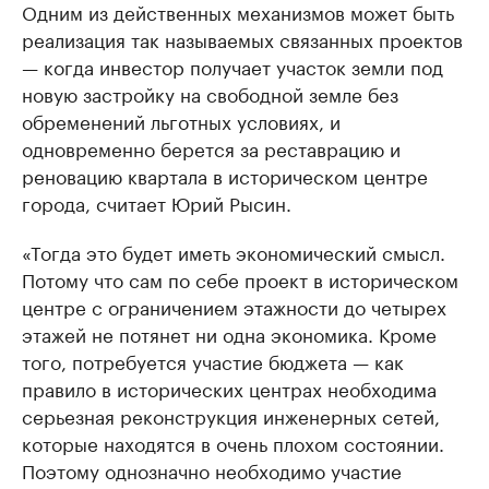
Одним из действенных механизмов может быть
реализация так называемых связанных проектов
— когда инвестор получает участок земли под
новую застройку на свободной земле без
обременений льготных условиях, и
одновременно берется за реставрацию и
реновацию квартала в историческом центре
города, считает Юрий Рысин.
«Тогда это будет иметь экономический смысл.
Потому что сам по себе проект в историческом
центре с ограничением этажности до четырех
этажей не потянет ни одна экономика. Кроме
того, потребуется участие бюджета — как
правило в исторических центрах необходима
серьезная реконструкция инженерных сетей,
которые находятся в очень плохом состоянии.
Поэтому однозначно необходимо участие