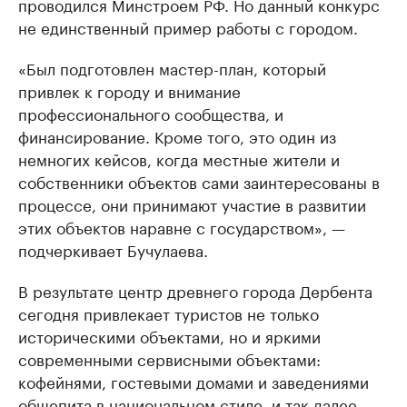
проводился Минстроем РФ. Но данный конкурс
не единственный пример работы с городом.
«Был подготовлен мастер-план, который
привлек к городу и внимание
профессионального сообщества, и
финансирование. Кроме того, это один из
немногих кейсов, когда местные жители и
собственники объектов сами заинтересованы в
процессе, они принимают участие в развитии
этих объектов наравне с государством», —
подчеркивает Бучулаева.
В результате центр древнего города Дербента
сегодня привлекает туристов не только
историческими объектами, но и яркими
современными сервисными объектами:
кофейнями, гостевыми домами и заведениями
общепита в национальном стиле, и так далее.