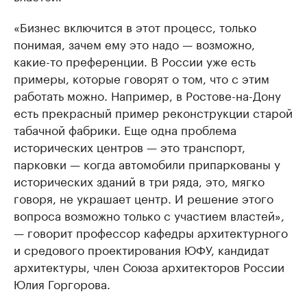
«Бизнес включится в этот процесс, только
понимая, зачем ему это надо — возможно,
какие-то преференции. В России уже есть
примеры, которые говорят о том, что с этим
работать можно. Например, в Ростове-на-Дону
есть прекрасный пример реконструкции старой
табачной фабрики. Еще одна проблема
исторических центров — это транспорт,
парковки — когда автомобили припаркованы у
исторических зданий в три ряда, это, мягко
говоря, не украшает центр. И решение этого
вопроса возможно только с участием властей»,
— говорит профессор кафедры архитектурного
и средового проектирования ЮФУ, кандидат
архитектуры, член Союза архитекторов России
Юлия Горгорова.