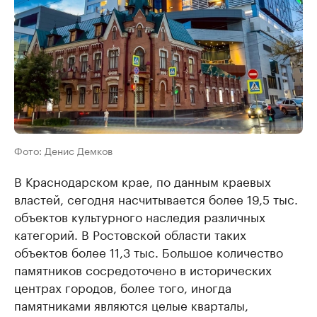
Фото: Денис Демков
В Краснодарском крае, по данным краевых
властей, сегодня насчитывается более 19,5 тыс.
объектов культурного наследия различных
категорий. В Ростовской области таких
объектов более 11,3 тыс. Большое количество
памятников сосредоточено в исторических
центрах городов, более того, иногда
памятниками являются целые кварталы,