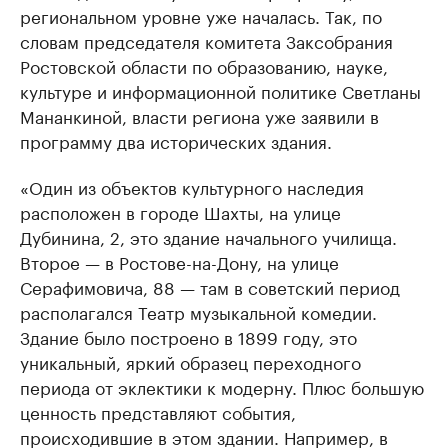
региональном уровне уже началась. Так, по
словам председателя комитета Заксобрания
Ростовской области по образованию, науке,
культуре и информационной политике Светланы
Мананкиной, власти региона уже заявили в
программу два исторических здания.
«Один из объектов культурного наследия
расположен в городе Шахты, на улице
Дубинина, 2, это здание начального училища.
Второе — в Ростове-на-Дону, на улице
Серафимовича, 88 — там в советский период
располагался Театр музыкальной комедии.
Здание было построено в 1899 году, это
уникальный, яркий образец переходного
периода от эклектики к модерну. Плюс большую
ценность представляют события,
происходившие в этом здании. Например, в