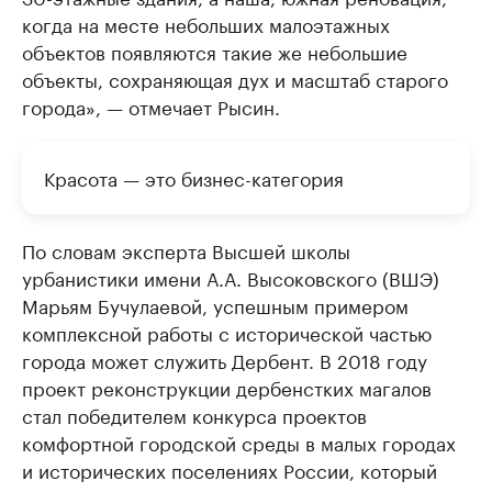
когда на месте небольших малоэтажных
объектов появляются такие же небольшие
объекты, сохраняющая дух и масштаб старого
города», — отмечает Рысин.
Красота — это бизнес-категория
По словам эксперта Высшей школы
урбанистики имени А.А. Высоковского (ВШЭ)
Марьям Бучулаевой, успешным примером
комплексной работы с исторической частью
города может служить Дербент. В 2018 году
проект реконструкции дербенстких магалов
стал победителем конкурса проектов
комфортной городской среды в малых городах
и исторических поселениях России, который