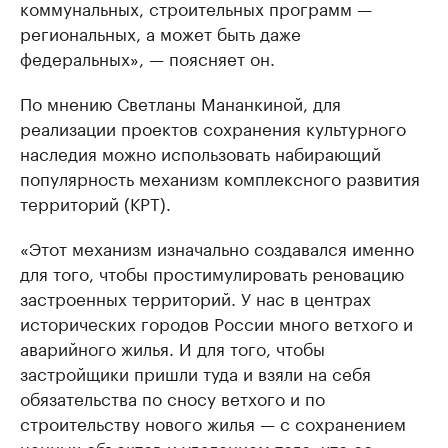
коммунальных, строительных программ —
региональных, а может быть даже
федеральных», — поясняет он.
По мнению Светланы Мананкиной, для
реализации проектов сохранения культурного
наследия можно использовать набирающий
популярность механизм комплексного развития
территорий (КРТ).
«Этот механизм изначально создавался именно
для того, чтобы простимулировать реновацию
застроенных территорий. У нас в центрах
исторических городов России много ветхого и
аварийного жилья. И для того, чтобы
застройщики пришли туда и взяли на себя
обязательства по сносу ветхого и по
строительству нового жилья — с сохранением
ценных объектов и удалением того, что со