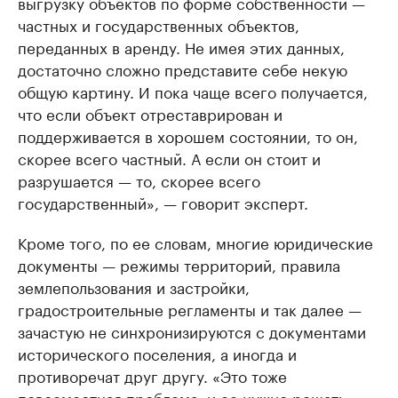
выгрузку объектов по форме собственности —
частных и государственных объектов,
переданных в аренду. Не имея этих данных,
достаточно сложно представите себе некую
общую картину. И пока чаще всего получается,
что если объект отреставрирован и
поддерживается в хорошем состоянии, то он,
скорее всего частный. А если он стоит и
разрушается — то, скорее всего
государственный», — говорит эксперт.
Кроме того, по ее словам, многие юридические
документы — режимы территорий, правила
землепользования и застройки,
градостроительные регламенты и так далее —
зачастую не синхронизируются с документами
исторического поселения, а иногда и
противоречат друг другу. «Это тоже
повсеместная проблема, и ее нужно решать —