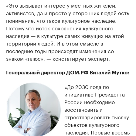
«Это вызывает интерес у местных жителей,
активистов, да и просто у сторонних людей есть
понимание, что такое культурное наследие.
Потому что исток сохранения культурного
наследия — в культуре самих живущих на этой
территории людей. И в этом смысле в
последние годы происходят изменения со
знаком «плюс», — констатирует эксперт.
Генеральный директор ДОМ.РФ Виталий Мутко:
«До 2030 года по
инициативе Президента
России необходимо
восстановить и
отреставрировать тысячу
объектов культурного
наследия. Первые восемь