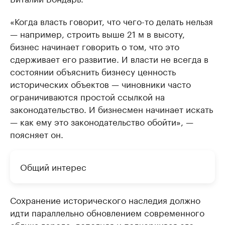
«Когда власть говорит, что чего-то делать нельзя
— например, строить выше 21 м в высоту,
бизнес начинает говорить о том, что это
сдерживает его развитие. И власти не всегда в
состоянии объяснить бизнесу ценность
исторических объектов — чиновники часто
ограничиваются простой ссылкой на
законодательство. И бизнесмен начинает искать
— как ему это законодательство обойти», —
поясняет он.
Общий интерес
Сохранение исторического наследия должно
идти параллельно обновлением современного
облика города, дополняя и подчеркивая его