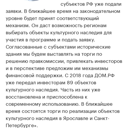
субъектов РФ уже подали
заявки. В ближайшее время на законодательном
уровне будет принят соответствующий
механизм. Он даст возможность регионам
выбирать объекты культурного наследия для
участия в программе и подать заявку.
Согласованные с субъектами исторические
здания мы будем выставлять на торги по
решению правкомиссии, привлекать инвесторов
и в перспективе предложим им механизмы
финансовой поддержки. С 2018 года ДОМ.РФ
уже передал инвесторам 89 объектов
культурного наследия. Часть из них уже
восстановлена и приспособлена к
современному использованию. В ближайшее
время состоятся торги по реализации объектов
культурного наследия в Ярославле и Санкт-
Петербурге».