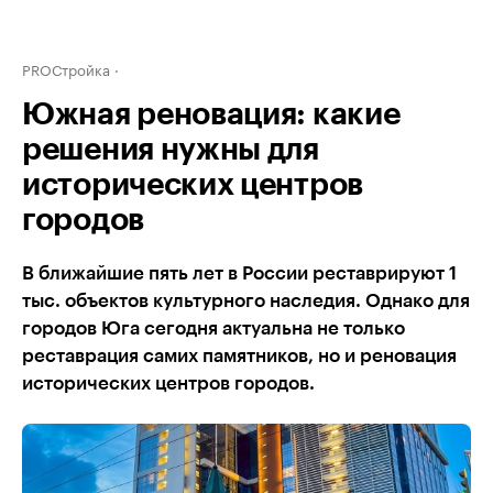
PROСтройка
Южная реновация: какие
решения нужны для
исторических центров
городов
В ближайшие пять лет в России реставрируют 1
тыс. объектов культурного наследия. Однако для
городов Юга сегодня актуальна не только
реставрация самих памятников, но и реновация
исторических центров городов.