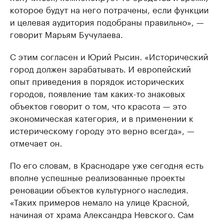
которое будут на него потрачены, если функции
и целевая аудитория подобраны правильно», —
говорит Марьям Бучулаева.
С этим согласен и Юрий Рысин. «Исторический
город должен зарабатывать. И европейский
опыт приведения в порядок исторических
городов, появление там каких-то знаковых
объектов говорит о том, что красота — это
экономическая категория, и в применении к
истерическому городу это верно всегда», —
отмечает он.
По его словам, в Краснодаре уже сегодня есть
вполне успешные реализованные проекты
реновации объектов культурного наследия.
«Таких примеров немало на улице Красной,
начиная от храма Александра Невского. Сам