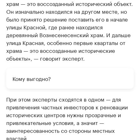
храм — это воссозданный исторический объект.
Он изначально находился на другом месте, но
было принято решение поставить его в начале
улицы Красной, где ранее находился
деревянный Вознесенесенский храм. И дальше
улица Красная, особенно первые кварталы от
храма — это воссозданные исторические
объекты», — говорит эксперт.
Кому выгодно?
При этом эксперты сходятся в одном — для
привлечения частных инвесторов к реновации
исторических центров нужны прозрачные и
привлекательные условия, а значит —
заинтересованность со стороны местных
властей.