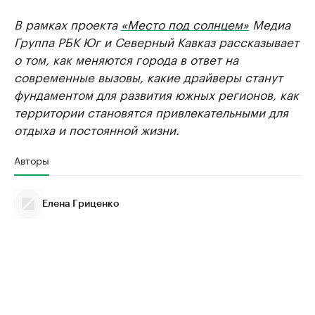
В рамках проекта
«Место под солнцем»
Медиа
Группа РБК Юг и Северный Кавказ рассказывает
о том, как меняются города в ответ на
современные вызовы, какие драйверы станут
фундаментом для развития южных регионов, как
территории становятся привлекательными для
отдыха и постоянной жизни.
Авторы
Елена Гриценко