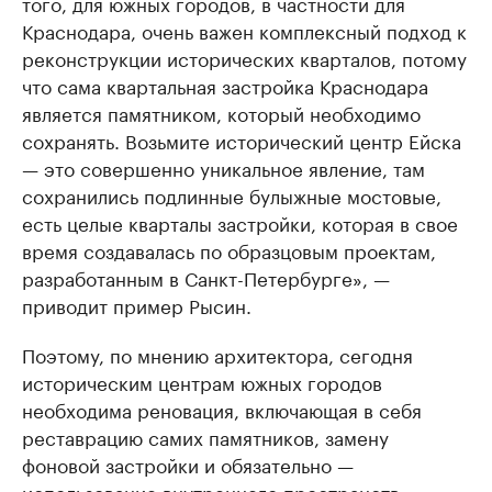
того, для южных городов, в частности для
Краснодара, очень важен комплексный подход к
реконструкции исторических кварталов, потому
что сама квартальная застройка Краснодара
является памятником, который необходимо
сохранять. Возьмите исторический центр Ейска
— это совершенно уникальное явление, там
сохранились подлинные булыжные мостовые,
есть целые кварталы застройки, которая в свое
время создавалась по образцовым проектам,
разработанным в Санкт-Петербурге», —
приводит пример Рысин.
Поэтому, по мнению архитектора, сегодня
историческим центрам южных городов
необходима реновация, включающая в себя
реставрацию самих памятников, замену
фоновой застройки и обязательно —
использование внутреннего пространств