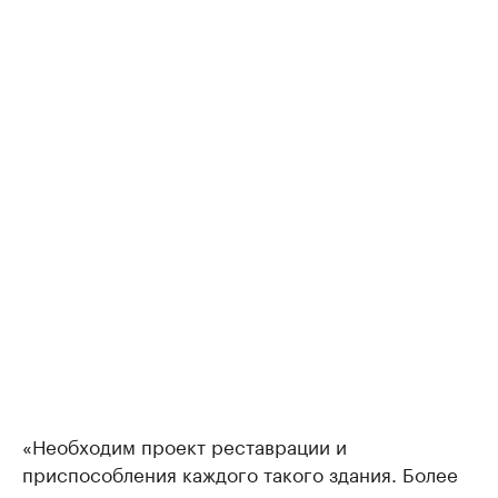
«Необходим проект реставрации и
приспособления каждого такого здания. Более