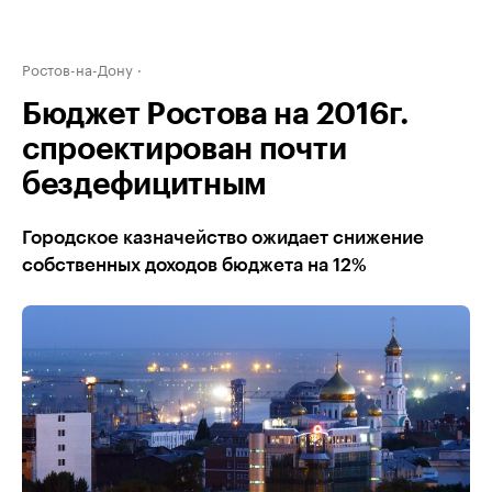
Ростов-на-Дону
Бюджет Ростова на 2016г.
спроектирован почти
бездефицитным
Городское казначейство ожидает снижение
собственных доходов бюджета на 12%