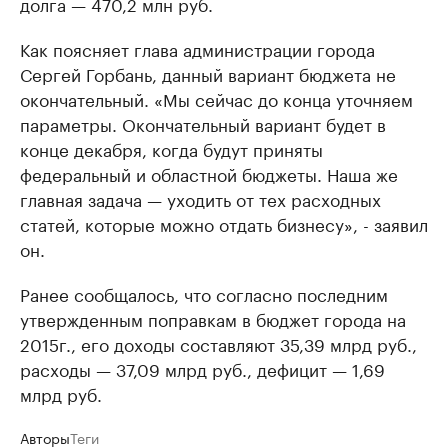
долга — 470,2 млн руб.
Как поясняет глава администрации города
Сергей Горбань, данный вариант бюджета не
окончательный. «Мы сейчас до конца уточняем
параметры. Окончательный вариант будет в
конце декабря, когда будут приняты
федеральный и областной бюджеты. Наша же
главная задача — уходить от тех расходных
статей, которые можно отдать бизнесу», - заявил
он.
Ранее сообщалось, что согласно последним
утвержденным поправкам в бюджет города на
2015г., его доходы составляют 35,39 млрд руб.,
расходы — 37,09 млрд руб., дефицит — 1,69
млрд руб.
Авторы
Теги