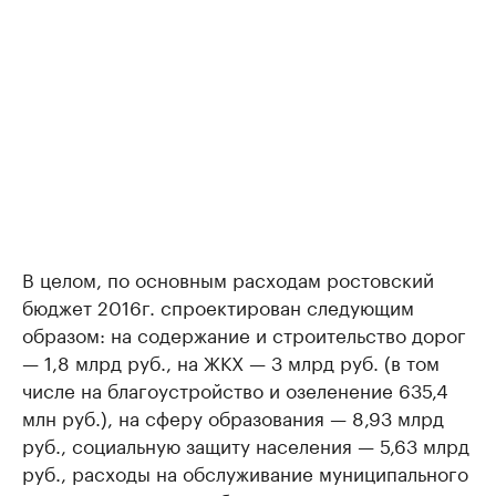
В целом, по основным расходам ростовский
бюджет 2016г. спроектирован следующим
образом: на содержание и строительство дорог
— 1,8 млрд руб., на ЖКХ — 3 млрд руб. (в том
числе на благоустройство и озеленение 635,4
млн руб.), на сферу образования — 8,93 млрд
руб., социальную защиту населения — 5,63 млрд
руб., расходы на обслуживание муниципального