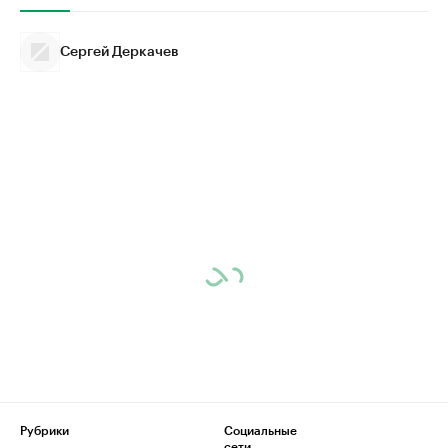
Сергей Деркачев
Рубрики
Социальные
сети