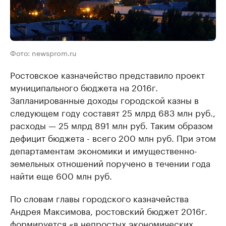
Фото: newsprom.ru
Ростовское казначейство представило проект
муниципального бюджета на 2016г.
Запланированные доходы городской казны в
следующем году составят 25 млрд 683 млн руб.,
расходы — 25 млрд 891 млн руб. Таким образом
дефицит бюджета - всего 200 млн руб. При этом
департаментам экономики и имущественно-
земельных отношений поручено в течении года
найти еще 600 млн руб.
По словам главы городского казначейства
Андрея Максимова, ростовский бюджет 2016г.
формируется «в непростых экономических