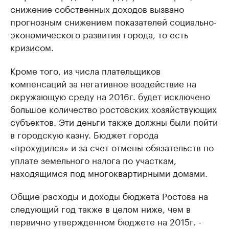
снижение собственных доходов вызвано
прогнозным снижением показателей социально-
экономического развития города, то есть
кризисом.
Кроме того, из числа плательщиков
компенсаций за негативное воздействие на
окружающую среду на 2016г. будет исключено
большое количество ростовских хозяйствующих
субъектов. Эти деньги также должны были пойти
в городскую казну. Бюджет города
«прохудился» и за счет отмены обязательств по
уплате земельного налога по участкам,
находящимся под многоквартирными домами.
Общие расходы и доходы бюджета Ростова на
следующий год также в целом ниже, чем в
первично утвержденном бюджете на 2015г. -