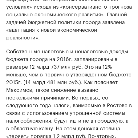
условиях» исходя из «консервативного прогноза
социально-экономического развития». Главной
задачей бюджетной политики города заявлена
«адаптация к новой экономической
реальности».
Собственные налоговые и неналоговые доходы
бюджета города на 2016г. запланированы в
размере 12 млрд 737 млн руб. Это на 12%
меньше, чем в первично утвержденном бюджете
2015г. (14 млрд 481 млн руб.). Как поясняет
Максимов, такое снижение вызвано
несколькими причинами. Во-первых, со
следующего года налоги, взимаемые в Ростове в
связи с использованием упрощенной системы
налогообложения, будут идти не в городскую, а
в областную казну. На этом донская столица
«теряет» порядка 1,2 млрд руб. Во-вторых,