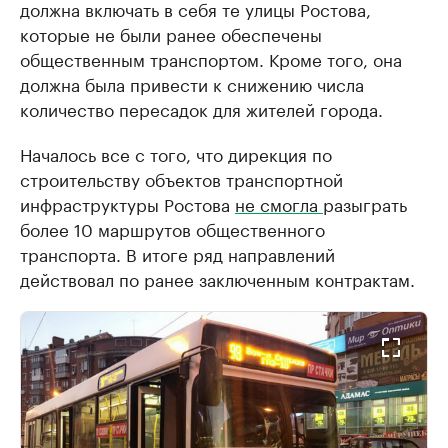
должна включать в себя те улицы Ростова,
которые не были ранее обеспечены
общественным транспортом. Кроме того, она
должна была привести к снижению числа
количество пересадок для жителей города.
Началось все с того, что дирекция по
строительству объектов транспортной
инфраструктуры Ростова
не смогла
разыграть
более 10 маршрутов общественного
транспорта. В итоге ряд направлений
действовал по ранее заключенным контрактам.