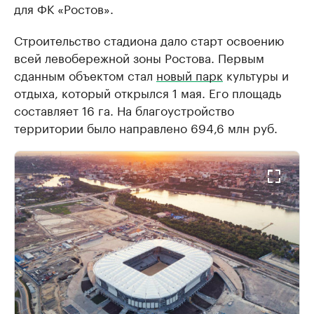
для ФК «Ростов».
Строительство стадиона дало старт освоению
всей левобережной зоны Ростова. Первым
сданным объектом стал
новый парк
культуры и
отдыха, который открылся 1 мая. Его площадь
составляет 16 га. На благоустройство
территории было направлено 694,6 млн руб.