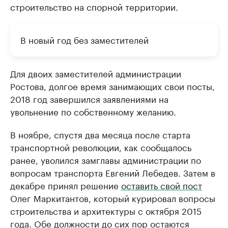
строительство на спорной территории.
В новый год без заместителей
Для двоих заместителей администрации
Ростова, долгое время занимающих свои посты,
2018 год завершился заявлениями на
увольнение по собственному желанию.
В ноябре, спустя два месяца после старта
транспортной революции, как сообщалось
ранее, уволился замглавы администрации по
вопросам транспорта Евгений Лебедев. Затем в
декабре принял решение
оставить свой пост
Олег Маркитантов, который курировал вопросы
строительства и архитектуры с октября 2015
года. Обе должности до сих пор остаются