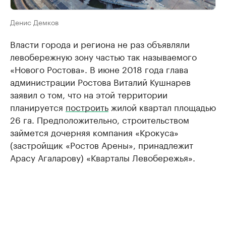
Денис Демков
Власти города и региона не раз объявляли
левобережную зону частью так называемого
«Нового Ростова». В июне 2018 года глава
администрации Ростова Виталий Кушнарев
заявил о том, что на этой территории
планируется
построить
жилой квартал площадью
26 га. Предположительно, строительством
займется дочерняя компания «Крокуса»
(застройщик «Ростов Арены», принадлежит
Арасу Агаларову) «Кварталы Левобережья».