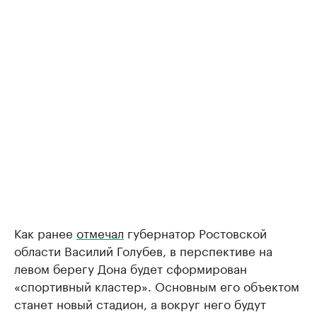
Как ранее
отмечал
губернатор Ростовской
области Василий Голубев, в перспективе на
левом берегу Дона будет сформирован
«спортивный кластер». Основным его объектом
станет новый стадион, а вокруг него будут