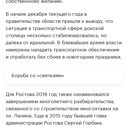
собственному желанию.
В начале декабря текущего года в
правительстве области пришли к выводу, что
ситуация в транспортной сфере донской
столицы несколько стабилизировалась, но
далека от идеальной. В ближайшее время власти
намерены наладить транспортное обеспечение
и отработать без сбоев в новогодние праздники.
Борьба со «свечками»
Для Ростова 2018 год также ознаменовался
завершением многолетнего разбирательства,
связанного со строительством многоэтажки на
пл. Ленина. Еще в 2015 году бывший глава
администрации Ростова Сергей Горбань