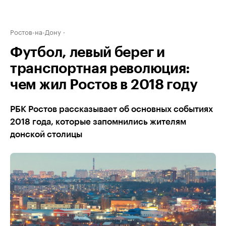
Ростов-на-Дону
Футбол, левый берег и
транспортная революция:
чем жил Ростов в 2018 году
РБК Ростов рассказывает об основных событиях
2018 года, которые запомнились жителям
донской столицы