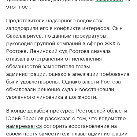
этот пост.
Представители надзорного ведомства
заподозрили его в конфликте интересов. Сын
Сакеллариуса, по данным прокуратуры,
руководил группой компаний в сфере ЖКХ в
Ростове. Ленинский суд Ростова сначала
отказал в отстранении от исполнения
обязанностей заместителя главы
администрации, однако в апелляции требования
были удовлетворены. Однако власти Ростова
обжаловали решение суда и восстановили
уволенного чиновника в должности.
В конце декабря прокурор Ростовской области
Юрий Баранов рассказал о том, что ведомство
намеревается
оспорить восстановление на
своем посту заместителя главы администрации