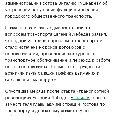
администрации Ростова Виталию Кушнареву об
устранении нарушений функционирования
городского общественного транспорта.
Позже экс-замглавы администрации по
вопросам транспорта Евгений Лебедев
заявил
,
что одной из причин проблем с транспортом
стало истечение сроков договоров с
перевозчиками, проведение конкурсов на
транспортное обслуживание и переход к работе
нового перевозчика. Кроме того, трудности
возникли из-за отладки графика движения и
сокращения маршруток.
Спустя два месяца после старта «транспортной
революции» Евгений Лебедев
уволился
с поста
заместителя главы администрации Ростова по
транспорту и дорожному хозяйству по