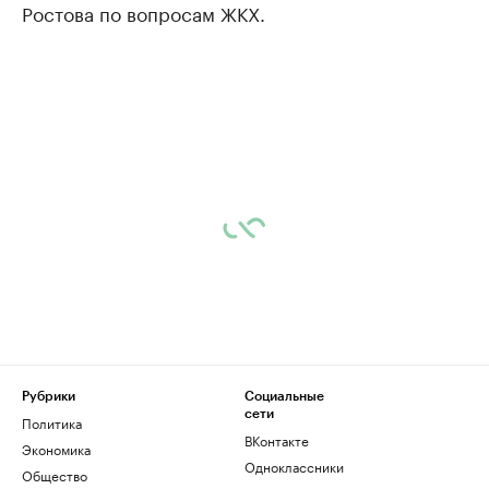
Ростова по вопросам ЖКХ.
Рубрики
Социальные
сети
Политика
ВКонтакте
Экономика
Одноклассники
Общество