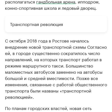
располагаться
гандбольная арена
, ипподром,
конно-спортивная школа и ледовый дворец.
Транспортная революция
С октября 2018 года в Ростове началось
внедрение новой транспортной схемы Согласно
ей, в городе существенно сократилось число
направлений, на которых транспорт работал в
режиме маршрутного такси. Большинство
маломестных автобусов заменено на автобусы
большой и средней вместимости. Позже все
изменения, связанные с работой общественного
транспорта были названы «транспортной
революцией».
По планам городских властей, новая сеть