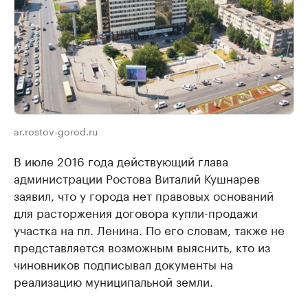
ar.rostov-gorod.ru
В июле 2016 года действующий глава
администрации Ростова Виталий Кушнарев
заявил, что у города нет правовых оснований
для расторжения договора купли-продажи
участка на пл. Ленина. По его словам, также не
представляется возможным выяснить, кто из
чиновников подписывал документы на
реализацию муниципальной земли.