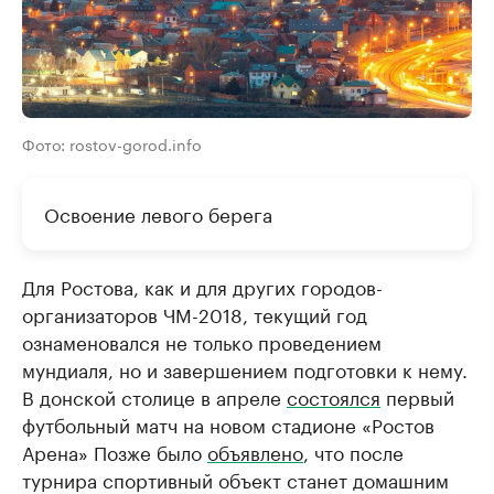
Фото: rostov-gorod.info
Освоение левого берега
Для Ростова, как и для других городов-
организаторов ЧМ-2018, текущий год
ознаменовался не только проведением
мундиаля, но и завершением подготовки к нему.
В донской столице в апреле
состоялся
первый
футбольный матч на новом стадионе «Ростов
Арена» Позже было
объявлено
, что после
турнира спортивный объект станет домашним