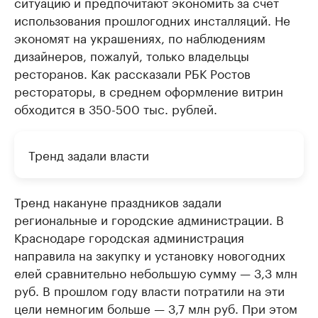
ситуацию и предпочитают экономить за счет
использования прошлогодних инсталляций. Не
экономят на украшениях, по наблюдениям
дизайнеров, пожалуй, только владельцы
ресторанов. Как рассказали РБК Ростов
рестораторы, в среднем оформление витрин
обходится в 350-500 тыс. рублей.
Тренд задали власти
Тренд накануне праздников задали
региональные и городские администрации. В
Краснодаре городская администрация
направила на закупку и установку новогодних
елей сравнительно небольшую сумму — 3,3 млн
руб. В прошлом году власти потратили на эти
цели немногим больше — 3,7 млн руб. При этом