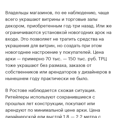
Владельцы магазинов, по ее наблюдению, чаще
всего украшают витрины и торговые залы
декором, приобретенным год-три назад. Или же
ограничиваются установкой новогодних арок на
входе. Это позволяет не тратить средства на
украшения для витрин, но создать при этом
новогоднее настроение у покупателей. Цена
арки — примерно 70 тыс. — 150 тыс. руб. ТРЦ
тоже украшают без размаха, заказов от
собственников или арендаторов у дизайнеров в
нынешнем году практически не было.
В Ростове наблюдается схожая ситуация.
Ритейлеры используют сохранившиеся с
прошлых лет конструкции, покупают или
арендуют по минимальной цене арки. Цена
дизайнерской ели выстой 1,8 — 2,2 метра с