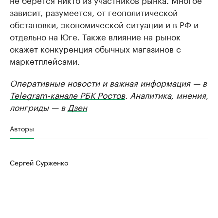
зависит, разумеется, от геополитической
обстановки, экономической ситуации и в РФ и
отдельно на Юге. Также влияние на рынок
окажет конкуренция обычных магазинов с
маркетплейсами.
Оперативные новости и важная информация — в
Telegram-канале РБК Ростов
. Аналитика, мнения,
лонгриды — в
Дзен
Авторы
Сергей Сурженко