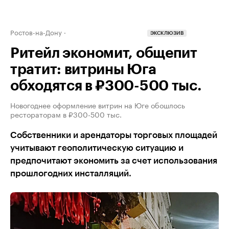
Ростов-на-Дону
ЭКСКЛЮЗИВ
Ритейл экономит, общепит
тратит: витрины Юга
обходятся в ₽300-500 тыс.
Новогоднее оформление витрин на Юге обошлось
рестораторам в ₽300-500 тыс.
Собственники и арендаторы торговых площадей
учитывают геополитическую ситуацию и
предпочитают экономить за счет использования
прошлогодних инсталляций.