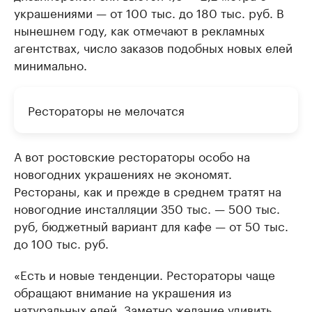
украшениями — от 100 тыс. до 180 тыс. руб. В
нынешнем году, как отмечают в рекламных
агентствах, число заказов подобных новых елей
минимально.
Рестораторы не мелочатся
А вот ростовские рестораторы особо на
новогодних украшениях не экономят.
Рестораны, как и прежде в среднем тратят на
новогодние инсталляции 350 тыс. — 500 тыс.
руб, бюджетный вариант для кафе — от 50 тыс.
до 100 тыс. руб.
«Есть и новые тенденции. Рестораторы чаще
обращают внимание на украшения из
натуральных елей. Заметно желание удивить