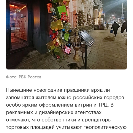
Фото: РБК Ростов
Нынешние новогодние праздники вряд ли
запомнятся жителям южно-российских городов
особо ярким оформлением витрин и ТРЦ. В
рекламных и дизайнерских агентствах
отмечают, что собственники и арендаторы
торговых площадей учитывают геополитическую