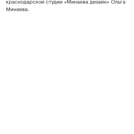
краснодарской студии «Минаева дизайн» Ольга
Минаева.