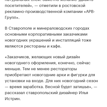
посетителей», — отметили в ростовской
рекламно-производственной компании «АРВ-
Групп».
В Ставрополе и минераловодских городах
основными корпоративными заказчиками
новогодних украшений и инсталляций тоже
являются рестораны и кафе.
«Заказчиков, желающих новый дизайн
новогоднего оформления, конечно, сейчас
меньше. Тем не менее рестораторы
приобретают новогодние арки и фигурки для
установки на входе. Для них новогодний сезон
— время заработка. Весной будет затишье», —
рассказал ставропольский дизайнер Илья
Истрин.