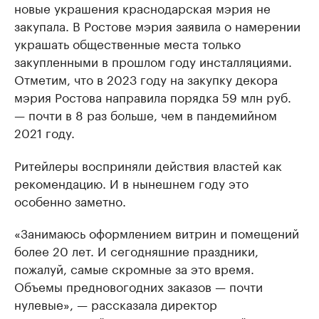
новые украшения краснодарская мэрия не
закупала. В Ростове мэрия заявила о намерении
украшать общественные места только
закупленными в прошлом году инсталляциями.
Отметим, что в 2023 году на закупку декора
мэрия Ростова направила порядка 59 млн руб.
— почти в 8 раз больше, чем в пандемийном
2021 году.
Ритейлеры восприняли действия властей как
рекомендацию. И в нынешнем году это
особенно заметно.
«Занимаюсь оформлением витрин и помещений
более 20 лет. И сегодняшние праздники,
пожалуй, самые скромные за это время.
Объемы предновогодних заказов — почти
нулевые», — рассказала директор