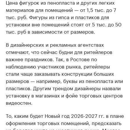
Цена фигурок из пенопласта и других легких
материалов для помещений — от 1,5 тыс. до 7
тыс. руб. Фигуры из гипса и пластиков для
установки вне помещений стоят от 5 тыс. до 50
тыс. руб в зависимости от размеров.
В дизайнерских и рекламных агентствах
отмечают, что сейчас будни для ритейлеров
важнее праздников. Так, в Ростове по
наблюдению участников рынка, ритейлеры
стали чаще заказывать конструкции больших
размеров — например, буквы из пенопласта или
пластиков. Другим трендом дизайнеры назвали
установку в магазинах и фойе торговых центров
видеостен.
То, каким будет Новый год 2026-2027 гг. в плане
оформления торговых помещений, предсказать
не берется никто из участников рынка. Многое