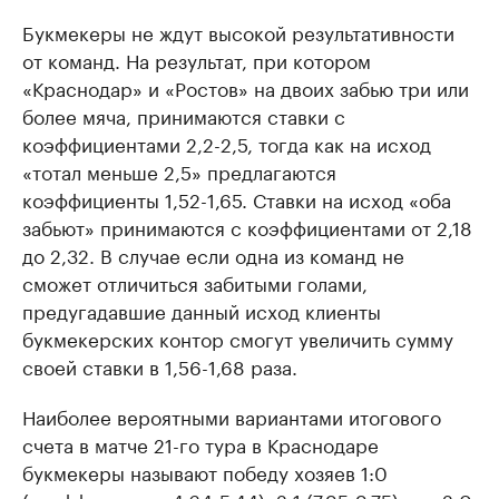
Букмекеры не ждут высокой результативности
от команд. На результат, при котором
«Краснодар» и «Ростов» на двоих забью три или
более мяча, принимаются ставки с
коэффициентами 2,2-2,5, тогда как на исход
«тотал меньше 2,5» предлагаются
коэффициенты 1,52-1,65. Ставки на исход «оба
забьют» принимаются с коэффициентами от 2,18
до 2,32. В случае если одна из команд не
сможет отличиться забитыми голами,
предугадавшие данный исход клиенты
букмекерских контор смогут увеличить сумму
своей ставки в 1,56-1,68 раза.
Наиболее вероятными вариантами итогового
счета в матче 21-го тура в Краснодаре
букмекеры называют победу хозяев 1:0