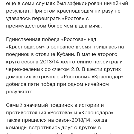
еще в семи случаях был зафиксирован ничейный
результат. При этом краснодарцам ни разу не
удавалось переиграть «Ростов» с
преимуществом более чем в два мяча.
Единственная победа «Ростова» над
«Краснодаром» в основное время пришлась на
поединок в столице Кубани. В матче второго
круга сезона-2013/14 желто-синие переиграли
черно-зеленых со счетом 2:0. В шести других
домашних встречах с «Ростовом» «Краснодар»
добился пяти побед при одном ничейном
результате.
Самый значимый поединок в истории и
противостояния «Ростова» и «Краснодара»
также пришелся на сезон-2013/14, когда
команды встретились друг с другом в