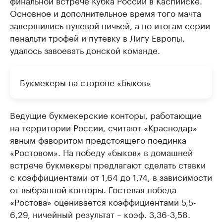
финальной встрече Кубка России в Каспийске.
Основное и дополнительное время того мачта
завершились нулевой ничьей, а по итогам серии
пенальти трофей и путевку в Лигу Европы,
удалось завоевать донской команде.
Букмекеры на стороне «быков»
Ведущие букмекерские конторы, работающие
на территории России, считают «Краснодар»
явным фаворитом предстоящего поединка
«Ростовом». На победу «быков» в домашней
встрече букмекеры предлагают сделать ставки
с коэффициентами от 1,64 до 1,74, в зависимости
от выбранной конторы. Гостевая победа
«Ростова» оценивается коэффициентами 5,5-
6,29, ничейный результат – коэф. 3,36-3,58.