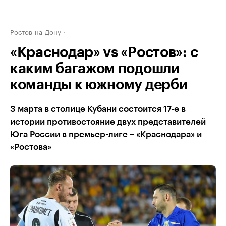
Ростов-на-Дону
«Краснодар» vs «Ростов»: с
каким багажом подошли
команды к южному дерби
3 марта в столице Кубани состоится 17-е в
истории противостояние двух представителей
Юга России в премьер-лиге – «Краснодара» и
«Ростова»