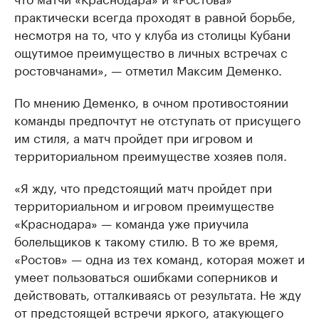
практически всегда проходят в равной борьбе,
несмотря на то, что у клуба из столицы Кубани
ощутимое преимущество в личных встречах с
ростовчанами», — отметил Максим Деменко.
По мнению Деменко, в очном противостоянии
команды предпочтут не отступать от присущего
им стиля, а матч пройдет при игровом и
территориальном преимуществе хозяев поля.
«Я жду, что предстоящий матч пройдет при
территориальном и игровом преимуществе
«Краснодара» — команда уже приучила
болельщиков к такому стилю. В то же время,
«Ростов» — одна из тех команд, которая может и
умеет пользоваться ошибками соперников и
действовать, отталкиваясь от результата. Не жду
от предстоящей встречи яркого, атакующего