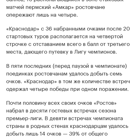
матчей пермский «Амкар» ростовчане
опережают лишь на четыре.
«Краснодар» с 36 набранными очками после 20
стартовых туров располагается на четвертой
строчке с отставанием всего в балл от третьего
места, дающего путевку в Лигу чемпионов.
В пяти последних (перед паузой в чемпионате)
поединках ростовчанам удалось добыть семь
очков. «Краснодар» в том же количестве встреч
одержал четыре победы при одном поражении.
Почти половину всех своих очков «Ростов»
набрал в десяти гостевых встречах сезона
премьер-лиги. В девяти встречах чемпионата
страны в родных стенах краснодарцам удалось
добыть лишь 14 очков — 39% от общего