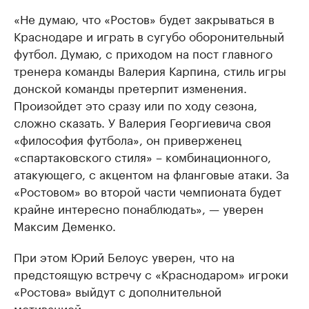
«Не думаю, что «Ростов» будет закрываться в
Краснодаре и играть в сугубо оборонительный
футбол. Думаю, с приходом на пост главного
тренера команды Валерия Карпина, стиль игры
донской команды претерпит изменения.
Произойдет это сразу или по ходу сезона,
сложно сказать. У Валерия Георгиевича своя
«философия футбола», он приверженец
«спартаковского стиля» – комбинационного,
атакующего, с акцентом на фланговые атаки. За
«Ростовом» во второй части чемпионата будет
крайне интересно понаблюдать», — уверен
Максим Деменко.
При этом Юрий Белоус уверен, что на
предстоящую встречу с «Краснодаром» игроки
«Ростова» выйдут с дополнительной
мотивацией.