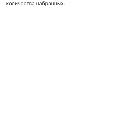
количества набранных.