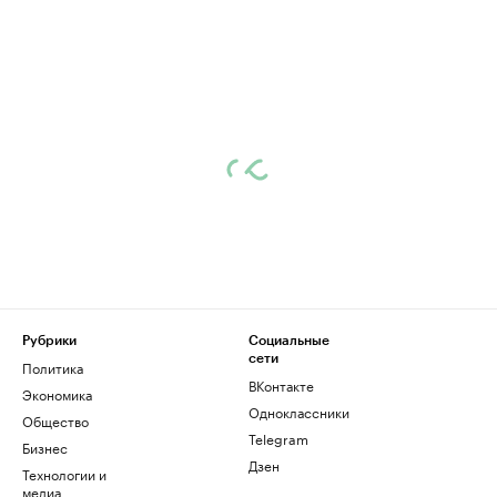
Рубрики
Социальные
сети
Политика
ВКонтакте
Экономика
Одноклассники
Общество
Telegram
Бизнес
Дзен
Технологии и
медиа