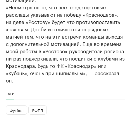
«Несмотря на то, что все предстартовые
расклады указывают на победу «Краснодара»,
на деле «Ростову» будет что противопоставить
хозяевам. Дерби и отличаются от рядовых
матчей тем, что на эти встречи команды выходят
с дополнительной мотивацией. Еще во времена
моей работы в «Ростове» руководители региона
ни раз подчеркивали, что поединки с клубами из
Краснодара, будь то ФК «Краснодар» или
«Кубань», очень принципиальны», — рассказал
он.
Теги
Футбол
РФПЛ