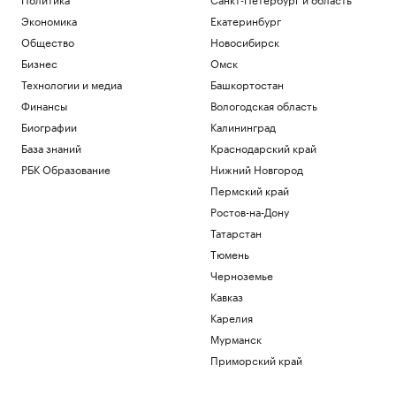
Экономика
Екатеринбург
Общество
Новосибирск
Бизнес
Омск
Технологии и медиа
Башкортостан
Финансы
Вологодская область
Биографии
Калининград
База знаний
Краснодарский край
РБК Образование
Нижний Новгород
Пермский край
Ростов-на-Дону
Татарстан
Тюмень
Черноземье
Кавказ
Карелия
Мурманск
Приморский край