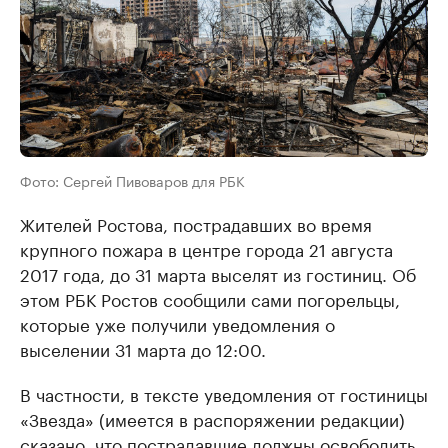
Фото: Сергей Пивоваров для РБК
Жителей Ростова, пострадавших во время
крупного пожара в центре города 21 августа
2017 года, до 31 марта выселят из гостиниц. Об
этом РБК Ростов сообщили сами погорельцы,
которые уже получили уведомления о
выселении 31 марта до 12:00.
В частности, в тексте уведомления от гостиницы
«Звезда» (имеется в распоряжении редакции)
сказано, что пострадавшие должны освободить