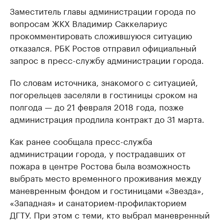
Заместитель главы администрации города по
вопросам ЖКХ Владимир Саккелариус
прокомментировать сложившуюся ситуацию
отказался. РБК Ростов отправил официальный
запрос в пресс-службу администрации города.
По словам источника, знакомого с ситуацией,
погорельцев заселяли в гостиницы сроком на
полгода — до 21 февраля 2018 года, позже
администрация продлила контракт до 31 марта.
Как ранее сообщала пресс-служба
администрации города, у пострадавших от
пожара в центре Ростова была возможность
выбрать место временного проживания между
маневренным фондом и гостиницами «Звезда»,
«Западная» и санаторием-профилакторием
ДГТУ. При этом с теми, кто выбрал маневренный