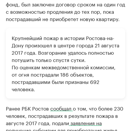
фонд, был заключен договор сроком на один год
с возможностью продления до тех пор, пока
пострадавший не приобретет новую квартиру.
Крупнейший пожар в истории Ростова-на-
Дону произошел в центре города 21 августа
2017 года. Возгорание удалось полностью
потушить только спустя сутки.
По оценкам межведомственной комиссии,
от огня пострадали 186 объектов,
пострадавшими были признаны 692
человека.
Ранее РБК Ростов
сообщал
о том, что более 230
человек, пострадавших в результате пожара в
августе 2017 года, подали
заявления на
получение субсидии
для приобретения жилья.