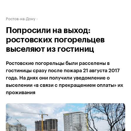
Ростов-на-Дону
Попросили на выход:
ростовских погорельцев
выселяют из гостиниц
Ростовские погорельцы были расселены в
гостиницы сразу после пожара 21 августа 2017
года. На днях они получили уведомление о
выселении «в связи с прекращением оплаты» их
проживания