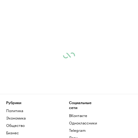
Рубрики
Социальные
сети
Политика
ВКонтакте
Экономика
Одноклассники
Общество
Telegram
Бизнес
Дзен