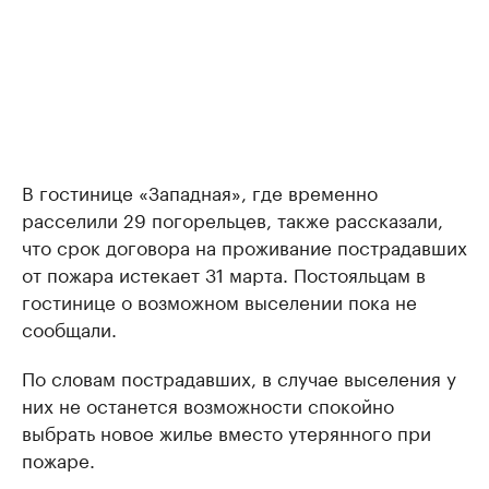
В гостинице «Западная», где временно
расселили 29 погорельцев, также рассказали,
что срок договора на проживание пострадавших
от пожара истекает 31 марта. Постояльцам в
гостинице о возможном выселении пока не
сообщали.
По словам пострадавших, в случае выселения у
них не останется возможности спокойно
выбрать новое жилье вместо утерянного при
пожаре.