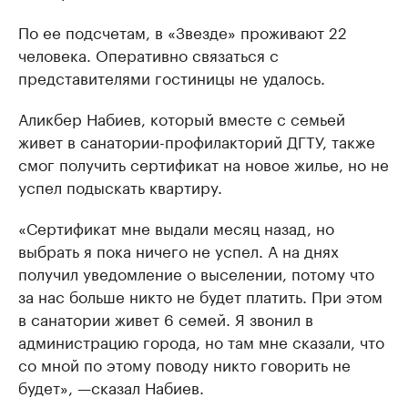
По ее подсчетам, в «Звезде» проживают 22
человека. Оперативно связаться с
представителями гостиницы не удалось.
Аликбер Набиев, который вместе с семьей
живет в санатории-профилакторий ДГТУ, также
смог получить сертификат на новое жилье, но не
успел подыскать квартиру.
«Сертификат мне выдали месяц назад, но
выбрать я пока ничего не успел. А на днях
получил уведомление о выселении, потому что
за нас больше никто не будет платить. При этом
в санатории живет 6 семей. Я звонил в
администрацию города, но там мне сказали, что
со мной по этому поводу никто говорить не
будет», —сказал Набиев.