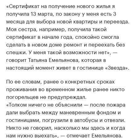
«Сертификат на получение нового жилья я
получила 13 марта, по закону у меня есть 3
месяца для выбора новой квартиры и переезда.
Моя сестра, например, получила такой
сертификат в начале года, спокойно смогла
сделать в новом доме ремонт и переехать без
спешки. У меня такой возможности нет», —
говорит Татьяна Емельянова, которая в
настоящий момент живет в гостинице «Звезда».
По ее словам, ранее о конкретных сроках
проживания во временном жилье ранее никто
погорельцев не предупреждал.
«Толком ничего не объяснили — после пожара
дали выбрать между маневренным фондом и
гостиницами, погрузили в автобусы и отвезли.
Никто не говорил, насколько мы здесь и когда
нам нужно выехать», — отмечает Емельянова.