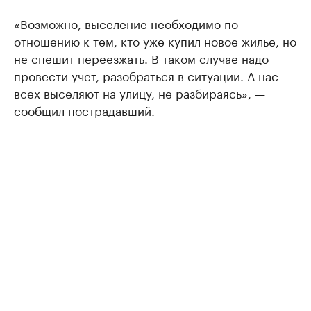
«Возможно, выселение необходимо по
отношению к тем, кто уже купил новое жилье, но
не спешит переезжать. В таком случае надо
провести учет, разобраться в ситуации. А нас
всех выселяют на улицу, не разбираясь», —
сообщил пострадавший.