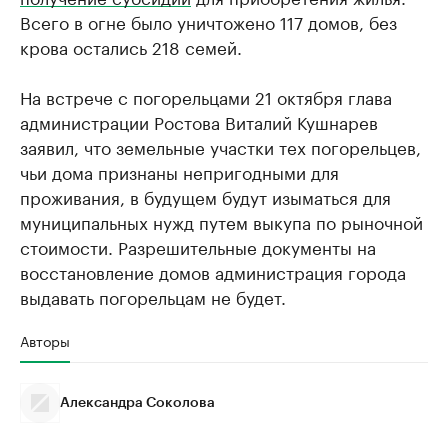
Всего в огне было уничтожено 117 домов, без
крова остались 218 семей.
На встрече с погорельцами 21 октября глава
администрации Ростова Виталий Кушнарев
заявил, что земельные участки тех погорельцев,
чьи дома признаны непригодными для
проживания, в будущем будут изыматься для
муниципальных нужд путем выкупа по рыночной
стоимости. Разрешительные документы на
восстановление домов администрация города
выдавать погорельцам не будет.
Авторы
Александра Соколова