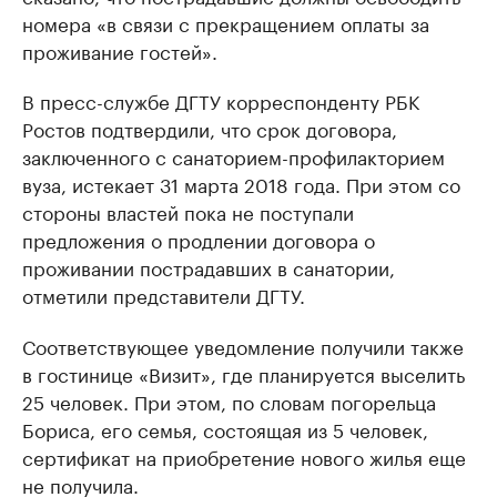
номера «в связи с прекращением оплаты за
проживание гостей».
В пресс-службе ДГТУ корреспонденту РБК
Ростов подтвердили, что срок договора,
заключенного с санаторием-профилакторием
вуза, истекает 31 марта 2018 года. При этом со
стороны властей пока не поступали
предложения о продлении договора о
проживании пострадавших в санатории,
отметили представители ДГТУ.
Соответствующее уведомление получили также
в гостинице «Визит», где планируется выселить
25 человек. При этом, по словам погорельца
Бориса, его семья, состоящая из 5 человек,
сертификат на приобретение нового жилья еще
не получила.