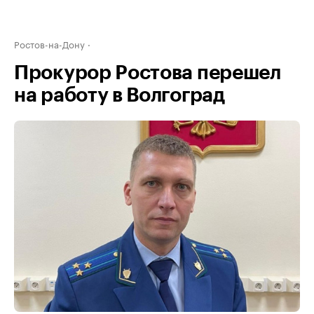
Ростов-на-Дону
Прокурор Ростова перешел
на работу в Волгоград