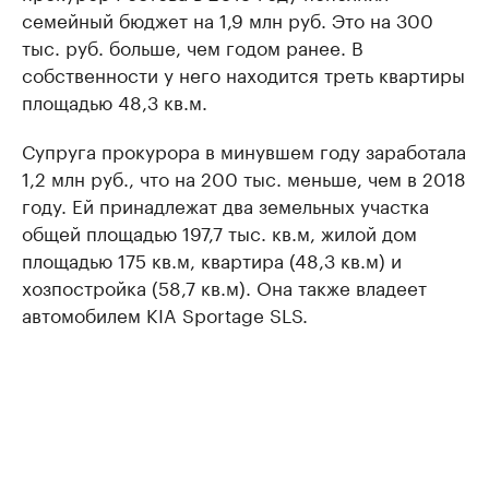
семейный бюджет на 1,9 млн руб. Это на 300
тыс. руб. больше, чем годом ранее. В
собственности у него находится треть квартиры
площадью 48,3 кв.м.
Супруга прокурора в минувшем году заработала
1,2 млн руб., что на 200 тыс. меньше, чем в 2018
году. Ей принадлежат два земельных участка
общей площадью 197,7 тыс. кв.м, жилой дом
площадью 175 кв.м, квартира (48,3 кв.м) и
хозпостройка (58,7 кв.м). Она также владеет
автомобилем KIA Sportage SLS.