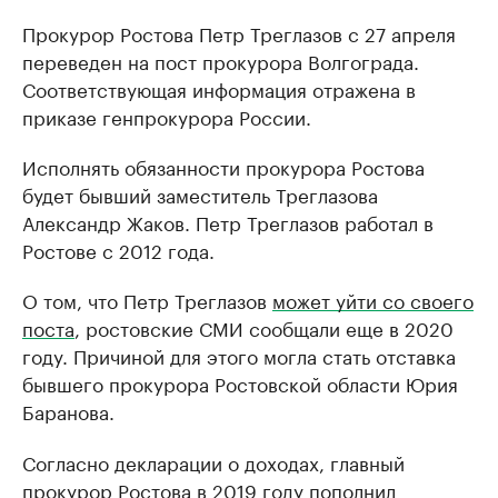
Прокурор Ростова Петр Треглазов с 27 апреля
переведен на пост прокурора Волгограда.
Соответствующая информация отражена в
приказе генпрокурора России.
Исполнять обязанности прокурора Ростова
будет бывший заместитель Треглазова
Александр Жаков. Петр Треглазов работал в
Ростове с 2012 года.
О том, что Петр Треглазов
может уйти со своего
поста
, ростовские СМИ сообщали еще в 2020
году. Причиной для этого могла стать отставка
бывшего прокурора Ростовской области Юрия
Баранова.
Согласно декларации о доходах, главный
прокурор Ростова в 2019 году пополнил