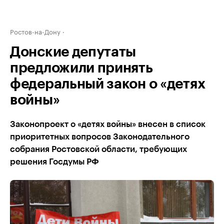
Ростов-на-Дону
Донские депутаты
предложили принять
федеральный закон о «детях
войны»
Законопроект о «детях войны» внесен в список
приоритетных вопросов Законодательного
собрания Ростовской области, требующих
решения Госдумы РФ