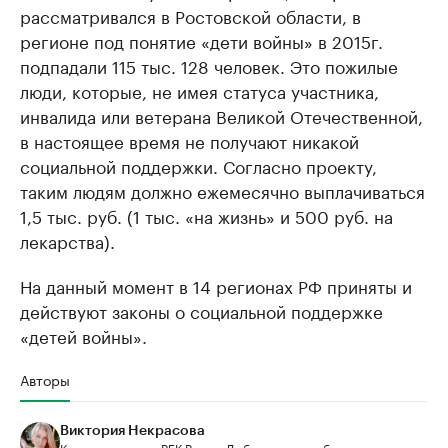
рассматривался в Ростовской области, в
регионе под понятие «дети войны» в 2015г.
подпадали 115 тыс. 128 человек. Это пожилые
люди, которые, не имея статуса участника,
инвалида или ветерана Великой Отечественной,
в настоящее время не получают никакой
социальной поддержки. Согласно проекту,
таким людям должно ежемесячно выплачиваться
1,5 тыс. руб. (1 тыс. «на жизнь» и 500 руб. на
лекарства).
На данный момент в 14 регионах РФ приняты и
действуют законы о социальной поддержке
«детей войны».
Авторы
Виктория Некрасова
Корреспондент «РБК Вино». Люблю новости, базы данных и