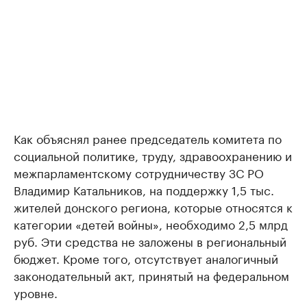
Как объяснял ранее председатель комитета по
социальной политике, труду, здравоохранению и
межпарламентскому сотрудничеству ЗС РО
Владимир Катальников, на поддержку 1,5 тыс.
жителей донского региона, которые относятся к
категории «детей войны», необходимо 2,5 млрд
руб. Эти средства не заложены в региональный
бюджет. Кроме того, отсутствует аналогичный
законодательный акт, принятый на федеральном
уровне.