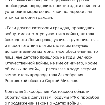
необходимо определить понятие «дети войны» и
установить меры социальной поддержки для
этой категории граждан.
«Если другие категории граждан, прошедших
войну, имеют статус участника войны, жителя
блокадного Ленинграда, узника, труженика тыла
и в соответствии с этим статусом получают
дополнительное материальное обеспечение, то
лица, чье детство пришлось на годы Великой
Отечественной войны, не имеют ничего, кроме
обычных пенсий», — рассказал в ходе встречи
заместитель председателя Заксобрания
Ростовской области Сергей Михалев.
Депутаты Заксобрания Ростовской области
обратились к депутатам Госдумы РФ с просьбой
о продвижении закона о «детях войны».