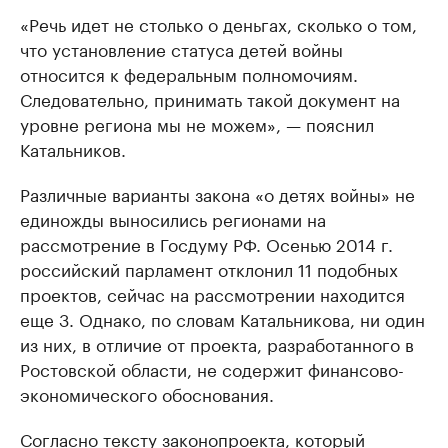
«Речь идет не столько о деньгах, сколько о том,
что установление статуса детей войны
относится к федеральным полномочиям.
Следовательно, принимать такой документ на
уровне региона мы не можем», — пояснил
Катальников.
Различные варианты закона «о детях войны» не
единожды выносились регионами на
рассмотрение в Госдуму РФ. Осенью 2014 г.
российский парламент отклонил 11 подобных
проектов, сейчас на рассмотрении находится
еще 3. Однако, по словам Катальникова, ни один
из них, в отличие от проекта, разработанного в
Ростовской области, не содержит финансово-
экономического обоснования.
Согласно тексту законопроекта, который