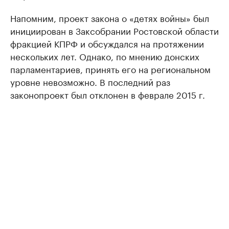
Напомним, проект закона о «детях войны» был
инициирован в Заксобрании Ростовской области
фракцией КПРФ и обсуждался на протяжении
нескольких лет. Однако, по мнению донских
парламентариев, принять его на региональном
уровне невозможно. В последний раз
законопроект был отклонен в феврале 2015 г.