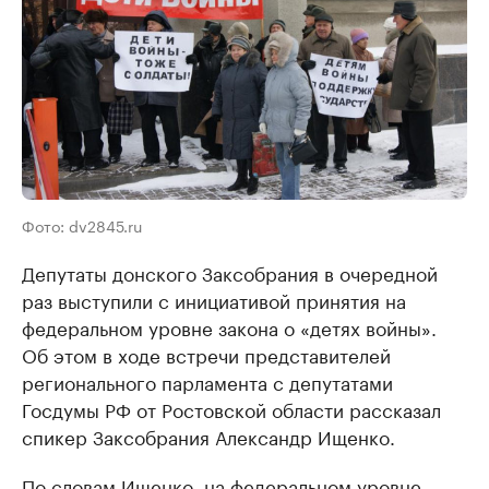
Фото: dv2845.ru
Депутаты донского Заксобрания в очередной
раз выступили с инициативой принятия на
федеральном уровне закона о «детях войны».
Об этом в ходе встречи представителей
регионального парламента с депутатами
Госдумы РФ от Ростовской области рассказал
спикер Заксобрания Александр Ищенко.
По словам Ищенко, на федеральном уровне