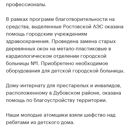
профессионалы.
В рамках программ благотворительности на
средства, выделенные Ростовской АЭС оказана
помощь городским учреждениям
здравоохранения. Проведена замена старых
деревянных окон на метало-пластиковые в
кардиологическом отделении городской
больницы №1. Приобретено необходимое
оборудования для детской городской больницы.
Дому-интернату для престарелых и инвалидов,
расположенному в Дубовском районе, оказана
помощь по благоустройству территории.
Наши молодые атомщики взяли шефство над
ребятами из детского дома.