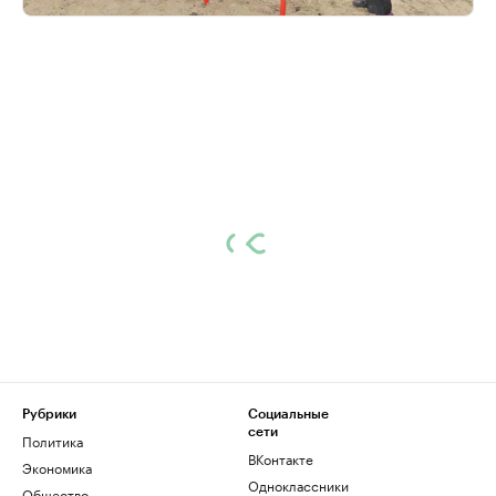
Рубрики
Социальные
сети
Политика
ВКонтакте
Экономика
Одноклассники
Общество