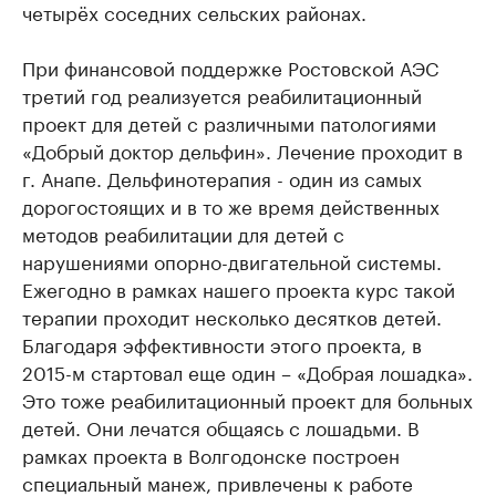
четырёх соседних сельских районах.
При финансовой поддержке Ростовской АЭС
третий год реализуется реабилитационный
проект для детей с различными патологиями
«Добрый доктор дельфин». Лечение проходит в
г. Анапе. Дельфинотерапия - один из самых
дорогостоящих и в то же время действенных
методов реабилитации для детей с
нарушениями опорно-двигательной системы.
Ежегодно в рамках нашего проекта курс такой
терапии проходит несколько десятков детей.
Благодаря эффективности этого проекта, в
2015-м стартовал еще один – «Добрая лошадка».
Это тоже реабилитационный проект для больных
детей. Они лечатся общаясь с лошадьми. В
рамках проекта в Волгодонске построен
специальный манеж, привлечены к работе