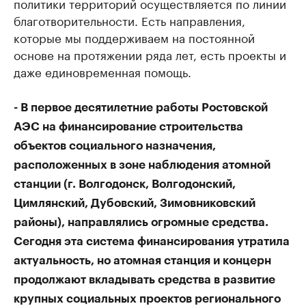
политики территорий осуществляется по линии
благотворительности. Есть направления,
которые мы поддерживаем на постоянной
основе на протяжении ряда лет, есть проекты и
даже единовременная помощь.
- В первое десятилетние работы Ростовской
АЭС на финансирование строительства
объектов социального назначения,
расположенных в зоне наблюдения атомной
станции (г. Волгодонск, Волгодонский,
Цимлянский, Дубовский, Зимовниковский
районы), направлялись огромные средства.
Сегодня эта система финансирования утратила
актуальность, но атомная станция и концерн
продолжают вкладывать средства в развитие
крупных социальных проектов регионального