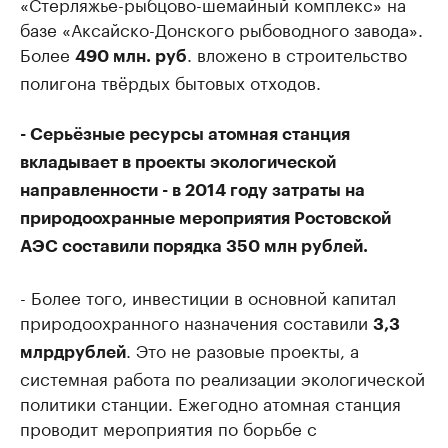
«Стерляжье-рыбцово-шемайный комплекс» на
базе «Аксайско-Донского рыбоводного завода».
Более
. вложено в строительство
490 млн. руб
полигона твёрдых бытовых отходов.
- Серьёзные ресурсы атомная станция
вкладывает в проекты экологической
направленности - в 2014 году затраты на
природоохранные мероприятия Ростовской
АЭС составили порядка 350 млн рублей.
- Более того, инвестиции в основной капитал
природоохранного назначения составили
3,3
. Это не разовые проекты, а
млрдрублей
системная работа по реализации экологической
политики станции. Ежегодно атомная станция
проводит мероприятия по борьбе с