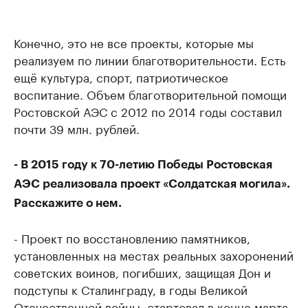
Конечно, это не все проекты, которые мы
реализуем по линии благотворительности. Есть
ещё культура, спорт, патриотическое
воспитание. Объем благотворительной помощи
Ростовской АЭС с 2012 по 2014 годы составил
почти 39 млн. рублей.
- В 2015 году к 70-летию Победы Ростовская
АЭС реализовала проект «Солдатская могила».
Расскажите о нем.
- Проект по восстановлению памятников,
установленных на местах реальных захоронений
советских воинов, погибших, защищая Дон и
подступы к Сталинграду, в годы Великой
Отечественной войны, стартовал в конце марта.