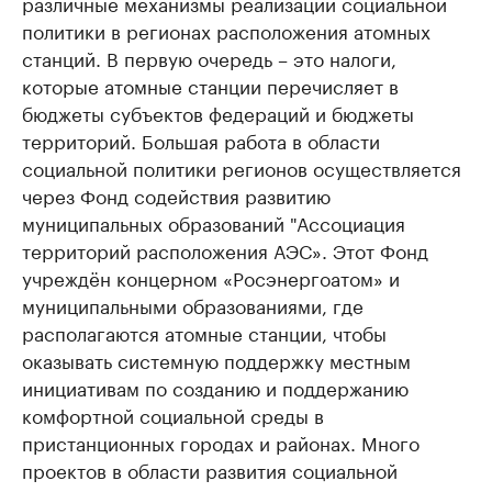
различные механизмы реализации социальной
политики в регионах расположения атомных
станций. В первую очередь – это налоги,
которые атомные станции перечисляет в
бюджеты субъектов федераций и бюджеты
территорий. Большая работа в области
социальной политики регионов осуществляется
через Фонд содействия развитию
муниципальных образований "Ассоциация
территорий расположения АЭС». Этот Фонд
учреждён концерном «Росэнергоатом» и
муниципальными образованиями, где
располагаются атомные станции, чтобы
оказывать системную поддержку местным
инициативам по созданию и поддержанию
комфортной социальной среды в
пристанционных городах и районах. Много
проектов в области развития социальной