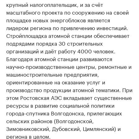
крупный налогоплательщик, и за счёт
масштабного проекта по сооружению на своей
площадке новых энергоблоков является
лидером региона по привлечению инвестиций.
Стройплощадка атомной станции обеспечивает
подрядами порядка 30 строительных
организаций и даёт работу 4000 человек.
Благодаря атомной станции развиваются
научно-производственные центры, ремонтные и
машиностроительные предприятия,
ориентированные на оказание услуг и
производство продукции атомной тематики. При
этом Ростовская АЭС вкладывает существенные
ресурсы в развитие социальной политики
города-спутника Волгодонска, прилегающих
сельских районов (Волгодонской,
Зимовниковский, Дубовский, Цимлянский) и
региона в целом.