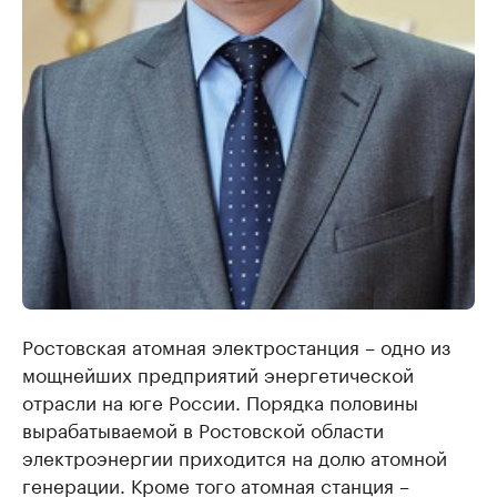
Ростовская атомная электростанция – одно из
мощнейших предприятий энергетической
отрасли на юге России. Порядка половины
вырабатываемой в Ростовской области
электроэнергии приходится на долю атомной
генерации. Кроме того атомная станция –