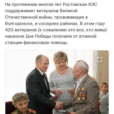
На протяжении многих лет Ростовская АЭС
поддерживает ветеранов Великой
Отечественной войны, проживающих в
Волгодонске, и соседних районах. В этом году
420 ветеранов (к сожалению это все, кто живы)
накануне Дня Победы получили от атомной
станции финансовую помощь.