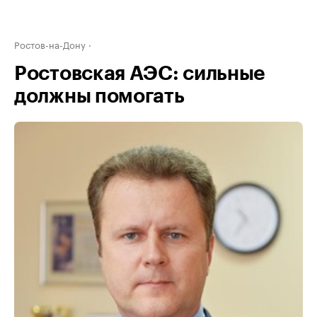
Ростов-на-Дону
Ростовская АЭС: сильные
должны помогать