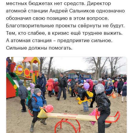
местных бюджетах нет средств. Директор
атомной станции Андрей Сальников однозначно
обозначил свою позицию в этом вопросе.
Благотворительные проекты свёрнуты не будут.
Тем, кто слабее, в кризис ещё труднее выжить.
А атомная станция – предприятие сильное.
Сильные должны помогать.