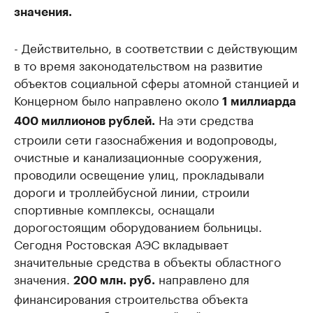
значения.
- Действительно, в соответствии с действующим
в то время законодательством на развитие
объектов социальной сферы атомной станцией и
Концерном было направлено около
1 миллиарда
На эти средства
400 миллионов рублей.
строили сети газоснабжения и водопроводы,
очистные и канализационные сооружения,
проводили освещение улиц, прокладывали
дороги и троллейбусной линии, строили
спортивные комплексы, оснащали
дорогостоящим оборудованием больницы.
Сегодня Ростовская АЭС вкладывает
значительные средства в объекты областного
значения.
направлено для
200 млн. руб.
финансирования строительства объекта