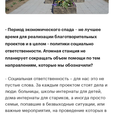
- Период экономического спада – не лучшее
время для реализации благотворительных
проектов и в целом - политики социально
ответственности. Атомная станция не
планирует сокращать объем помощи по тем
направлениям, которые мы обозначили?
- Социальная ответственность – для нас это не
пустые слова. За каждым проектом стоят дела и
люди: больницы, школы-интернаты для детей,
дома-интернаты для стариков, а иногда просто
семьи, попавшие в безвыходные ситуации, или
важные мероприятия, на проведение которых в