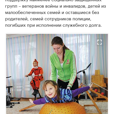
групп – ветеранов войны и инвалидов, детей из
малообеспеченных семей и оставшиеся без
родителей, семей сотрудников полиции,
погибших при исполнении служебного долга.