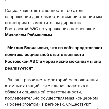
Социальная ответственность - об этом
направлении деятельности атомной станции мы
поговорим с заместителем директора
Ростовской АЭС по управлению персоналом
Михаилом Рябышевым.
- Михаил Васильевич, что из себя представляет
политика социальной ответственности
Ростовской АЭС и через какие механизмы она
реализуется?
- Вклад в развитие территорий расположения
атомных станций - это единая политика в
области социальной ответственности,
последовательно осуществляемая концерном
«Росэнергоатом» в регионах. Существуют