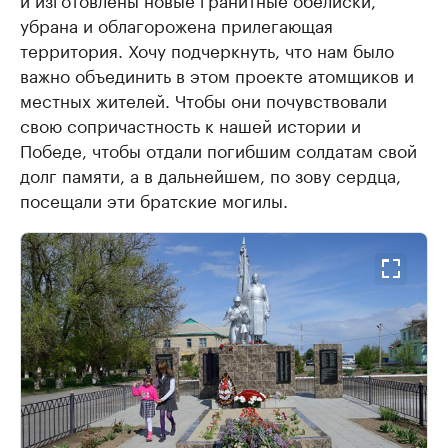
убрана и облагорожена прилегающая
территория. Хочу подчеркнуть, что нам было
важно объединить в этом проекте атомщиков и
местных жителей. Чтобы они почувствовали
свою сопричастность к нашей истории и
Победе, чтобы отдали погибшим солдатам свой
долг памяти, а в дальнейшем, по зову сердца,
посещали эти братские могилы.