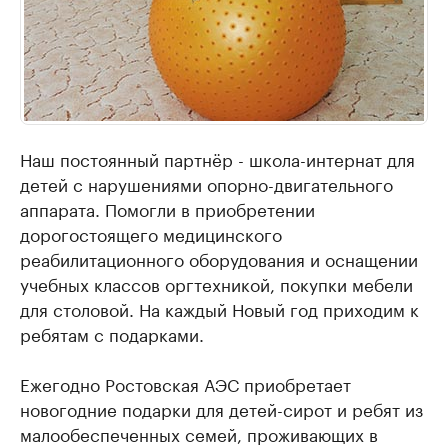
Наш постоянный партнёр - школа-интернат для
детей с нарушениями опорно-двигательного
аппарата. Помогли в приобретении
дорогостоящего медицинского
реабилитационного оборудования и оснащении
учебных классов оргтехникой, покупки мебели
для столовой. На каждый Новый год приходим к
ребятам с подарками.
Ежегодно Ростовская АЭС приобретает
новогодние подарки для детей-сирот и ребят из
малообеспеченных семей, проживающих в