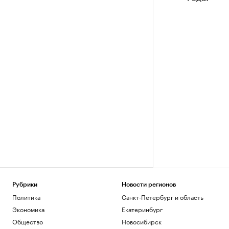
Рубрики
Новости регионов
Политика
Санкт-Петербург и область
Экономика
Екатеринбург
Общество
Новосибирск