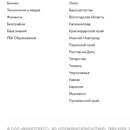
Бизнес
Омск
Технологии и медиа
Башкортостан
Финансы
Вологодская область
Биографии
Калининград
База знаний
Краснодарский край
РБК Образование
Нижний Новгород
Пермский край
Ростов-на-Дону
Татарстан
Тюмень
Черноземье
Кавказ
Карелия
Мурманск
Приморский край
© ООО «БИЗНЕСПРЕСС», АО «РОСБИЗНЕСКОНСАЛТИНГ», 1995–2026. Сообщ