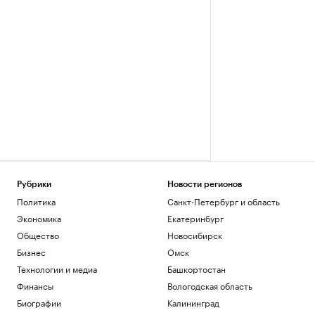
Рубрики
Новости регионов
Политика
Санкт-Петербург и область
Экономика
Екатеринбург
Общество
Новосибирск
Бизнес
Омск
Технологии и медиа
Башкортостан
Финансы
Вологодская область
Биографии
Калининград