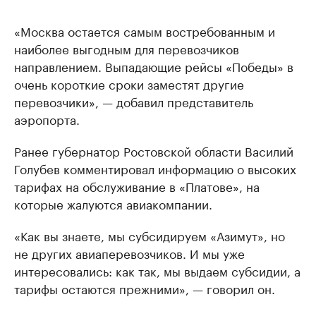
«Москва остается самым востребованным и
наиболее выгодным для перевозчиков
направлением. Выпадающие рейсы «Победы» в
очень короткие сроки заместят другие
перевозчики», — добавил представитель
аэропорта.
Ранее губернатор Ростовской области Василий
Голубев комментировал информацию о высоких
тарифах на обслуживание в «Платове», на
которые жалуются авиакомпании.
«Как вы знаете, мы субсидируем «Азимут», но
не других авиаперевозчиков. И мы уже
интересовались: как так, мы выдаем субсидии, а
тарифы остаются прежними», — говорил он.