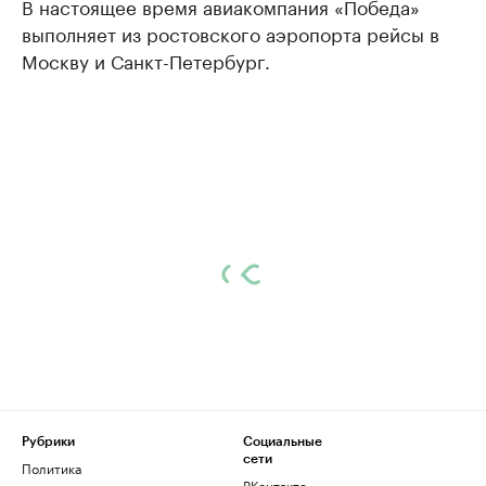
В настоящее время авиакомпания «Победа»
выполняет из ростовского аэропорта рейсы в
Москву и Санкт-Петербург.
Рубрики
Социальные
сети
Политика
ВКонтакте