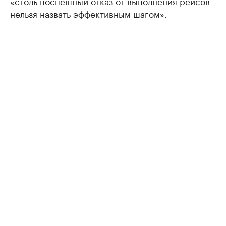
«столь поспешный отказ от выполнения рейсов
нельзя назвать эффективным шагом».