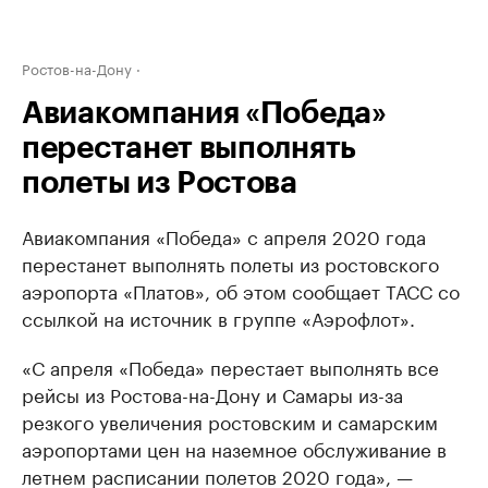
Ростов-на-Дону
Авиакомпания «Победа»
перестанет выполнять
полеты из Ростова
Авиакомпания «Победа» с апреля 2020 года
перестанет выполнять полеты из ростовского
аэропорта «Платов», об этом сообщает ТАСС со
ссылкой на источник в группе «Аэрофлот».
«С апреля «Победа» перестает выполнять все
рейсы из Ростова-на-Дону и Самары из-за
резкого увеличения ростовским и самарским
аэропортами цен на наземное обслуживание в
летнем расписании полетов 2020 года», —