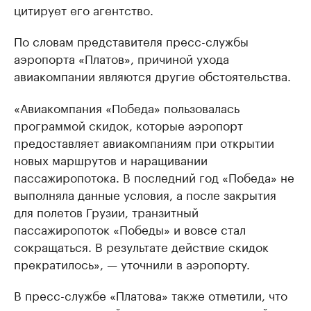
цитирует его агентство.
По словам представителя пресс-службы
аэропорта «Платов», причиной ухода
авиакомпании являются другие обстоятельства.
«Авиакомпания «Победа» пользовалась
программой скидок, которые аэропорт
предоставляет авиакомпаниям при открытии
новых маршрутов и наращивании
пассажиропотока. В последний год «Победа» не
выполняла данные условия, а после закрытия
для полетов Грузии, транзитный
пассажиропоток «Победы» и вовсе стал
сокращаться. В результате действие скидок
прекратилось», — уточнили в аэропорту.
В пресс-службе «Платова» также отметили, что