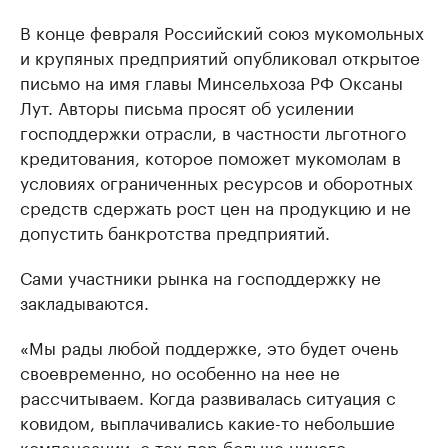
В конце февраля Российский союз мукомольных
и крупяных предприятий опубликовал открытое
письмо на имя главы Минсельхоза РФ Оксаны
Лут. Авторы письма просят об усилении
господдержки отрасли, в частности льготного
кредитования, которое поможет мукомолам в
условиях ограниченных ресурсов и оборотных
средств сдержать рост цен на продукцию и не
допустить банкротства предприятий.
Сами участники рынка на господдержку не
закладываются.
«Мы рады любой поддержке, это будет очень
своевременно, но особенно на нее не
рассчитываем. Когда развивалась ситуация с
ковидом, выплачивались какие-то небольшие
компенсации, с тех пор больше ничего.