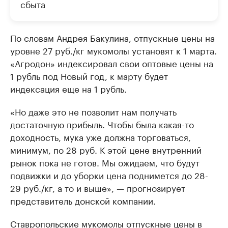
сбыта
По словам Андрея Бакулина, отпускные цены на
уровне 27 руб./кг мукомолы установят к 1 марта.
«Агродон» индексировал свои оптовые цены на
1 рубль под Новый год, к марту будет
индексация еще на 1 рубль.
«Но даже это не позволит нам получать
достаточную прибыль. Чтобы была какая-то
доходность, мука уже должна торговаться,
минимум, по 28 руб. К этой цене внутренний
рынок пока не готов. Мы ожидаем, что будут
подвижки и до уборки цена поднимется до 28-
29 руб./кг, а то и выше», — прогнозирует
представитель донской компании.
Ставропольские мукомолы отпускные цены в