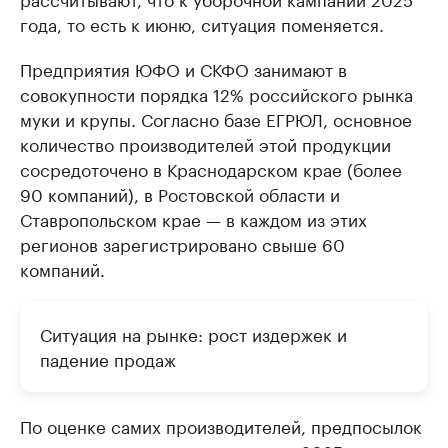
года, то есть к июню, ситуация поменяется.
Предприятия ЮФО и СКФО занимают в
совокупности порядка 12% российского рынка
муки и крупы. Согласно базе ЕГРЮЛ, основное
количество производителей этой продукции
сосредоточено в Краснодарском крае (более
90 компаний), в Ростовской области и
Ставропольском крае — в каждом из этих
регионов зарегистрировано свыше 60
компаний.
Ситуация на рынке: рост издержек и
падение продаж
По оценке самих производителей, предпосылок