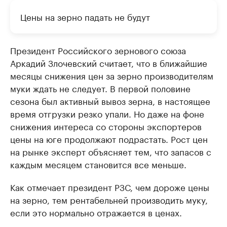
Цены на зерно падать не будут
Президент Российского зернового союза
Аркадий Злочевский считает, что в ближайшие
месяцы снижения цен за зерно производителям
муки ждать не следует. В первой половине
сезона был активный вывоз зерна, в настоящее
время отгрузки резко упали. Но даже на фоне
снижения интереса со стороны экспортеров
цены на юге продолжают подрастать. Рост цен
на рынке эксперт объясняет тем, что запасов с
каждым месяцем становится все меньше.
Как отмечает президент РЗС, чем дороже цены
на зерно, тем рентабельней производить муку,
если это нормально отражается в ценах.