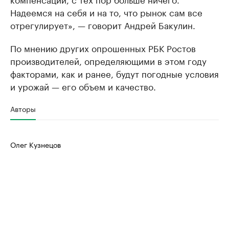
Надеемся на себя и на то, что рынок сам все
отрегулирует», — говорит Андрей Бакулин.
По мнению других опрошенных РБК Ростов
производителей, определяющими в этом году
факторами, как и ранее, будут погодные условия
и урожай — его объем и качество.
Авторы
Олег Кузнецов