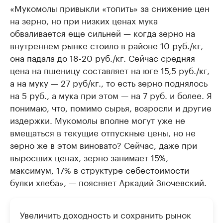
«Мукомолы привыкли «топить» за снижение цен
на зерно, но при низких ценах мука
обваливается еще сильней — когда зерно на
внутреннем рынке стоило в районе 10 руб./кг,
она падала до 18-20 руб./кг. Сейчас средняя
цена на пшеницу составляет на юге 15,5 руб./кг,
а на муку — 27 руб/кг., то есть зерно поднялось
на 5 руб., а мука при этом — на 7 руб. и более. Я
понимаю, что, помимо сырья, возросли и другие
издержки. Мукомолы вполне могут уже не
вмещаться в текущие отпускные цены, но не
зерно же в этом виновато? Сейчас, даже при
выросших ценах, зерно занимает 15%,
максимум, 17% в структуре себестоимости
булки хлеба», — поясняет Аркадий Злочевский.
Увеличить доходность и сохранить рынок