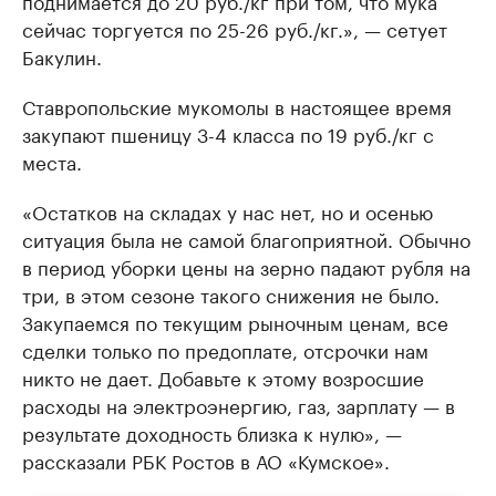
поднимается до 20 руб./кг при том, что мука
сейчас торгуется по 25-26 руб./кг.», — сетует
Бакулин.
Ставропольские мукомолы в настоящее время
закупают пшеницу 3-4 класса по 19 руб./кг с
места.
«Остатков на складах у нас нет, но и осенью
ситуация была не самой благоприятной. Обычно
в период уборки цены на зерно падают рубля на
три, в этом сезоне такого снижения не было.
Закупаемся по текущим рыночным ценам, все
сделки только по предоплате, отсрочки нам
никто не дает. Добавьте к этому возросшие
расходы на электроэнергию, газ, зарплату — в
результате доходность близка к нулю», —
рассказали РБК Ростов в АО «Кумское».