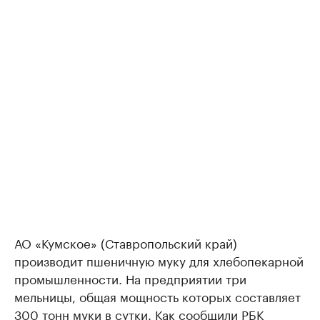
АО «Кумское» (Ставропольский край)
производит пшеничную муку для хлебопекарной
промышленности. На предприятии три
мельницы, общая мощность которых составляет
300 тонн муки в сутки. Как сообщили РБК