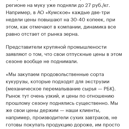
регионе на муку уже подняли до 27 руб./кг.
Например, в АО «Кумское» каждые две-три
недели цены повышают на 30-40 копеек, при
этом, как отмечают в компании, динамика все
равно отстает от рынка зерна.
Представители крупяной промышлености
заявляют о том, что свои отпускные цены в этом
сезоне вообще не поднимали.
«Мы закупаем продовольственные сорта
кукурузы, которые подходят для экструзии
(механическое перемалывание сырья — РБК).
Рынок тут очень узкий, и цены по отношению
прошлому сезону поднялись существенно. Мы
же свои цены держим — наши клиенты,
например, производители сухих завтраков, не
готовы покупать продукцию дороже, им просто