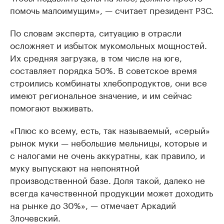
помочь малоимущим», — считает президент РЗС.
По словам эксперта, ситуацию в отрасли
осложняет и избыток мукомольных мощностей.
Их средняя загрузка, в том числе на юге,
составляет порядка 50%. В советское время
строились комбинаты хлебопродуктов, они все
имеют региональное значение, и им сейчас
помогают выживать.
«Плюс ко всему, есть, так называемый, «серый»
рынок муки — небольшие мельницы, которые и
с налогами не очень аккуратны, как правило, и
муку выпускают на непонятной
производственной базе. Доля такой, далеко не
всегда качественной продукции может доходить
на рынке до 30%», — отмечает Аркадий
Злочевский.