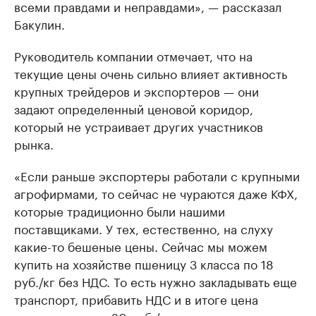
всеми правдами и неправдами», — рассказал
Бакулин.
Руководитель компании отмечает, что на
текущие цены очень сильно влияет активность
крупных трейдеров и экспортеров — они
задают определенный ценовой коридор,
который не устраивает других участников
рынка.
«Если раньше экспортеры работали с крупными
агрофирмами, то сейчас не чураются даже КФХ,
которые традиционно были нашими
поставщиками. У тех, естественно, на слуху
какие-то бешеные цены. Сейчас мы можем
купить на хозяйстве пшеницу 3 класса по 18
руб./кг без НДС. То есть нужно закладывать еще
транспорт, прибавить НДС и в итоге цена