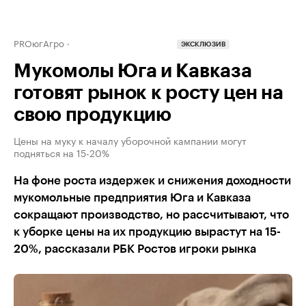
PROюгАгро
ЭКСКЛЮЗИВ
Мукомолы Юга и Кавказа
готовят рынок к росту цен на
свою продукцию
Цены на муку к началу уборочной кампании могут
подняться на 15-20%
На фоне роста издержек и снижения доходности
мукомольные предприятия Юга и Кавказа
сокращают производство, но рассчитывают, что
к уборке цены на их продукцию вырастут на 15-
20%, рассказали РБК Ростов игроки рынка