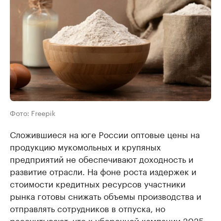
Фото: Freepik
Сложившиеся на юге России оптовые цены на
продукцию мукомольных и крупяных
предприятий не обеспечивают доходность и
развитие отрасли. На фоне роста издержек и
стоимости кредитных ресурсов участники
рынка готовы снижать объемы производства и
отправлять сотрудников в отпуска, но
рассчитывают, что к уборочной кампании 2025