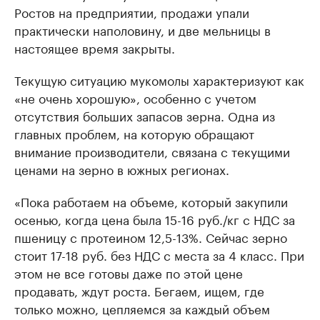
Ростов на предприятии, продажи упали
практически наполовину, и две мельницы в
настоящее время закрыты.
Текущую ситуацию мукомолы характеризуют как
«не очень хорошую», особенно с учетом
отсутствия больших запасов зерна. Одна из
главных проблем, на которую обращают
внимание производители, связана с текущими
ценами на зерно в южных регионах.
«Пока работаем на объеме, который закупили
осенью, когда цена была 15-16 руб./кг с НДС за
пшеницу с протеином 12,5-13%. Сейчас зерно
стоит 17-18 руб. без НДС с места за 4 класс. При
этом не все готовы даже по этой цене
продавать, ждут роста. Бегаем, ищем, где
только можно, цепляемся за каждый объем