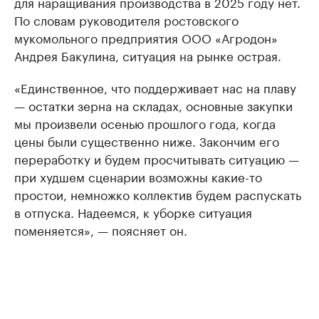
для наращивания производства в 2025 году нет.
По словам руководителя ростовского
мукомольного предприятия ООО «Агродон»
Андрея Бакулина, ситуация на рынке острая.
«Единственное, что поддерживает нас на плаву
— остатки зерна на складах, основные закупки
мы произвели осенью прошлого года, когда
цены были существенно ниже. Закончим его
переработку и будем просчитывать ситуацию —
при худшем сценарии возможны какие-то
простои, немножко коллектив будем распускать
в отпуска. Надеемся, к уборке ситуация
поменяется», — поясняет он.