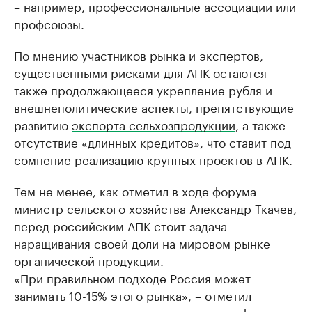
– например, профессиональные ассоциации или
профсоюзы.
По мнению участников рынка и экспертов,
существенными рисками для АПК остаются
также продолжающееся укрепление рубля и
внешнеполитические аспекты, препятствующие
развитию
экспорта сельхозпродукции
, а также
отсутствие «длинных кредитов», что ставит под
сомнение реализацию крупных проектов в АПК.
Тем не менее, как отметил в ходе форума
министр сельского хозяйства Александр Ткачев,
перед российским АПК стоит задача
наращивания своей доли на мировом рынке
органической продукции.
«При правильном подходе Россия может
занимать 10-15% этого рынка», – отметил