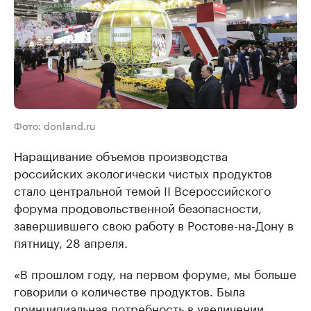
Фото: donland.ru
Наращивание объемов производства
российских экологически чистых продуктов
стало центральной темой II Всероссийского
форума продовольственной безопасности,
завершившего свою работу в Ростове-на-Дону в
пятницу, 28 апреля.
«В прошлом году, на первом форуме, мы больше
говорили о количестве продуктов. Была
принципиальная потребность в увеличении