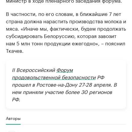
министр в ходе пленарного заседания форума.
В частности, по его словам, в ближайшие 7 лет
страна должна нарастить производства молока и
мяса. «Иначе мы, фактически, будем продолжать
субсидировать Белоруссию, которая завозит
нам 5 млн тонн продукции ежегодно», – пояснил
Ткачев.
II Всероссийский
Форум
продовольственной безопасности
РФ
прошел в Ростове-на-Дону 27-28 апреля. В
нем приняли участие более 30 регионов
РФ.
Авторы