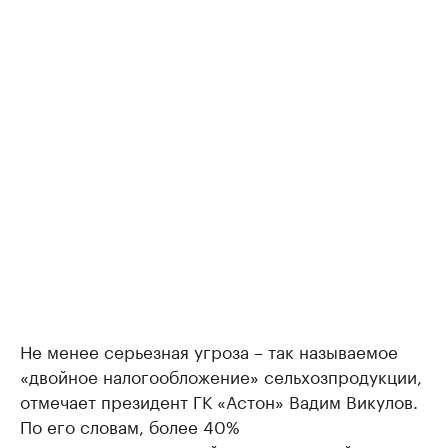
Не менее серьезная угроза – так называемое
«двойное налогообложение» сельхозпродукции,
отмечает президент ГК «Астон» Вадим Викулов.
По его словам, более 40%