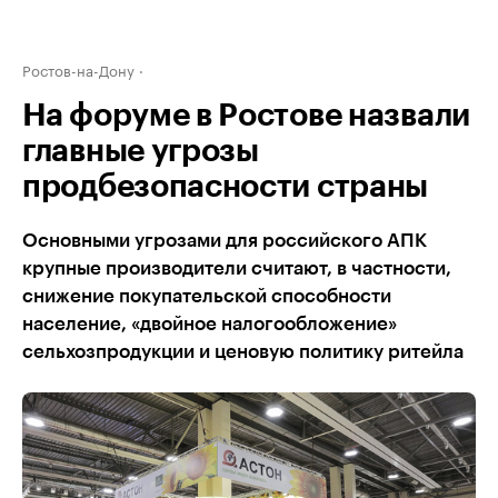
Ростов-на-Дону
На форуме в Ростове назвали
главные угрозы
продбезопасности страны
Основными угрозами для российского АПК
крупные производители считают, в частности,
снижение покупательской способности
население, «двойное налогообложение»
сельхозпродукции и ценовую политику ритейла