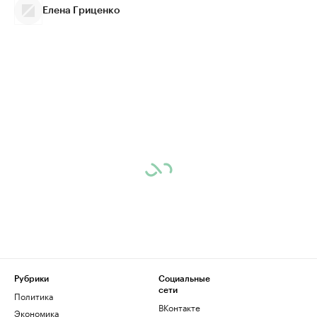
Елена Гриценко
Рубрики
Социальные
сети
Политика
ВКонтакте
Экономика