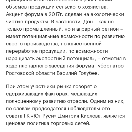
объемов продукции сельского хозяйства.
Акцент форума в 2017г. сделан на экологически
чистые продукты. В частности, Дон – как не
только промышленный, но и аграрный регион –
имеет потенциальные возможности по развитию
своего производства, по качественной
переработке продукции, по возможности
наращивать экспортный потенциал», – отметил в
ходе пленарного заседания форума губернатор
Ростовской области Василий Голубев.
При этом участники рынка говорят о
сдерживающих факторах, мешающих
полноценному развитию отрасли. Одним из них,
по словам председателя наблюдательного
совета ГК «Юг Руси» Дмитрия Кислова, является
ценовая политика торговых сетей.