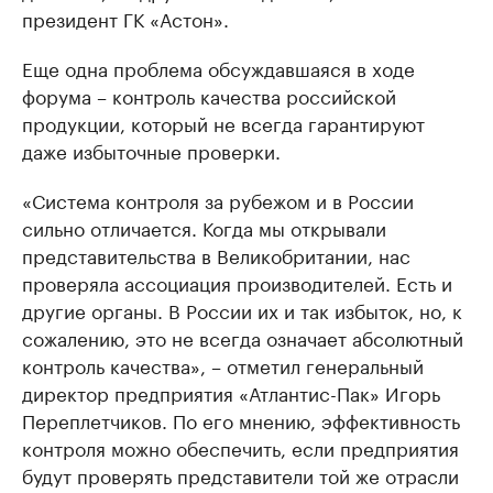
президент ГК «Астон».
Еще одна проблема обсуждавшаяся в ходе
форума – контроль качества российской
продукции, который не всегда гарантируют
даже избыточные проверки.
«Система контроля за рубежом и в России
сильно отличается. Когда мы открывали
представительства в Великобритании, нас
проверяла ассоциация производителей. Есть и
другие органы. В России их и так избыток, но, к
сожалению, это не всегда означает абсолютный
контроль качества», – отметил генеральный
директор предприятия «Атлантис-Пак» Игорь
Переплетчиков. По его мнению, эффективность
контроля можно обеспечить, если предприятия
будут проверять представители той же отрасли