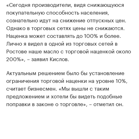
«Сегодня производители, видя снижающуюся
покупательную способность населения,
сознательно идут на снижение отпускных цен.
Однако в торговых сетях цены не снижаются.
Наценка может составлять до 100% и более.
Лично я видел в одной из торговых сетей в
Ростове наше масло с торговой наценкой около
200%», – заявил Кислов.
Актуальным решением было бы установление
ограничения торговой наценки на уровне 10%,
считает бизнесмен. «Мы вышли с таким
предложением и хотели бы видеть подобные
поправки в законе о торговле», – отметил он.