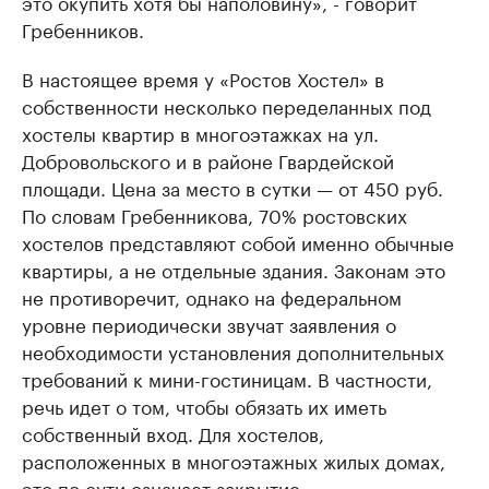
это окупить хотя бы наполовину», - говорит
Гребенников.
В настоящее время у «Ростов Хостел» в
собственности несколько переделанных под
хостелы квартир в многоэтажках на ул.
Добровольского и в районе Гвардейской
площади. Цена за место в сутки — от 450 руб.
По словам Гребенникова, 70% ростовских
хостелов представляют собой именно обычные
квартиры, а не отдельные здания. Законам это
не противоречит, однако на федеральном
уровне периодически звучат заявления о
необходимости установления дополнительных
требований к мини-гостиницам. В частности,
речь идет о том, чтобы обязать их иметь
собственный вход. Для хостелов,
расположенных в многоэтажных жилых домах,
это по сути означает закрытие.