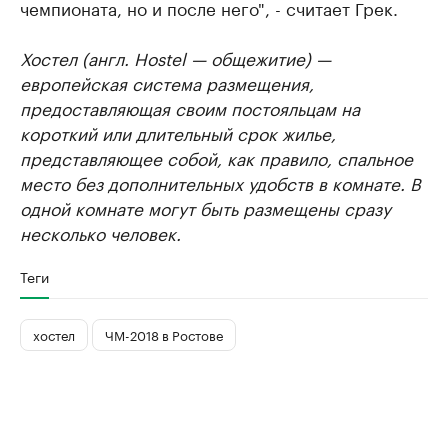
чемпионата, но и после него", - считает Грек.
Хостел (англ. Hostel — общежитие) —
европейская система размещения,
предоставляющая своим постояльцам на
короткий или длительный срок жилье,
представляющее собой, как правило, спальное
место без дополнительных удобств в комнате. В
одной комнате могут быть размещены сразу
несколько человек.
Теги
хостел
ЧМ-2018 в Ростове