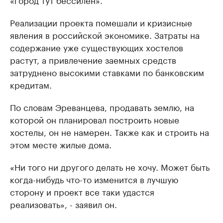
Реализации проекта помешали и кризисные
явления в российской экономике. Затраты на
содержание уже существующих хостелов
растут, а привлечение заемных средств
затруднено высокими ставками по банковским
кредитам.
По словам Эреванцева, продавать землю, на
которой он планировал построить новые
хостелы, он не намерен. Также как и строить на
этом месте жилые дома.
«Ни того ни другого делать не хочу. Может быть
когда-нибудь что-то изменится в лучшую
сторону и проект все таки удастся
реализовать», - заявил он.