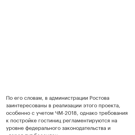
По его словам, в администрации Ростова
заинтересованы в реализации этого проекта,
особенно с учетом ЧМ-2018, однако требования
к постройке гостиниц регламентируются на
уровне федерального законодательства и
«город тут бессилен».