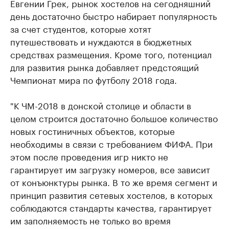
Евгении Грек, рынок хостелов на сегодняшний
день достаточно быстро набирает популярность
за счет студентов, которые хотят
путешествовать и нуждаются в бюджетных
средствах размещения. Кроме того, потенциал
для развития рынка добавляет предстоящий
Чемпионат мира по футболу 2018 года.
"К ЧМ-2018 в донской столице и области в
целом строится достаточно большое количество
новых гостиничных объектов, которые
необходимы в связи с требованием ФИФА. При
этом после проведения игр никто не
гарантирует им загрузку номеров, все зависит
от конъюнктуры рынка. В то же время сегмент и
принцип развития сетевых хостелов, в которых
соблюдаются стандарты качества, гарантирует
им заполняемость не только во время