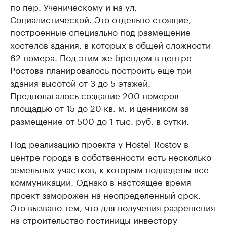
по пер. Ученическому и на ул.
Социалистической. Это отдельно стоящие,
построенные специально под размещение
хостелов здания, в которых в общей сложности
62 номера. Под этим же брендом в центре
Ростова планировалось построить еще три
здания высотой от 3 до 5 этажей.
Предполагалось создание 200 номеров
площадью от 15 до 20 кв. м. и ценником за
размещение от 500 до 1 тыс. руб. в сутки.
Под реализацию проекта у Hostel Rostov в
центре города в собственности есть несколько
земельных участков, к которым подведены все
коммуникации. Однако в настоящее время
проект заморожен на неопределенный срок.
Это вызвано тем, что для получения разрешения
на строительство гостиницы инвестору