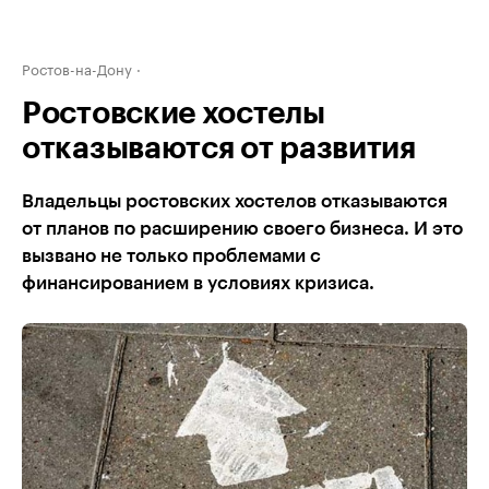
Ростов-на-Дону
Ростовские хостелы
отказываются от развития
Владельцы ростовских хостелов отказываются
от планов по расширению своего бизнеса. И это
вызвано не только проблемами с
финансированием в условиях кризиса.