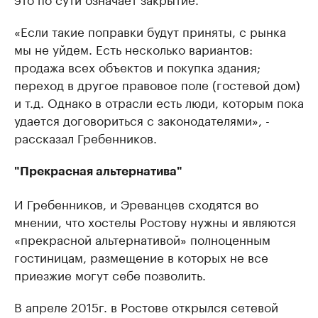
«Если такие поправки будут приняты, с рынка
мы не уйдем. Есть несколько вариантов:
продажа всех объектов и покупка здания;
переход в другое правовое поле (гостевой дом)
и т.д. Однако в отрасли есть люди, которым пока
удается договориться с законодателями», -
рассказал Гребенников.
"Прекрасная альтернатива"
И Гребенников, и Эреванцев сходятся во
мнении, что хостелы Ростову нужны и являются
«прекрасной альтернативой» полноценным
гостиницам, размещение в которых не все
приезжие могут себе позволить.
В апреле 2015г. в Ростове открылся сетевой