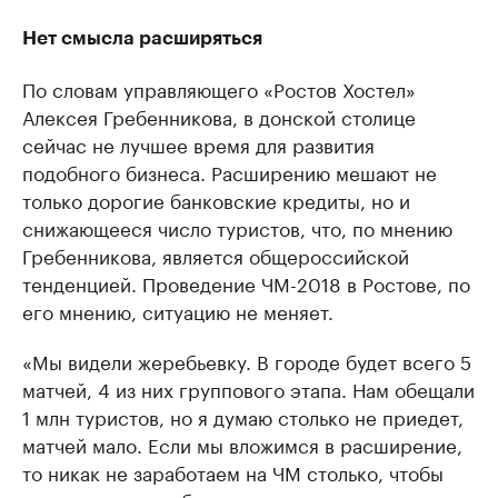
Нет смысла расширяться
По словам управляющего «Ростов Хостел»
Алексея Гребенникова, в донской столице
сейчас не лучшее время для развития
подобного бизнеса. Расширению мешают не
только дорогие банковские кредиты, но и
снижающееся число туристов, что, по мнению
Гребенникова, является общероссийской
тенденцией. Проведение ЧМ-2018 в Ростове, по
его мнению, ситуацию не меняет.
«Мы видели жеребьевку. В городе будет всего 5
матчей, 4 из них группового этапа. Нам обещали
1 млн туристов, но я думаю столько не приедет,
матчей мало. Если мы вложимся в расширение,
то никак не заработаем на ЧМ столько, чтобы