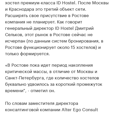
хостел премиум-класса ID Hostel. После Москвы
и Краснодара это третий объект сети.
Расширять свое присутствие в Ростове
компания не планирует. Как говорит
генеральный директор ID Hostel Дмитрий
Сельков, этот рынок в Ростове сейчас не
исчерпан (по данным систем бронирования, в
Ростове функционирует около 15 хостелов) и
только формируется.
«В Ростове пока идет период накопления
критической массы, в отличие от Москвы и
Санкт-Петербурга, где количество хостелов
буквально удвоилось за короткий промежуток
времени", - отметил он.
По словам заместителя директора
консалтинговой компании Alter Ego Consult