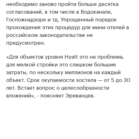
необходимо заново пройти больше десятка
согласований, в том числе в Водоканале,
Госпожнадзоре и тд. Упрощенный порядок
прохождения этих процедур для мини-отелей в
российском законодательстве не
предусмотрен.
«Для объектов уровня Hyatt это не проблема,
для мелкой стройки это слишком большие
затраты, по нескольку миллионов на каждый
объект. Срок окупаемости хостела — от 5 до 30
лет. Встает вопрос о целесообразности
вложений», - поясняет Эреванцев.