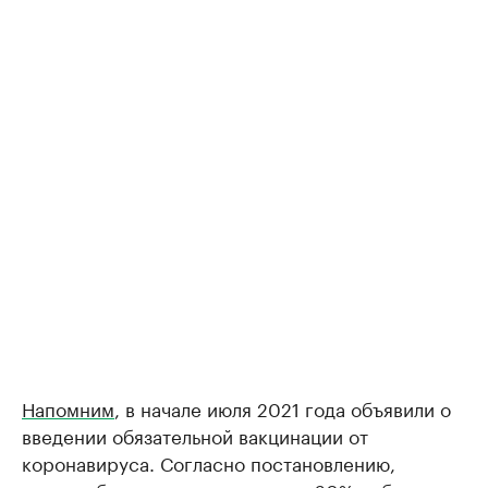
Напомним
, в начале июля 2021 года объявили о
введении обязательной вакцинации от
коронавируса. Согласно постановлению,