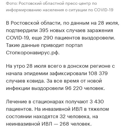
Фото: Ростовский областной пресс-центр по
информированию населения о ситуации по COVID-19
В Ростовской области, по данным на 28 июля,
подтвердили 395 новых случаев заражения
COVID-19, еще 290 пациентов выздоровели.
Такие данные приводит портал
Стопкоронавирус.рф.
На утро 28 июля всего в донском регионе с
начала эпидемии зафиксировали 108 379
случаев ковида. За все время от новой
инфекции выздоровели 96 220 человек.
Лечение в стационарах получают 3 430
пациентов. На инвазивной ИВЛ в тяжелом
состоянии находятся 32 человека, на
неинвазивной ИВЛ — 268 человек.