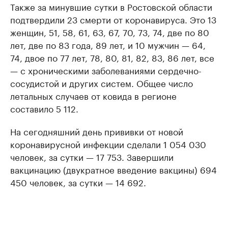
Также за минувшие сутки в Ростовской области
подтвердили 23 смерти от коронавируса. Это 13
женщин, 51, 58, 61, 63, 67, 70, 73, 74, две по 80
лет, две по 83 года, 89 лет, и 10 мужчин — 64,
74, двое по 77 лет, 78, 80, 81, 82, 83, 86 лет, все
— с хроническими заболеваниями сердечно-
сосудистой и других систем. Общее число
летальных случаев от ковида в регионе
составило 5 112.
На сегодняшний день прививки от новой
коронавирусной инфекции сделали 1 054 030
человек, за сутки — 17 753. Завершили
вакцинацию (двукратное введение вакцины) 694
450 человек, за сутки — 14 692.