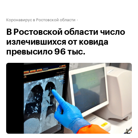
Коронавирус в Ростовской области
В Ростовской области число
излечившихся от ковида
превысило 96 тыс.