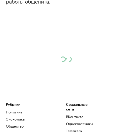
работы общепита.
Рубрики
Социальные
сети
Политика
ВКонтакте
Экономика
Одноклассники
Общество
Telegram