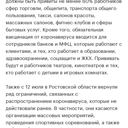
должны быть привиты не менее 60% работников
сфер торговли, общепита, транспорта общего
пользования, такси, салонов красоты,
массажных салонов, фитнес-клубов и сферы
бытовых услуг. Кроме того, обязательная
вакцинация от коронавируса вводится для
сотрудников банков и МФЦ, которые работают с
клиентами, и тех, кто работает в образовании,
здравоохранении, соцзащите и ЖКХ. Прививать
будут и работников театров, кинотеатров и тех,
кто работает с детьми в игровых комнатах.
Также с 12 июля в Ростовской области вернули
ряд ограничений, связанных с
распространением коронавируса, которые не
действовали ранее. В частности, они касаются
организации массовых мероприятий,
проведения спортивных соревнований, а также