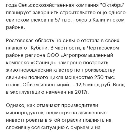
года Сельскохозяйственная компания "Октябрь"
планирует завершить строительство еще одного
свинокомплекса на 57 тыс. голов в Калининском
районе.
Ростовская область не сильно отстала в своих
планах от Кубани. В частности, в Чертковском
районе региона ООО «Агропромышленный
комплекс «Станица» намерено построить
животноводческий кластер по производству
свинины полного цикла мощностью 250 тыс.
голов. Объем инвестиций — 12,5 млрд руб. Ввод
в эксплуатацию намечен на 2017г.
Однако, как отмечают производители
мясопродуктов, несмотря на заявленные
инвестпроекты в этой отрасли повлиять на
сложившуюся ситуацию с сырьем и на