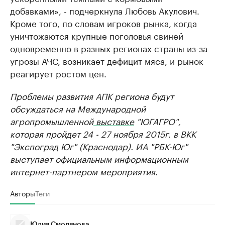
добавками», - подчеркнула Любовь Акулович.
Кроме того, по словам игроков рынка, когда
уничтожаются крупные поголовья свиней
одновременно в разных регионах страны из-за
угрозы АЧС, возникает дефицит мяса, и рынок
реагирует ростом цен.
Проблемы развития АПК региона будут
обсуждаться на Международной
агропромышленной
выставке
"ЮГАГРО",
которая пройдет 24 - 27 ноября 2015г. в ВКК
"Экспоград Юг" (Краснодар). ИА "РБК-Юг"
выступает официальным информационным
интернет-партнером мероприятия.
Авторы
Теги
Юлия Смолянова