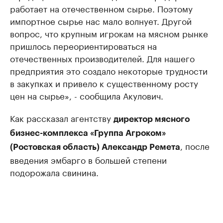
работает на отечественном сырье. Поэтому
импортное сырье нас мало волнует. Другой
вопрос, что крупным игрокам на мясном рынке
пришлось переориентироваться на
отечественных производителей. Для нашего
предприятия это создало некоторые трудности
в закупках и привело к существенному росту
цен на сырье», - сообщила Акулович.
Как рассказал агентству
директор мясного
бизнес-комплекса «Группа Агроком»
, после
(Ростовская область) Александр Ремета
введения эмбарго в большей степени
подорожала свинина.