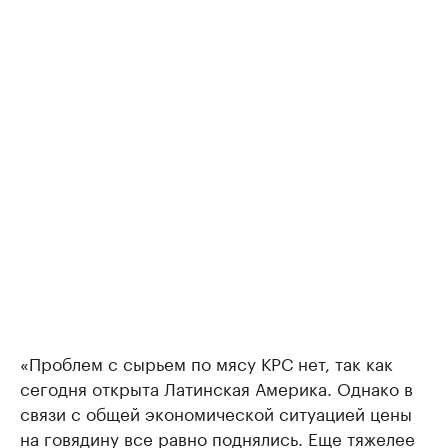
«Проблем с сырьем по мясу КРС нет, так как
сегодня открыта Латинская Америка. Однако в
связи с общей экономической ситуацией цены
на говядину все равно поднялись. Еще тяжелее