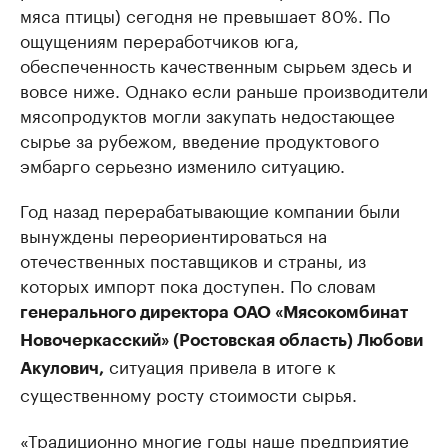
мяса птицы) сегодня не превышает 80%. По
ощущениям переработчиков юга,
обеспеченность качественным сырьем здесь и
вовсе ниже. Однако если раньше производители
мясопродуктов могли закупать недостающее
сырье за рубежом, введение продуктового
эмбарго серьезно изменило ситуацию.
Год назад перерабатывающие компании были
вынуждены переориентироваться на
отечественных поставщиков и страны, из
которых импорт пока доступен. По словам
генерального директора ОАО «Мясокомбинат
Новочеркасский» (Ростовская область) Любови
ситуация привела в итоге к
Акулович,
существенному росту стоимости сырья.
«Традиционно многие годы наше предприятие