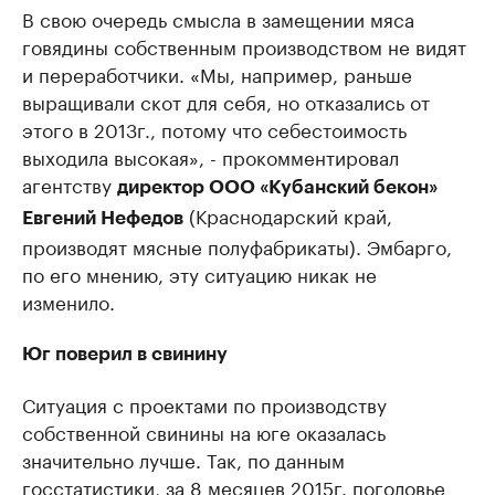
В свою очередь смысла в замещении мяса
говядины собственным производством не видят
и переработчики. «Мы, например, раньше
выращивали скот для себя, но отказались от
этого в 2013г., потому что себестоимость
выходила высокая», - прокомментировал
агентству
директор ООО «Кубанский бекон»
(Краснодарский край,
Евгений Нефедов
производят мясные полуфабрикаты). Эмбарго,
по его мнению, эту ситуацию никак не
изменило.
Юг поверил в свинину
Ситуация с проектами по производству
собственной свинины на юге оказалась
значительно лучше. Так, по данным
госстатистики, за 8 месяцев 2015г. поголовье