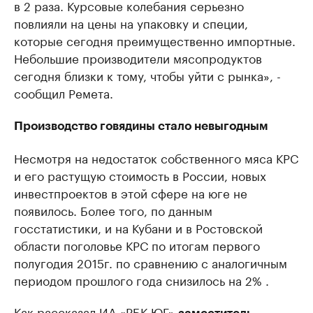
в 2 раза. Курсовые колебания серьезно
повлияли на цены на упаковку и специи,
которые сегодня преимущественно импортные.
Небольшие производители мясопродуктов
сегодня близки к тому, чтобы уйти с рынка», -
сообщил Ремета.
Производство говядины стало невыгодным
Несмотря на недостаток собственного мяса КРС
и его растущую стоимость в России, новых
инвестпроектов в этой сфере на юге не
появилось. Более того, по данным
госстатистики, и на Кубани и в Ростовской
области поголовье КРС по итогам первого
полугодия 2015г. по сравнению с аналогичным
периодом прошлого года снизилось на 2% .
Как рассказал ИА «РБК-ЮГ»