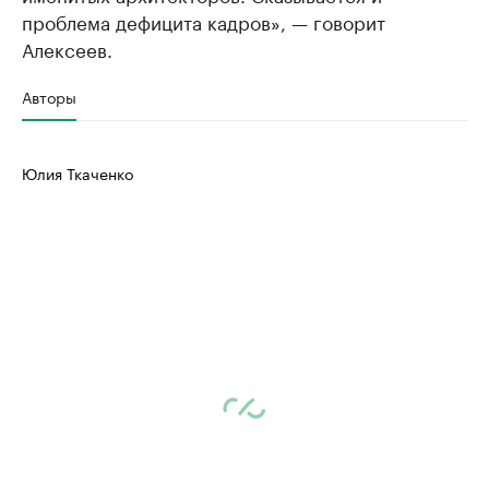
проблема дефицита кадров», — говорит
Алексеев.
Авторы
Юлия Ткаченко