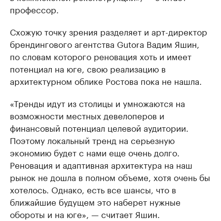
профессор.
Схожую точку зрения разделяет и арт-директор
брендингового агентства Gutora Вадим Яшин,
по словам которого реновация хоть и имеет
потенциал на юге, свою реализацию в
архитектурном облике Ростова пока не нашла.
«Тренды идут из столицы и умножаются на
возможности местных девелоперов и
финансовый потенциал целевой аудитории.
Поэтому локальный тренд на серьезную
экономию будет с нами еще очень долго.
Реновация и адаптивная архитектура на наш
рынок не дошла в полном объеме, хотя очень бы
хотелось. Однако, есть все шансы, что в
ближайшие будущем это наберет нужные
обороты и на юге», — считает Яшин.