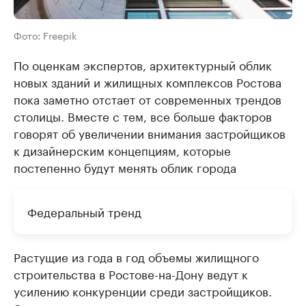
Фото: Freepik
По оценкам экспертов, архитектурный облик
новых зданий и жилищных комплексов Ростова
пока заметно отстает от современных трендов
столицы. Вместе с тем, все больше факторов
говорят об увеличении внимания застройщиков
к дизайнерским концепциям, которые
постепенно будут менять облик города
Федеральный тренд
Растущие из года в год объемы жилищного
строительства в Ростове-на-Дону ведут к
усилению конкуренции среди застройщиков.