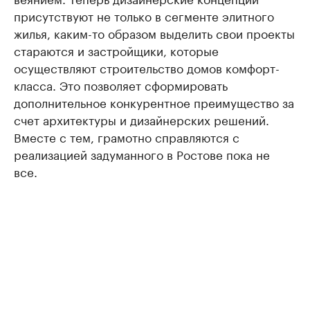
присутствуют не только в сегменте элитного
жилья, каким-то образом выделить свои проекты
стараются и застройщики, которые
осуществляют строительство домов комфорт-
класса. Это позволяет сформировать
дополнительное конкурентное преимущество за
счет архитектуры и дизайнерских решений.
Вместе с тем, грамотно справляются с
реализацией задуманного в Ростове пока не
все.