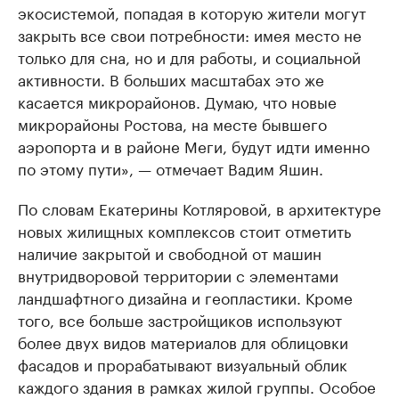
экосистемой, попадая в которую жители могут
закрыть все свои потребности: имея место не
только для сна, но и для работы, и социальной
активности. В больших масштабах это же
касается микрорайонов. Думаю, что новые
микрорайоны Ростова, на месте бывшего
аэропорта и в районе Меги, будут идти именно
по этому пути», — отмечает Вадим Яшин.
По словам Екатерины Котляровой, в архитектуре
новых жилищных комплексов стоит отметить
наличие закрытой и свободной от машин
внутридворовой территории с элементами
ландшафтного дизайна и геопластики. Кроме
того, все больше застройщиков используют
более двух видов материалов для облицовки
фасадов и прорабатывают визуальный облик
каждого здания в рамках жилой группы. Особое