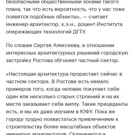
безопасными общественными зонами такого
плана, так что есть вероятность, что у нас тоже
появятся подобные объекты», — считает
инженер-архитектор, к.э.н., доцент Института
опережающих технологий ДГТУ.
По словам Сергея Алексеева, в отношении
интересных архитектурных решений городскую
застройку Ростова обгоняет частный сектор.
«Настоящая архитектура прорастает сейчас в
частном секторе. В Ростове есть немало
примеров того, когда человек покупает себе
один или несколько старых строений и на их
месте заказывает себе виллу. Такие прецеденты
есть, и мы их даже изучаем в ЮФУ. Пока же
городу трудно похвастаться привлечением к
строительству более масштабных объектов
именитых архитекторов. Сказывается и