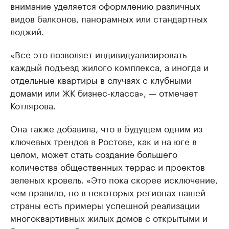
внимание уделяется оформлению различных
видов балконов, панорамных или стандартных
лоджий.
«Все это позволяет индивидуализировать
каждый подъезд жилого комплекса, а иногда и
отдельные квартиры в случаях с клубными
домами или ЖК бизнес-класса», — отмечает
Котлярова.
Она также добавила, что в будущем одним из
ключевых трендов в Ростове, как и на юге в
целом, может стать создание большего
количества общественных террас и проектов
зеленых кровель. «Это пока скорее исключение,
чем правило, но в некоторых регионах нашей
страны есть примеры успешной реализации
многоквартивных жилых домов с открытыми и