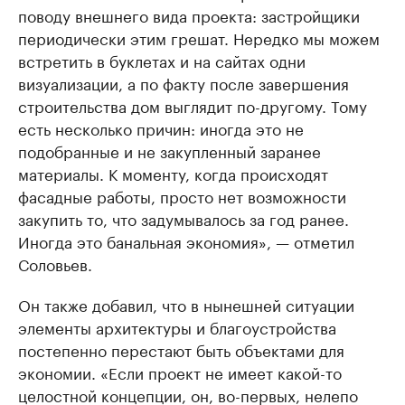
поводу внешнего вида проекта: застройщики
периодически этим грешат. Нередко мы можем
встретить в буклетах и на сайтах одни
визуализации, а по факту после завершения
строительства дом выглядит по-другому. Тому
есть несколько причин: иногда это не
подобранные и не закупленный заранее
материалы. К моменту, когда происходят
фасадные работы, просто нет возможности
закупить то, что задумывалось за год ранее.
Иногда это банальная экономия», — отметил
Соловьев.
Он также добавил, что в нынешней ситуации
элементы архитектуры и благоустройства
постепенно перестают быть объектами для
экономии. «Если проект не имеет какой-то
целостной концепции, он, во-первых, нелепо