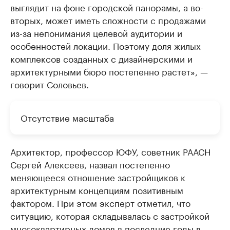
выглядит на фоне городской панорамы, а во-
вторых, может иметь сложности с продажами
из-за непонимания целевой аудитории и
особенностей локации. Поэтому доля жилых
комплексов созданных с дизайнерскими и
архитектурными бюро постепенно растет», —
говорит Соловьев.
Отсутствие масштаба
Архитектор, профессор ЮФУ, советник РААСН
Сергей Алексеев, назвал постепенно
меняющееся отношение застройщиков к
архитектурным концепциям позитивным
фактором. При этом эксперт отметил, что
ситуацию, которая складывалась с застройкой
многоквартирных домов в последние годы в