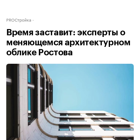
PROСтройка
Время заставит: эксперты о
меняющемся архитектурном
облике Ростова