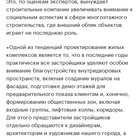
Это, по оценкам экспертов, вынуждает
строительные компании увеличивать внимание к
социальным аспектам в сфере многоэтажного
строительства, где внешний облик объектов
играет не последнюю роль.
«Одной из тенденций проектирования жилых
комплексов является то, что в последние годы
практически все застройщики уделяют особое
внимание благоустройству внутридворовых
пространств, включая создание муралов на
фасадах, подготовке демо-этажей для
предварительного показа клиентам и, конечно,
формированию общественных зон, включая
входные группы, лифтовые холлы, коридоры.
Для этого представители застройщиков
отдельно обращаются к дизайнерам,
архитекторам и художникам нашего города, а