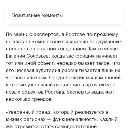
Позитивные моменты
По мнению экспертов, в Ростове по-прежнему
не хватает комплексных и хорошо продуманных
проектов с понятной концепцией. Как отмечает
Евгений Соловьев, когда застройщик начинает
тот или иной объект, нередко бывает такое, что
его целевая аудитория рассчитывается лишь на
уровне гипотезы. Среди позитивных изменений,
которые уже нашли отражение в архитектуре
новых объектов Ростова, эксперты выделяют
несколько трендов.
«Уверенный тренд, который реализуется в
южных регионах — функциональность. Каждый
ЖК стремится стать самодостаточной