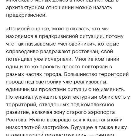
архитектурном отношении можно назвать
предкризисной.
«По моей оценке, можно сказать, что мы
находимся в предкризисной ситуации, потому
что так называемые «человейники», которые
справедливо раздражают ростовчан, свой
потенциал уже исчерпали. Многие компании
одни и те же проекты просто повторяли в
разных частях города. Большинство территорий
города под застройку уже реализованы,
единичными проектами ситуацию не изменить.
Потенциал улучшить архитектурный облик есть у
территорий, отведенных под комплексное
развитие, включая зону старого аэропорта
Ростова. Нужно возвращаться к квартальной и
низкоплотной застройке. Будущее я также вижу
в комплексной реконструкции», — считает