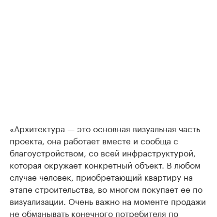
«Архитектура — это основная визуальная часть
проекта, она работает вместе и сообща с
благоустройством, со всей инфраструктурой,
которая окружает конкретный объект. В любом
случае человек, приобретающий квартиру на
этапе строительства, во многом покупает ее по
визуализации. Очень важно на моменте продажи
не обманывать конечного потребителя по