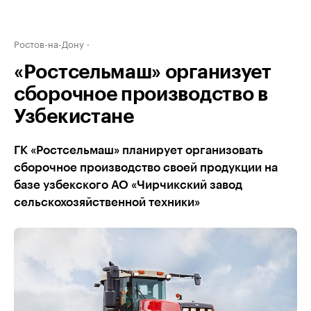
Ростов-на-Дону
«Ростсельмаш» организует
сборочное производство в
Узбекистане
ГК «Ростсельмаш» планирует организовать
сборочное производство своей продукции на
базе узбекского АО «Чирчикский завод
сельскохозяйственной техники»