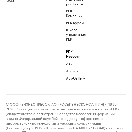
podbor.ru
РБК
Компании
РБК Курсы
Школа
управления
РБК
РБК
Новости
iOS
Android
AppGallery
© ООО «БИЗНЕСПРЕСС», АО «РОСБИЗНЕСКОНСАЛТИНГ», 1995–
2026. Сообщения и материалы информационного агентства «РБК»
(свидетельство о регистрации средства массовой информации
выдано Федеральной службой по надзору в сфере связи,
информационных технологий и массовых коммуникаций
(Роскомнадзор) 09.12.2015 за номером ИА №ФС77-63848) и сетевого