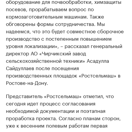
оборудование для почвообработки, химзащиты
посевов, прорабатываем вопрос по
кормозаготовительным машинам. Также
обговорены формы сотрудничества. Мы
надеемся, что это будет совместное сборочное
производство с постепенным повышением
уровня локализации», – рассказал генеральный
директор АО «Чирчикский завод
сельскохозяйственной техники» Асадулла
Сайдуллаев после посещения
производственных площадок «Ростсельмаш» в
Ростове-на-Дону.
Представитель «Ростсельмаш» отметил, что
сегодня идет процесс согласования
необходимой документации и поэтапная
проработка проекта. Согласно планам сторон,
уже к весенним полевым работам первая