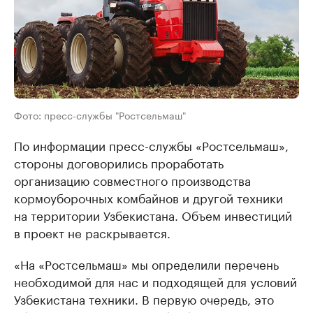
Фото: пресс-службы "Ростсельмаш"
По информации пресс-службы «Ростсельмаш»,
стороны договорились проработать
организацию совместного производства
кормоуборочных комбайнов и другой техники
на территории Узбекистана. Объем инвестиций
в проект не раскрывается.
«На «Ростсельмаш» мы определили перечень
необходимой для нас и подходящей для условий
Узбекистана техники. В первую очередь, это