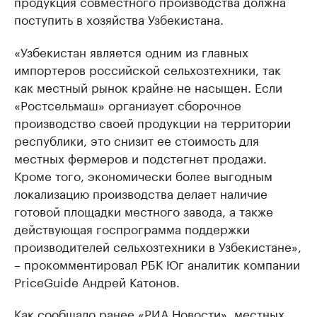
продукция совместного производства должна
поступить в хозяйства Узбекистана.
«Узбекистан является одним из главных
импортеров российской сельхозтехники, так
как местный рынок крайне не насыщен. Если
«Ростсельмаш» организует сборочное
производство своей продукции на территории
республики, это снизит ее стоимость для
местных фермеров и подстегнет продажи.
Кроме того, экономически более выгодным
локализацию производства делает наличие
готовой площадки местного завода, а также
действующая госпрограмма поддержки
производителей сельхозтехники в Узбекистане»,
– прокомментировал РБК Юг аналитик компании
PriceGuide Андрей Катонов.
Как сообщало ранее «РИА Новости», местных