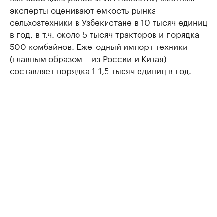
эксперты оценивают емкость рынка
сельхозтехники в Узбекистане в 10 тысяч единиц
в год, в т.ч. около 5 тысяч тракторов и порядка
500 комбайнов. Ежегодный импорт техники
(главным образом – из России и Китая)
составляет порядка 1-1,5 тысяч единиц в год.