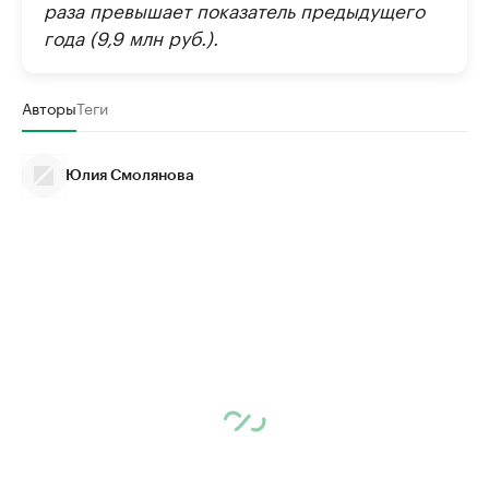
раза превышает показатель предыдущего
года (9,9 млн руб.).
Авторы
Теги
Юлия Смолянова