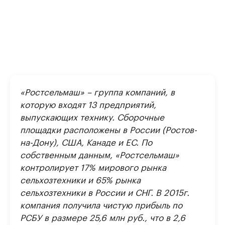
«Ростсельмаш» – группа компаний, в
которую входят 13 предприятий,
выпускающих технику. Сборочные
площадки расположены в России (Ростов-
на-Дону), США, Канаде и ЕС. По
собственным данным, «Ростсельмаш»
контролирует 17% мирового рынка
сельхозтехники и 65% рынка
сельхозтехники в России и СНГ. В 2015г.
компания получила чистую прибыль по
РСБУ в размере 25,6 млн руб., что в 2,6