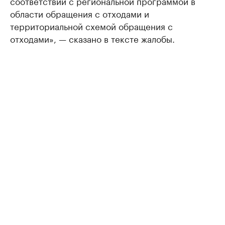
соответствии с региональной программой в
области обращения с отходами и
территориальной схемой обращения с
отходами», — сказано в тексте жалобы.