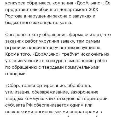
конкурса обратилась компания «ДорАльянс». Ее
представитель обвиняет департамент ЖКХ
Ростова в нарушении закона о закупках и
бюджетного законодательства.
Согласно тексту обращения, фирма считает, что
заказчик работ укрупнил заявку, тем самым
ограничив количество участников аукциона.
Кроме того, «ДорАльянс» требует исключить из
условий участия в конкурсе выполнение работ
по обращению с твердыми коммунальными
отходами.
«Сбор, транспортирование, обработка,
утилизация, обезвреживание, захоронение
твердых коммунальных отходов на территории
субъекта РФ обеспечивается одним или
несколькими региональными операторами в