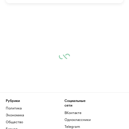
Рубрики
Социальные
сети
Политика
ВКонтакте
Экономика
Одноклассники
Общество
Telegram
Бизнес