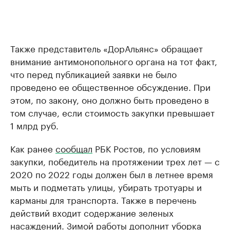
Также представитель «ДорАльянс» обращает
внимание антимонопольного органа на тот факт,
что перед публикацией заявки не было
проведено ее общественное обсуждение. При
этом, по закону, оно должно быть проведено в
том случае, если стоимость закупки превышает
1 млрд руб.
Как ранее
сообщал
РБК Ростов, по условиям
закупки, победитель на протяжении трех лет — с
2020 по 2022 годы должен был в летнее время
мыть и подметать улицы, убирать тротуары и
карманы для транспорта. Также в перечень
действий входит содержание зеленых
насаждений. Зимой работы дополнит уборка