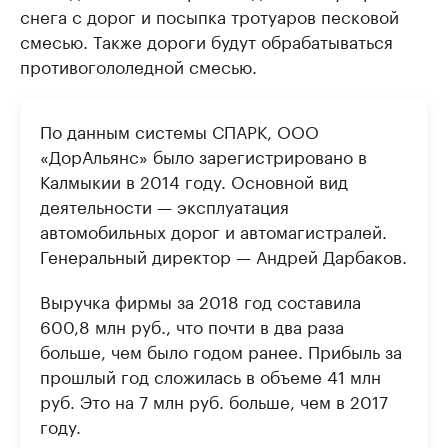
снега с дорог и посыпка тротуаров песковой
смесью. Также дороги будут обрабатываться
противогололедной смесью.
По данным системы СПАРК, ООО
«ДорАльянс» было зарегистрировано в
Калмыкии в 2014 году. Основной вид
деятельности — эксплуатация
автомобильных дорог и автомагистралей.
Генеральный директор — Андрей Дарбаков.
Выручка фирмы за 2018 год составила
600,8 млн руб., что почти в два раза
больше, чем было годом ранее. Прибыль за
прошлый год сложилась в объеме 41 млн
руб. Это на 7 млн руб. больше, чем в 2017
году.