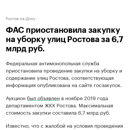
Ростов-на-Дону
ФАС приостановила закупку
на уборку улиц Ростова за 6,7
млрд руб.
Федеральная антимонопольная служба
приостановила проведение закупки на уборку и
содержание улиц Ростова, соответствующая
информация опубликована на сайте госзакупок.
Аукцион
был объявлен
в ноябре 2019 года
департаментом ЖКХ Ростова. Максимальная
стоимость закупки составила 6,7 млрд руб.
Известно, что с жалобой на условия проведения