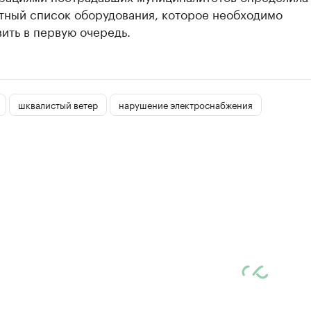
тный список оборудования, которое необходимо
ить в первую очередь.
шквалистый ветер
нарушение электроснабжения