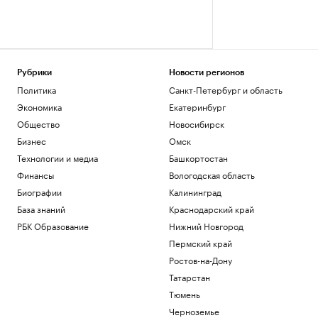
Рубрики
Новости регионов
Политика
Санкт-Петербург и область
Экономика
Екатеринбург
Общество
Новосибирск
Бизнес
Омск
Технологии и медиа
Башкортостан
Финансы
Вологодская область
Биографии
Калининград
База знаний
Краснодарский край
РБК Образование
Нижний Новгород
Пермский край
Ростов-на-Дону
Татарстан
Тюмень
Черноземье