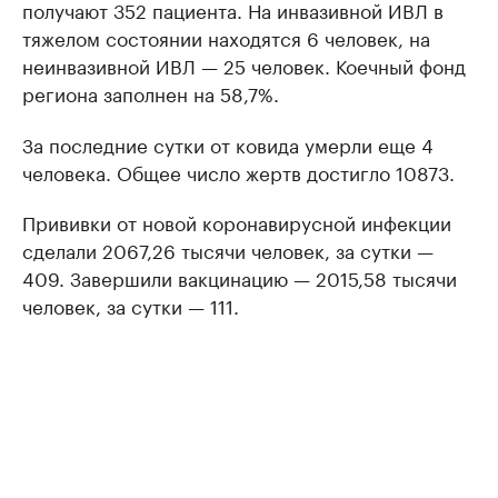
получают 352 пациента. На инвазивной ИВЛ в
тяжелом состоянии находятся 6 человек, на
неинвазивной ИВЛ — 25 человек. Коечный фонд
региона заполнен на 58,7%.
За последние сутки от ковида умерли еще 4
человека. Общее число жертв достигло 10873.
Прививки от новой коронавирусной инфекции
сделали 2067,26 тысячи человек, за сутки —
409. Завершили вакцинацию — 2015,58 тысячи
человек, за сутки — 111.