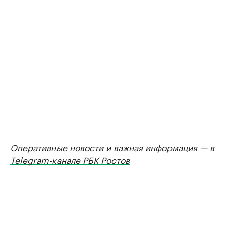
Оперативные новости и важная информация — в
Telegram-канале РБК Ростов