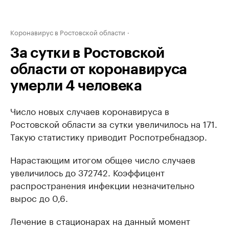
Коронавирус в Ростовской области
За сутки в Ростовской
области от коронавируса
умерли 4 человека
Число новых случаев коронавируса в
Ростовской области за сутки увеличилось на 171.
Такую статистику приводит Роспотребнадзор.
Нарастающим итогом общее число случаев
увеличилось до 372742. Коэффицент
распространения инфекции незначительно
вырос до 0,6.
Лечение в стационарах на данный момент