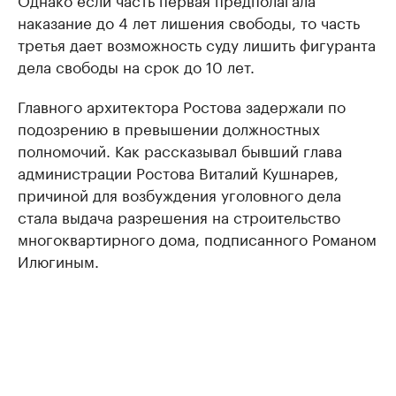
наказание до 4 лет лишения свободы, то часть
третья дает возможность суду лишить фигуранта
дела свободы на срок до 10 лет.
Главного архитектора Ростова задержали по
подозрению в превышении должностных
полномочий. Как рассказывал бывший глава
администрации Ростова Виталий Кушнарев,
причиной для возбуждения уголовного дела
стала выдача разрешения на строительство
многоквартирного дома, подписанного Романом
Илюгиным.