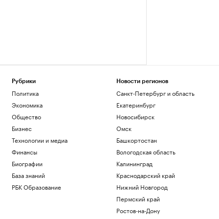
Рубрики
Новости регионов
Политика
Санкт-Петербург и область
Экономика
Екатеринбург
Общество
Новосибирск
Бизнес
Омск
Технологии и медиа
Башкортостан
Финансы
Вологодская область
Биографии
Калининград
База знаний
Краснодарский край
РБК Образование
Нижний Новгород
Пермский край
Ростов-на-Дону