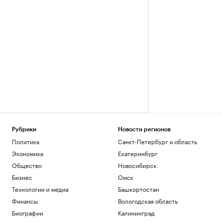
Рубрики
Новости регионов
Политика
Санкт-Петербург и область
Экономика
Екатеринбург
Общество
Новосибирск
Бизнес
Омск
Технологии и медиа
Башкортостан
Финансы
Вологодская область
Биографии
Калининград