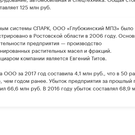
тавляет 125 млн руб.
ным системы СПАРК, ООО «Глубокинский МПЗ» было
стрировано в Ростовской области в 2006 году. Осно
ятельности предприятия — производство
нированных растительных масел и фракций.
циаром компании является Евгений Титов.
 ООО за 2017 год составила 4,1 млн руб., что в 50 ра
, чем годом ранее. Убыток предприятия за прошлый 
л 66,6 млн руб. В 2016 году убыток составлял 68,9 